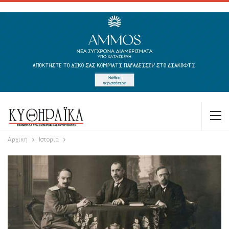
Αρχική
Ιστορία