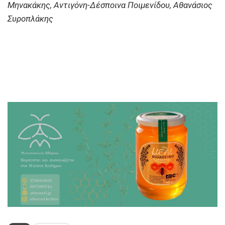
Μηνακάκης, Αντιγόνη-Δέσποινα Ποιμενίδου, Αθανάσιος
Συροπλάκης