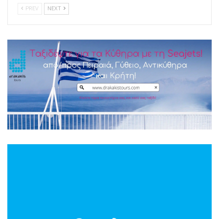
PREV
NEXT