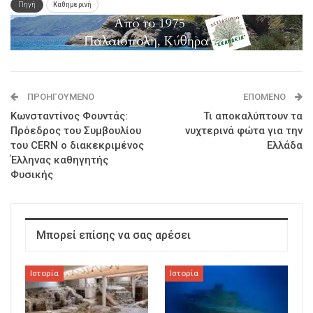
Πηγή
Καθημερινή
ΠΡΟΗΓΟΎΜΕΝΟ
ΕΠΌΜΕΝΟ
Κωνσταντίνος Φουντάς:
Τι αποκαλύπτουν τα
Πρόεδρος του Συμβουλίου
νυχτερινά φώτα για την
του CERN ο διακεκριμένος
Ελλάδα
Έλληνας καθηγητής
Φυσικής
Μπορεί επίσης να σας αρέσει
Ιστορία
Ιστορία