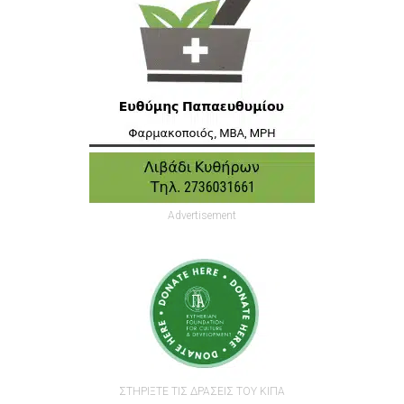
Advertisement
ΣΤΗΡΙΞΤΕ ΤΙΣ ΔΡΑΣΕΙΣ ΤΟΥ ΚΙΠΑ