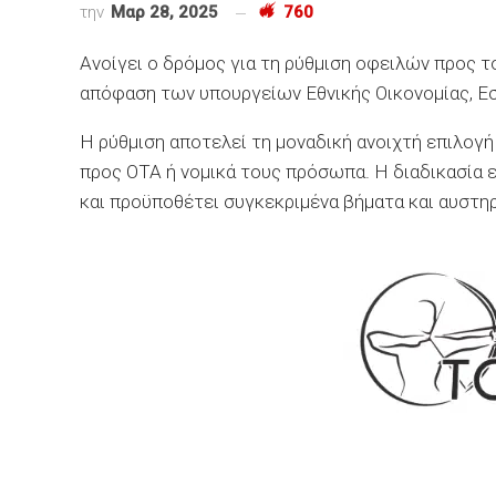
την
Μαρ 28, 2025
760
Ανοίγει ο δρόμος για τη ρύθμιση οφειλών προς 
απόφαση των υπουργείων Εθνικής Οικονομίας, Ε
Η ρύθμιση αποτελεί τη μοναδική ανοιχτή επιλογή
προς ΟΤΑ ή νομικά τους πρόσωπα. Η διαδικασία 
και προϋποθέτει συγκεκριμένα βήματα και αυστη