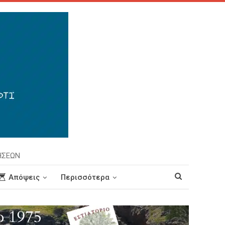
ΗΣΕΩΝ
Απόψεις
Περισσότερα