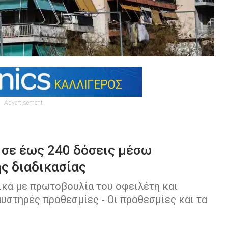
Advertisement
 σε έως 240 δόσεις μέσω
ης διαδικασίας
ικά με πρωτοβουλία του οφειλέτη και
υστηρές προθεσμίες - Οι προθεσμίες και τα