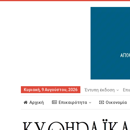
Κυριακή, 9 Αυγούστου, 2026
Έντυπη έκδοση
Επι
Αρχική
Επικαιρότητα
Οικονομία