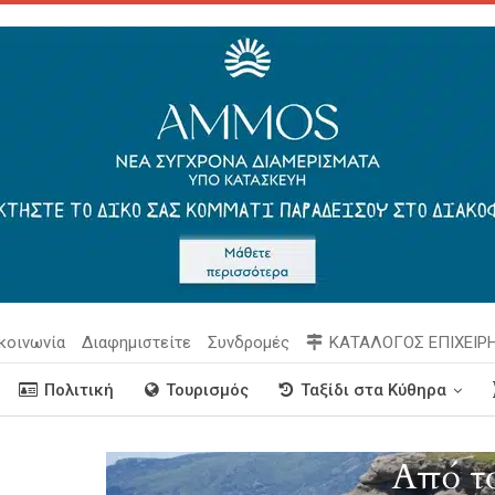
κοινωνία
Διαφημιστείτε
Συνδρομές
ΚΑΤΑΛΟΓΟΣ ΕΠΙΧΕΙΡ
Πολιτική
Τουρισμός
Ταξίδι στα Κύθηρα