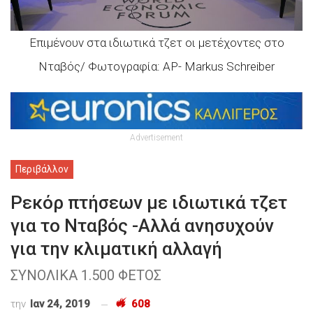
Επιμένουν στα ιδιωτικά τζετ οι μετέχοντες στο
Νταβός/ Φωτογραφία: AP- Markus Schreiber
Advertisement
Περιβάλλον
Ρεκόρ πτήσεων με ιδιωτικά τζετ
για το Νταβός -Αλλά ανησυχούν
για την κλιματική αλλαγή
ΣΥΝΟΛΙΚΑ 1.500 ΦΕΤΟΣ
την
Ιαν 24, 2019
608