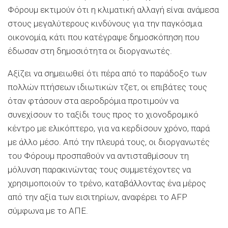
Φόρουμ εκτιμούν ότι η κλιματική αλλαγή είναι ανάμεσα
στους μεγαλύτερους κινδύνους για την παγκόσμια
οικονομία, κάτι που κατέγραψε δημοσκόπηση που
έδωσαν στη δημοσιότητα οι διοργανωτές.
Αξίζει να σημειωθεί ότι πέρα από το παράδοξο των
πολλών πτήσεων ιδιωτικών τζετ, οι επιβάτες τους
όταν φτάσουν στα αεροδρόμια προτιμούν να
συνεχίσουν το ταξίδι τους προς το χιονοδρομικό
κέντρο με ελικόπτερο, για να κερδίσουν χρόνο, παρά
με άλλο μέσο. Από την πλευρά τους, οι διοργανωτές
του Φόρουμ προσπαθούν να αντισταθμίσουν τη
μόλυνση παρακινώντας τους συμμετέχοντες να
χρησιμοποιούν το τρένο, καταβάλλοντας ένα μέρος
από την αξία των εισιτηρίων, αναφέρει το AFP
σύμφωνα με το ΑΠΕ.