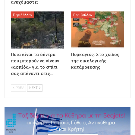
ανεχόμαστε;
Περιβάλλον
Περιβάλλον
Ποια είναι τα δέντρα
Πυρκαγιές: Στο χείλος
που μπορούν να γίνουν
της οικολογικής
«ασπίδα» για το σπίτι
κατάρρευσης
σας απέναντι στις…
PREV
NEXT