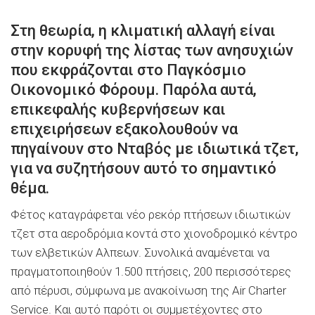
Στη θεωρία, η κλιματική αλλαγή είναι
στην κορυφή της λίστας των ανησυχιών
που εκφράζονται στο Παγκόσμιο
Οικονομικό Φόρουμ. Παρόλα αυτά,
επικεφαλής κυβερνήσεων και
επιχειρήσεων εξακολουθούν να
πηγαίνουν στο Νταβός με ιδιωτικά τζετ,
για να συζητήσουν αυτό το σημαντικό
θέμα.
Φέτος καταγράφεται νέο ρεκόρ πτήσεων ιδιωτικών
τζετ στα αεροδρόμια κοντά στο χιονοδρομικό κέντρο
των ελβετικών Αλπεων. Συνολικά αναμένεται να
πραγματοποιηθούν 1.500 πτήσεις, 200 περισσότερες
από πέρυσι, σύμφωνα με ανακοίνωση της Air Charter
Service. Και αυτό παρότι οι συμμετέχοντες στο