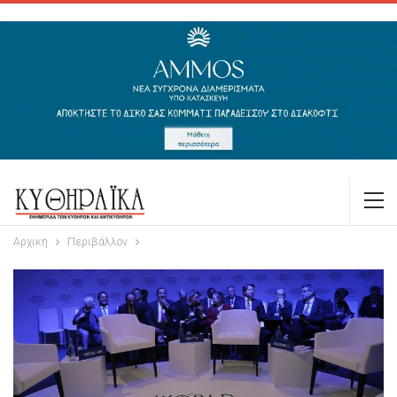
Αρχική
Περιβάλλον