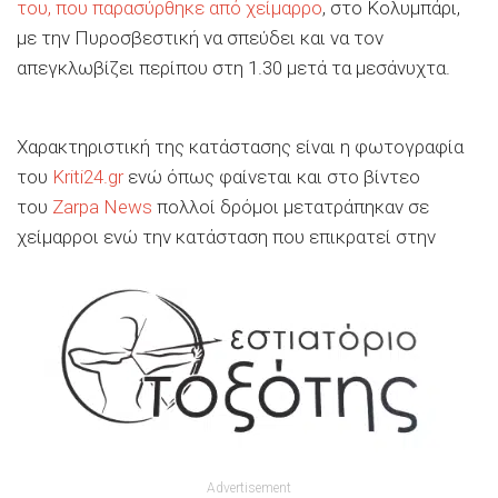
του, που παρασύρθηκε από χείμαρρο
, στο Κολυμπάρι,
με την Πυροσβεστική να σπεύδει και να τον
απεγκλωβίζει περίπου στη 1.30 μετά τα μεσάνυχτα.
Χαρακτηριστική της κατάστασης είναι η φωτογραφία
του
Kriti24.gr
ενώ όπως φαίνεται και στο βίντεο
του
Zarpa News
πολλοί δρόμοι μετατράπηκαν σε
χείμαρροι ενώ την κατάσταση που επικρατεί στην
Advertisement