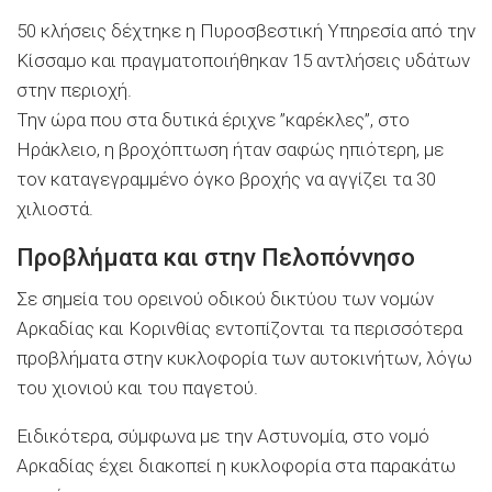
50 κλήσεις δέχτηκε η Πυροσβεστική Υπηρεσία από την
Κίσσαμο και πραγματοποιήθηκαν 15 αντλήσεις υδάτων
στην περιοχή.
Την ώρα που στα δυτικά έριχνε ”καρέκλες”, στο
Ηράκλειο, η βροχόπτωση ήταν σαφώς ηπιότερη, με
τον καταγεγραμμένο όγκο βροχής να αγγίζει τα 30
χιλιοστά.
Προβλήματα και στην Πελοπόννησο
Σε σημεία του ορεινού οδικού δικτύου των νομών
Αρκαδίας και Κορινθίας εντοπίζονται τα περισσότερα
προβλήματα στην κυκλοφορία των αυτοκινήτων, λόγω
του χιονιού και του παγετού.
Ειδικότερα, σύμφωνα με την Αστυνομία, στο νομό
Αρκαδίας έχει διακοπεί η κυκλοφορία στα παρακάτω