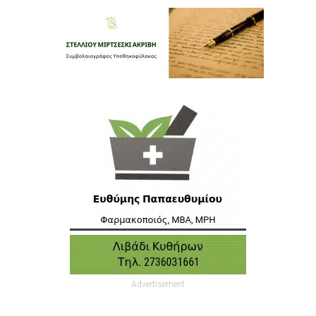
Advertisement