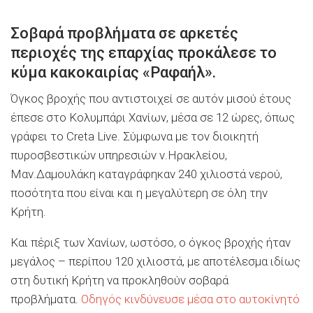
Σοβαρά προβλήματα σε αρκετές
περιοχές της επαρχίας προκάλεσε το
κύμα κακοκαιρίας «Ραφαήλ».
Όγκος βροχής που αντιστοιχεί σε αυτόν μισού έτους
έπεσε στο Κολυμπάρι Χανίων, μέσα σε 12 ώρες, όπως
γράφει το Creta Live. Σύμφωνα με τον διοικητή
πυροσβεστικών υπηρεσιών ν.Ηρακλείου,
Μαν.Δαμουλάκη καταγράφηκαν 240 χιλιοστά νερού,
ποσότητα που είναι και η μεγαλύτερη σε όλη την
Κρήτη.
Και πέριξ των Χανίων, ωστόσο, ο όγκος βροχής ήταν
μεγάλος – περίπου 120 χιλιοστά, με αποτέλεσμα ιδίως
στη δυτική Κρήτη να προκληθούν σοβαρά
προβλήματα.
Οδηγός κινδύνευσε μέσα στο αυτοκίνητό