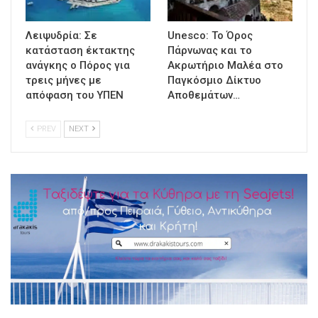
Λειψυδρία: Σε
Unesco: Το Όρος
κατάσταση έκτακτης
Πάρνωνας και το
ανάγκης ο Πόρος για
Ακρωτήριο Μαλέα στο
τρεις μήνες με
Παγκόσμιο Δίκτυο
απόφαση του ΥΠΕΝ
Αποθεμάτων…
PREV
NEXT