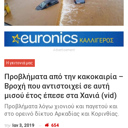
Advertisement
Η γειτονιά μας
Προβλήματα από την κακοκαιρία –
Βροχή που αντιστοιχεί σε αυτή
μισού έτος έπεσε στα Χανιά (vid)
Προβλήματα λόγω χιονιού και παγετού και
στο ορεινό δίκτυο Αρκαδίας και Κορινθίας.
την
Ιαν 3, 2019
654