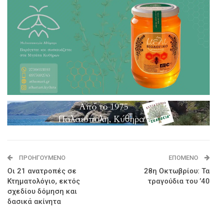
ΠΡΟΗΓΟΎΜΕΝΟ
ΕΠΌΜΕΝΟ
Οι 21 ανατροπές σε
28η Οκτωβρίου: Τα
Κτηματολόγιο, εκτός
τραγούδια του ’40
σχεδίου δόμηση και
δασικά ακίνητα