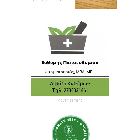
Advertisement