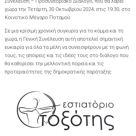
Συνέλευση – Προσυνεδριακό Διάλογο, που θα λάβει
χώρα την Τετάρτη, 30 Οκτωβρίου 2024, στις 19:30, στο
Κοινοτικό Μέγαρο Ποταμού.
Σε μια κρίσιμη χρονική συγκυρία για το κόμμα και τη
χώρα, η Γενική Συνέλευση αυτή αποτελεί σημαντική
ευκαιρία για όλα τα μέλη να συνεισφέρουν με τη φωνή
τους, τις απόψεις και τις ιδέες τους στο διάλογο που
θα καθορίσει την μελλοντική πορεία και τις
προτεραιότητες της δημοκρατικής παράταξης.