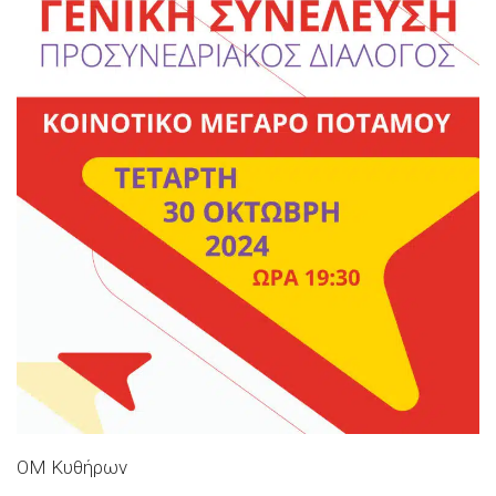
ΟΜ Κυθήρων