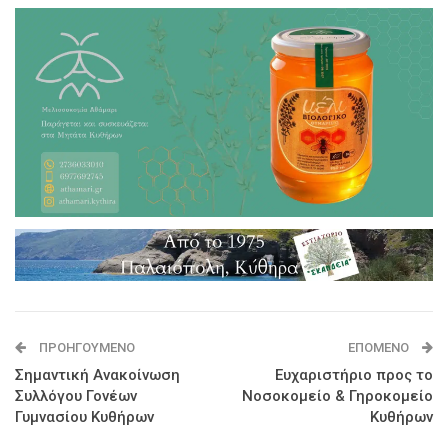
ΠΡΟΗΓΟΎΜΕΝΟ
ΕΠΌΜΕΝΟ
Σημαντική Ανακοίνωση
Ευχαριστήριο προς το
Συλλόγου Γονέων
Νοσοκομείο & Γηροκομείο
Γυμνασίου Κυθήρων
Κυθήρων