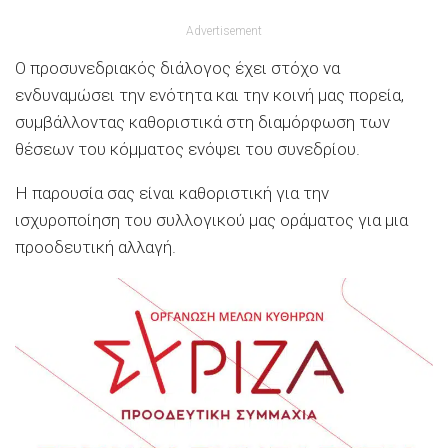
Advertisement
Ο προσυνεδριακός διάλογος έχει στόχο να
ενδυναμώσει την ενότητα και την κοινή μας πορεία,
συμβάλλοντας καθοριστικά στη διαμόρφωση των
θέσεων του κόμματος ενόψει του συνεδρίου.
Η παρουσία σας είναι καθοριστική για την
ισχυροποίηση του συλλογικού μας οράματος για μια
προοδευτική αλλαγή.