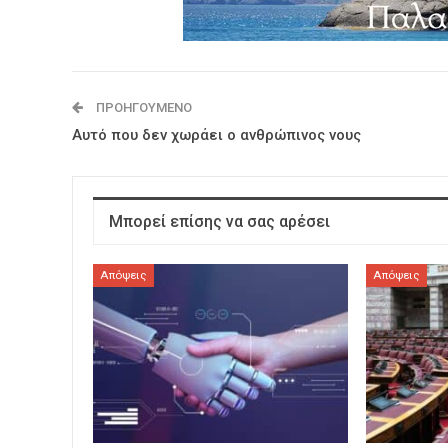
ΠΡΟΗΓΟΎΜΕΝΟ
Αυτό που δεν χωράει ο ανθρώπινος νους
Μπορεί επίσης να σας αρέσει
Απόψεις
Απόψεις