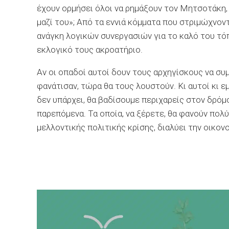
έχουν ορμήσει όλοι να ρημάξουν τον Μητσοτάκη,
μαζί του»; Από τα εννιά κόμματα που στριμώχνοντ
ανάγκη λογικών συνεργασιών για το καλό του τό
εκλογικό τους ακροατήριο.
Αν οι οπαδοί αυτοί δουν τους αρχηγίσκους να συμ
φανάτισαν, τώρα θα τους λουστούν. Κι αυτοί κι 
δεν υπάρχει, θα βαδίσουμε περιχαρείς στον δρόμ
παρεπόμενα. Τα οποία, να ξέρετε, θα φανούν πολύ
μελλοντικής πολιτικής κρίσης, διαλύει την οικονο