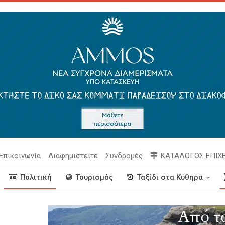
Επικοινωνία
Διαφημιστείτε
Συνδρομές
ΚΑΤΑΛΟΓΟΣ ΕΠΙΧ
Πολιτική
Τουρισμός
Ταξίδι στα Κύθηρα