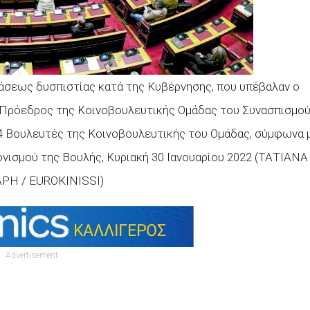
άσεως δυσπιστίας κατά της Κυβέρνησης, που υπέβαλαν ο
 Πρόεδρος της Κοινοβουλευτικής Ομάδας του Συνασπισμο
4 Βουλευτές της Κοινοβουλευτικής του Ομάδας, σύμφωνα 
ονισμού της Βουλής, Κυριακή 30 Ιανουαρίου 2022 (ΤΑΤΙΑΝΑ
Η / EUROKINISSI)
Advertisement