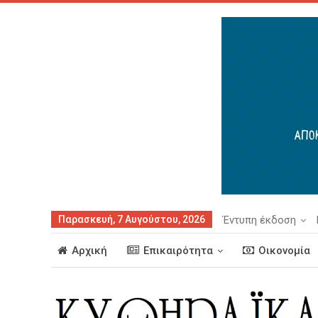
Παρασκευή, 7 Αυγούστου, 2026
Έντυπη έκδοση
Αρχική
Επικαιρότητα
Οικονομία