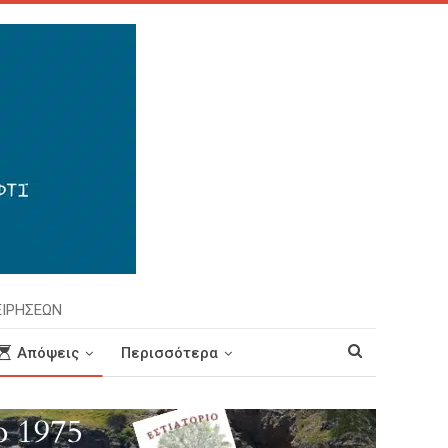
ΕΙΡΗΣΕΩΝ
Απόψεις
Περισσότερα