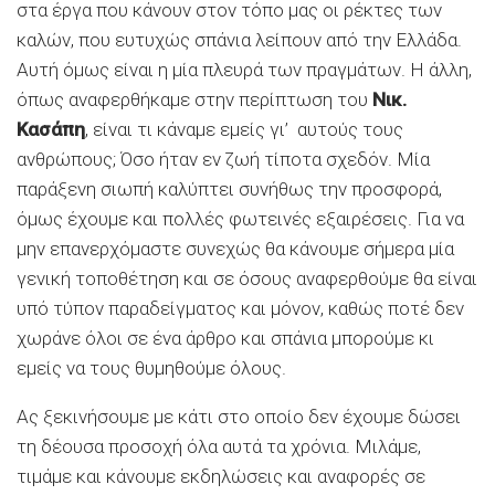
στα έργα που κάνουν στον τόπο μας οι ρέκτες των
καλών, που ευτυχώς σπάνια λείπουν από την Ελλάδα.
Αυτή όμως είναι η μία πλευρά των πραγμάτων. Η άλλη,
όπως αναφερθήκαμε στην περίπτωση του
Νικ.
Κασάπη
, είναι τι κάναμε εμείς γι’ αυτούς τους
ανθρώπους; Όσο ήταν εν ζωή τίποτα σχεδόν. Μία
παράξενη σιωπή καλύπτει συνήθως την προσφορά,
όμως έχουμε και πολλές φωτεινές εξαιρέσεις. Για να
μην επανερχόμαστε συνεχώς θα κάνουμε σήμερα μία
γενική τοποθέτηση και σε όσους αναφερθούμε θα είναι
υπό τύπον παραδείγματος και μόνον, καθώς ποτέ δεν
χωράνε όλοι σε ένα άρθρο και σπάνια μπορούμε κι
εμείς να τους θυμηθούμε όλους.
Ας ξεκινήσουμε με κάτι στο οποίο δεν έχουμε δώσει
τη δέουσα προσοχή όλα αυτά τα χρόνια. Μιλάμε,
τιμάμε και κάνουμε εκδηλώσεις και αναφορές σε