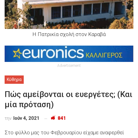
Η Πατρικία σχολή στον Καραβά
Advertisement
Κύθηρα
Πώς αμείβονται οι ευεργέτες; (Και
μία πρόταση)
την
Ιούν 4, 2021
841
Στο φύλλο μας του Φεβρουαρίου είχαμε αναφερθεί