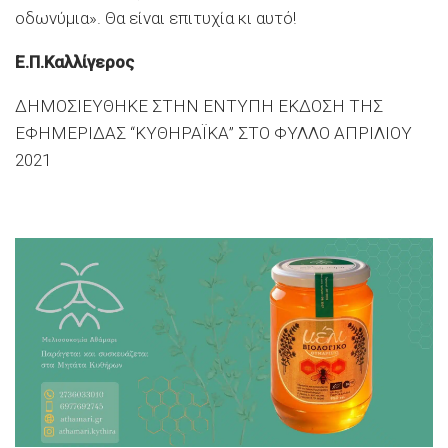
οδωνύμια». Θα είναι επιτυχία κι αυτό!
Ε.Π.Καλλίγερος
ΔΗΜΟΣΙΕΥΘΗΚΕ ΣΤΗΝ ΕΝΤΥΠΗ ΕΚΔΟΣΗ ΤΗΣ
ΕΦΗΜΕΡΙΔΑΣ “ΚΥΘΗΡΑΪΚΑ” ΣΤΟ ΦΥΛΛΟ ΑΠΡΙΛΙΟΥ
2021