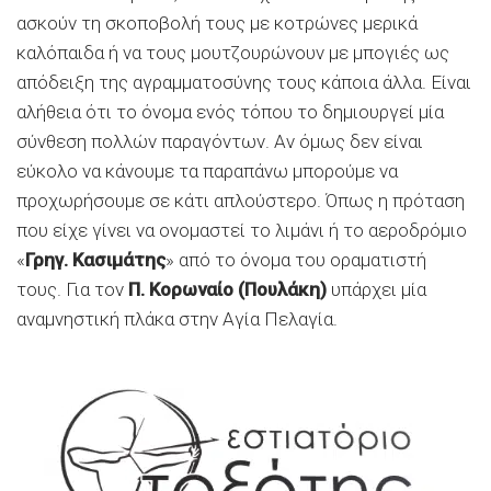
ασκούν τη σκοποβολή τους με κοτρώνες μερικά
καλόπαιδα ή να τους μουτζουρώνουν με μπογιές ως
απόδειξη της αγραμματοσύνης τους κάποια άλλα. Είναι
αλήθεια ότι το όνομα ενός τόπου το δημιουργεί μία
σύνθεση πολλών παραγόντων. Αν όμως δεν είναι
εύκολο να κάνουμε τα παραπάνω μπορούμε να
προχωρήσουμε σε κάτι απλούστερο. Όπως η πρόταση
που είχε γίνει να ονομαστεί το λιμάνι ή το αεροδρόμιο
«
Γρηγ. Κασιμάτης
» από το όνομα του οραματιστή
τους. Για τον
Π. Κορωναίο (Πουλάκη)
υπάρχει μία
αναμνηστική πλάκα στην Αγία Πελαγία.