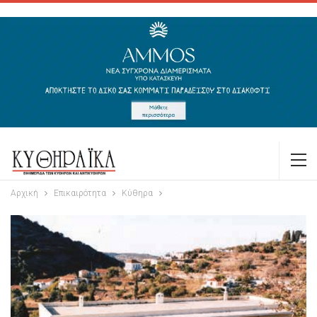
Αρχική
Επικαιρότητα
Κύθηρα