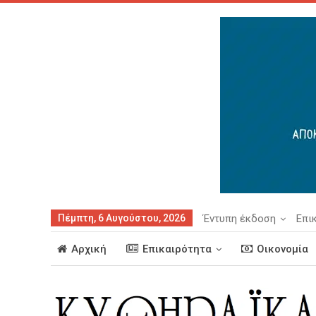
Πέμπτη, 6 Αυγούστου, 2026
Έντυπη έκδοση
Επι
Αρχική
Επικαιρότητα
Οικονομία