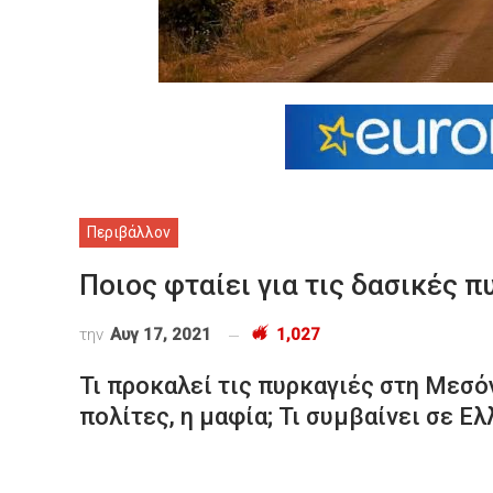
Περιβάλλον
Ποιος φταίει για τις δασικές π
την
Αυγ 17, 2021
1,027
Τι προκαλεί τις πυρκαγιές στη Μεσό
πολίτες, η μαφία; Τι συμβαίνει σε Ελλ