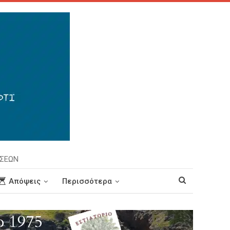
ΗΣΕΩΝ
Απόψεις
Περισσότερα