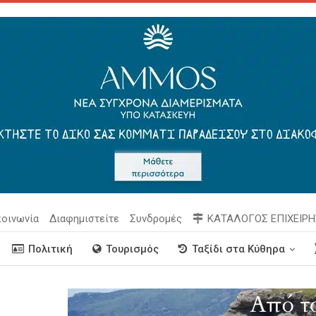
κοινωνία
Διαφημιστείτε
Συνδρομές
ΚΑΤΑΛΟΓΟΣ ΕΠΙΧΕΙΡ
Πολιτική
Τουρισμός
Ταξίδι στα Κύθηρα