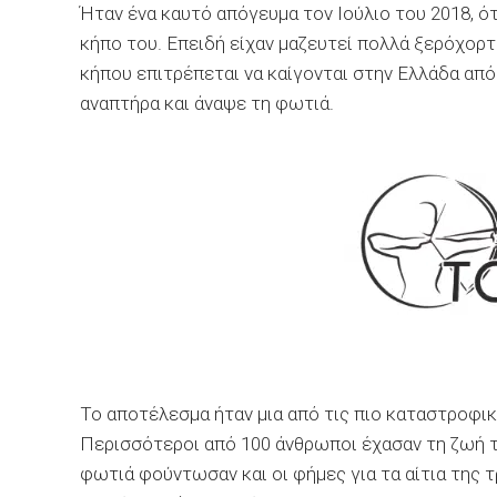
Ήταν ένα καυτό απόγευμα τον Ιούλιο του 2018, ό
κήπο του. Επειδή είχαν μαζευτεί πολλά ξερόχορτ
κήπου επιτρέπεται να καίγονται στην Ελλάδα απ
αναπτήρα και άναψε τη φωτιά.
Το αποτέλεσμα ήταν μια από τις πιο καταστροφι
Περισσότεροι από 100 άνθρωποι έχασαν τη ζωή 
φωτιά φούντωσαν και οι φήμες για τα αίτια της 