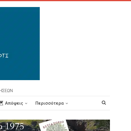
ΡΗΣΕΩΝ
Απόψεις
Περισσότερα