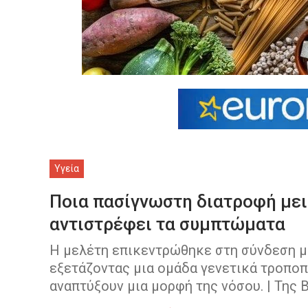
Υγεία
Ποια πασίγνωστη διατροφή μειώ
αντιστρέφει τα συμπτώματα
Η μελέτη επικεντρώθηκε στη σύνδεση με
εξετάζοντας μια ομάδα γενετικά τροπο
αναπτύξουν μια μορφή της νόσου. | Της 