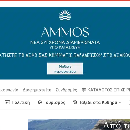
ικοινωνία
Διαφημιστείτε
Συνδρομές
ΚΑΤΑΛΟΓΟΣ ΕΠΙΧΕΙ
Πολιτική
Τουρισμός
Ταξίδι στα Κύθηρα