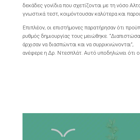
δεκάδες γονίδια που σχετίζονται με τη νόσο Αλτ
γνωστικά τεστ, κοιμόντουσαν καλύτερα και παρο
Επιπλέον, οι επιστήμονες παρατήρησαν ότι προϋ
ρυθμός δημιουργίας τους μειώθηκε. “Διαπιστώσα
άρχισαν να διασπώνται και να συρρικνώνονται”,
ανέφερε η Δρ. Ντεσπλάτ. Αυτό υποδηλώνει ότι ο 