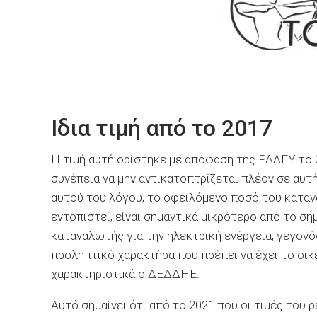
Ιδια τιμή από το 2017
Η τιμή αυτή ορίστηκε με απόφαση της ΡΑΑΕΥ το 2
συνέπεια να μην αντικατοπτρίζεται πλέον σε αυτ
αυτού του λόγου, το οφειλόμενο ποσό του καταν
εντοπιστεί, είναι σημαντικά μικρότερο από το σ
καταναλωτής για την ηλεκτρική ενέργεια, γεγον
προληπτικό χαρακτήρα που πρέπει να έχει το οικ
χαρακτηριστικά ο ΔΕΔΔΗΕ.
Αυτό σημαίνει ότι από το 2021 που οι τιμές του ρ