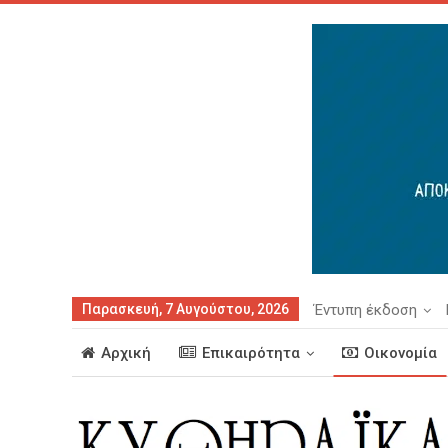
Παρασκευή, 7 Αυγούστου, 2026
Έντυπη έκδοση
Αρχική
Επικαιρότητα
Οικονομία