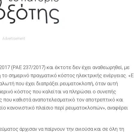
Advertisement
017 (ΡΑΕ 237/2017) και έκτοτε δεν έχει αναθεωρηθεί, με
ή το σημερινό πραγματικό κόστος ηλεκτρικής ενέργειας. «Ε
αλωτή που έχει διαπράξει ρευματοκλοπή, όταν αυτή
ημερινό κόστος που καλείται να πληρώσει ο συνεπής
ός που καθιστά αναποτελεσματικό τον αποτρεπτικό και
είο κανονιστικό πλαίσιο περί ρευματοκλοπών», αναφέρει
εύματος άρχισαν να παίρνουν την ανιούσα και σε όλη τη