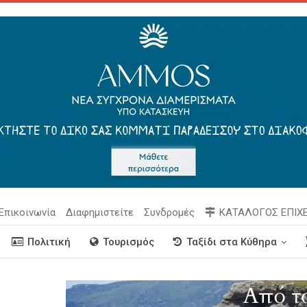
Επικοινωνία
Διαφημιστείτε
Συνδρομές
ΚΑΤΑΛΟΓΟΣ ΕΠΙΧ
Πολιτική
Τουρισμός
Ταξίδι στα Κύθηρα