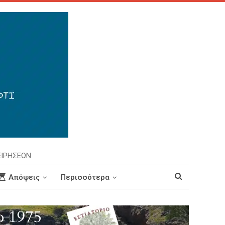
ΕΙΡΗΣΕΩΝ
Απόψεις
Περισσότερα