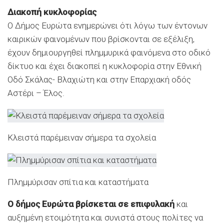
Διακοπή κυκλοφορίας
Ο Δήμος Ευρώτα ενημερώνει ότι λόγω των έντονων
καιρικών φαινομένων που βρίσκονται σε εξέλιξη,
έχουν δημιουργηθεί πλημμυρικά φαινόμενα στο οδικό
δίκτυο και έχει διακοπεί η κυκλοφορία στην Εθνική
Οδό Σκάλας- Βλαχιώτη και στην Επαρχιακή οδός
Αστέρι – Έλος.
Κλειστά παρέμειναν σήμερα τα σχολεία
Πλημμύρισαν σπίτια και καταστήματα
O δήμος Ευρώτα βρίσκεται σε επιφυλακή
και
αυξημένη ετοιμότητα και συνιστά στους πολίτες να