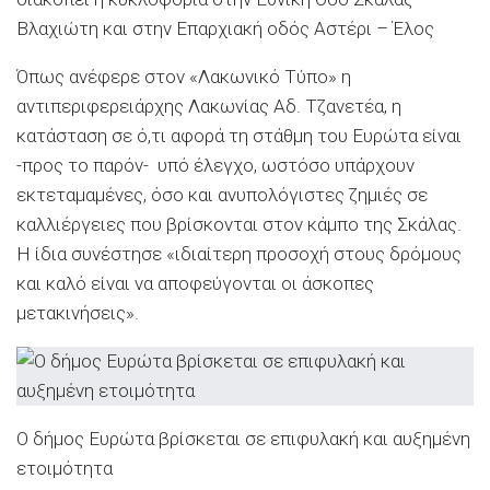
Βλαχιώτη και στην Επαρχιακή οδός Αστέρι – Έλος
Όπως ανέφερε στον «Λακωνικό Τύπο» η
αντιπεριφερειάρχης Λακωνίας Αδ. Τζανετέα, η
κατάσταση σε ό,τι αφορά τη στάθμη του Ευρώτα είναι
-προς το παρόν- υπό έλεγχο, ωστόσο υπάρχουν
εκτεταμαμένες, όσο και ανυπολόγιστες ζημιές σε
καλλιέργειες που βρίσκονται στον κάμπο της Σκάλας.
Η ίδια συνέστησε «ιδιαίτερη προσοχή στους δρόμους
και καλό είναι να αποφεύγονται οι άσκοπες
μετακινήσεις».
O δήμος Ευρώτα βρίσκεται σε επιφυλακή και αυξημένη
ετοιμότητα