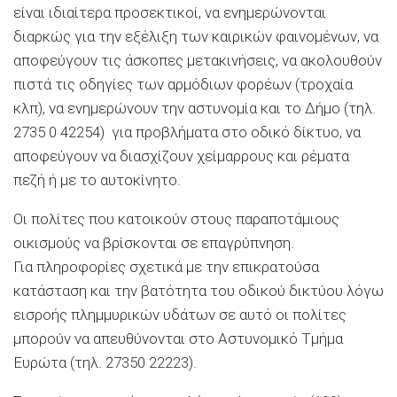
είναι ιδιαίτερα προσεκτικοί, να ενημερώνονται
διαρκώς για την εξέλιξη των καιρικών φαινομένων, να
αποφεύγουν τις άσκοπες μετακινήσεις, να ακολουθούν
πιστά τις οδηγίες των αρμόδιων φορέων (τροχαία
κλπ), να ενημερώνουν την αστυνομία και το Δήμο (τηλ.
2735 0 42254) για προβλήματα στο οδικό δίκτυο, να
αποφεύγουν να διασχίζουν χείμαρρους και ρέματα
πεζή ή με το αυτοκίνητο.
Οι πολίτες που κατοικούν στους παραποτάμιους
οικισμούς να βρίσκονται σε επαγρύπνηση.
Για πληροφορίες σχετικά με την επικρατούσα
κατάσταση και την βατότητα του οδικού δικτύου λόγω
εισροής πλημμυρικών υδάτων σε αυτό οι πολίτες
μπορούν να απευθύνονται στο Aστυνομικό Tμήμα
Ευρώτα (τηλ. 27350 22223).