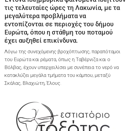
τις τελευταίες ώρες τη Λακωνία, με τα
μεγαλύτερα προβλήματα να
εντοπίζονται σε περιοχές του δήμου
Ευρώτα, όπου η στάθμη του ποταμού
έχει αυξηθεί επικίνδυνα.
Λόγω της συνεχόμενης βροχόπτωσης, παραπόταμοι
του Ευρώτα και ρέματα, όπως η Ταβέρνιζα και ο
Βόλβας, έχουν υπερχειλίσει με συνέπεια το νερό να
κατακλύζει μεγάλα τμήματα του κάμπου, μεταξύ
Σκάλας, Βλαχιώτη, Έλους.