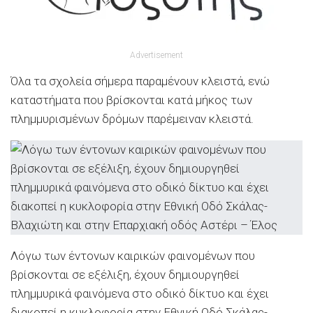
Advertisement
Όλα τα σχολεία σήμερα παραμένουν κλειστά, ενώ
καταστήματα που βρίσκονται κατά μήκος των
πλημμυρισμένων δρόμων παρέμειναν κλειστά.
Λόγω των έντονων καιρικών φαινομένων που
βρίσκονται σε εξέλιξη, έχουν δημιουργηθεί
πλημμυρικά φαινόμενα στο οδικό δίκτυο και έχει
διακοπεί η κυκλοφορία στην Εθνική Οδό Σκάλας-