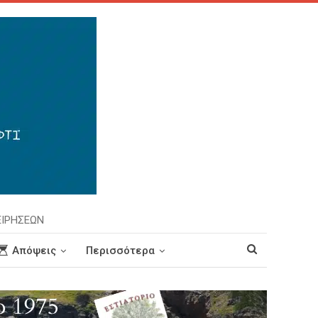
ΕΙΡΗΣΕΩΝ
Απόψεις
Περισσότερα