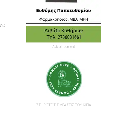
που
Advertisement
ΣΤΗΡΙΞΤΕ ΤΙΣ ΔΡΑΣΕΙΣ ΤΟΥ ΚΙΠΑ