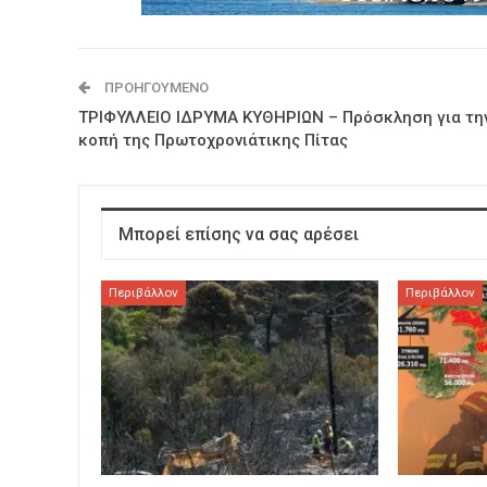
ΠΡΟΗΓΟΎΜΕΝΟ
ΤΡΙΦΥΛΛΕΙΟ ΙΔΡΥΜΑ ΚΥΘΗΡΙΩΝ – Πρόσκληση για τη
κοπή της Πρωτοχρονιάτικης Πίτας
Μπορεί επίσης να σας αρέσει
Περιβάλλον
Περιβάλλον