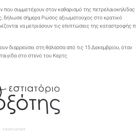
ών που συμμετέχουν στον καθαρισμό της πετρελαιοκηλίδας
ες, δήλωσε σήμερα Ρώσος αξιωματούχος στο κρατικό
ίζονται να μετριάσουν τις επιπτώσεις της καταστροφής 
ουν διαρρεύσει στη θάλασσα από τις 15 Δεκεμβρίου, όταν
αιγίδα στο στενό του Κερτς.
Advertisement