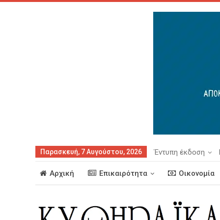
Παρασκευή, 7 Αυγούστου, 2026
Έντυπη έκδοση
Αρχική
Επικαιρότητα
Οικονομία