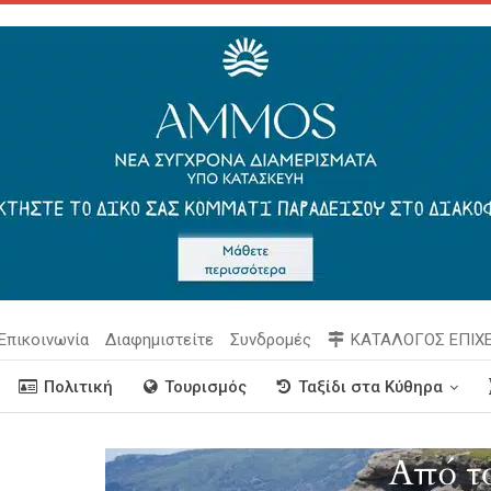
Επικοινωνία
Διαφημιστείτε
Συνδρομές
ΚΑΤΑΛΟΓΟΣ ΕΠΙΧ
Πολιτική
Τουρισμός
Ταξίδι στα Κύθηρα