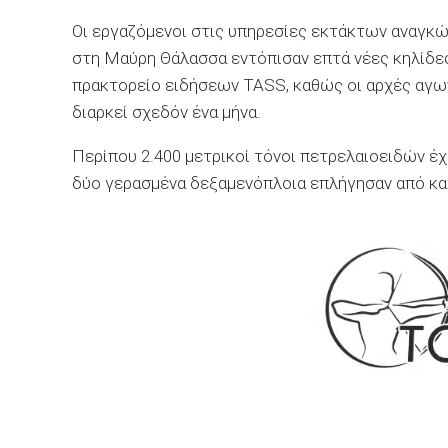
Οι εργαζόμενοι στις υπηρεσίες εκτάκτων αναγκ
στη Μαύρη Θάλασσα εντόπισαν επτά νέες κηλίδ
πρακτορείο ειδήσεων TASS, καθώς οι αρχές αγων
διαρκεί σχεδόν ένα μήνα.
Περίπου 2.400 μετρικοί τόνοι πετρελαιοειδών έχ
δύο γερασμένα δεξαμενόπλοια επλήγησαν από κατ