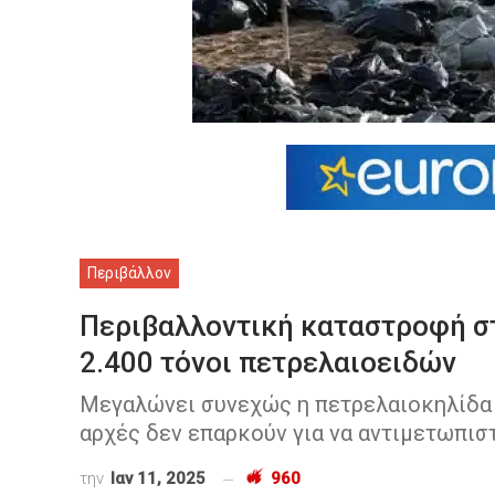
Περιβάλλον
Περιβαλλοντική καταστροφή σ
2.400 τόνοι πετρελαιοειδών
Μεγαλώνει συνεχώς η πετρελαιοκηλίδα 
αρχές δεν επαρκούν για να αντιμετωπισ
την
Ιαν 11, 2025
960