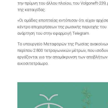
την πρύμνη του άλλου πλοίου, του Volgoneft-239,
της καταιγίδας.
«Οι ομάδες εποπτείας εντόπισαν ότι είχαν αρχίσ
κέντρο επιχειρήσεων της ρωσικής περιοχής του Κ
ανάρτηση του στην εφαρμογή Telegram.
Το υπουργείο Μεταφορών της Ρωσίας ανακοίνωσε 
περίπου 2.800 τετραγωνικών μέτρων, που ισοδυνα
εργάζονται για την απομάκρυνση των αποβλήτων 
εικοσιτετράωρο.