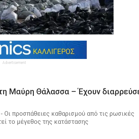
Advertisement
τη Μαύρη Θάλασσα – Έχουν διαρρεύσ
- Οι προσπάθειες καθαρισμού από τις ρωσικές
τεί το μέγεθος της κατάστασης