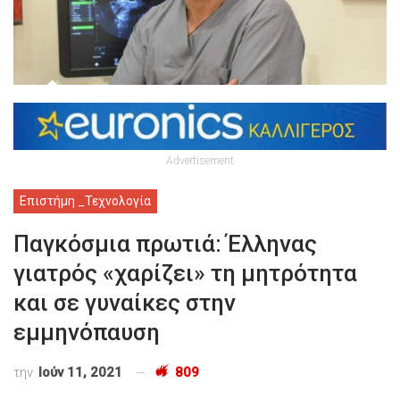
Advertisement
Επιστήμη _Τεχνολογία
Παγκόσμια πρωτιά: Έλληνας
γιατρός «χαρίζει» τη μητρότητα
και σε γυναίκες στην
εμμηνόπαυση
την
Ιούν 11, 2021
809