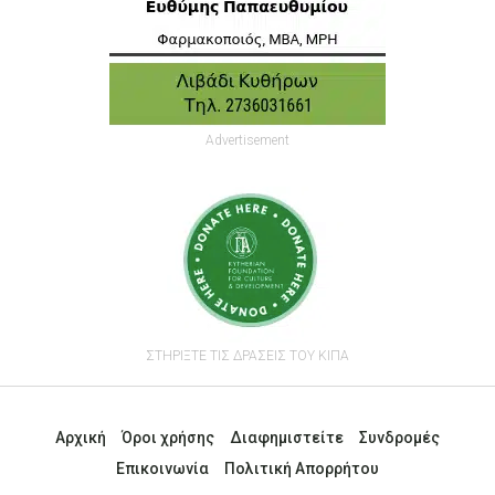
Advertisement
ΣΤΗΡΙΞΤΕ ΤΙΣ ΔΡΑΣΕΙΣ ΤΟΥ ΚΙΠΑ
Αρχική
Όροι χρήσης
Διαφημιστείτε
Συνδρομές
Επικοινωνία
Πολιτική Απορρήτου