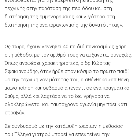
τεχνικής στην παράταση της περιόδου και στη
διατήρηση της εμμηνορρυσίας και λιγότερο στη
διατήρηση της αναπαραγωγικής της δυνατότητας».
Ως τώρα, έχουν γεννηθεί 40 παιδιά παγκοσμίως χάρη
στη μέθοδο, με τον αριθμό τους να αυξάνεται συνεχώς.
Όπως αναφέρει χαρακτηριστικά, ο δρ Κώστας
Σφακιανούδης, όταν ήρθε στον κόσμο το πρώτο παιδί
με την τεχνική γονιμότητας του, αισθάνθηκε «απίθανη
ικανοποίηση και σεβασμό απέναντι σε ένα πραγματικό
θαύμα, αλλά και λαχτάρα να το δει γρήγορα να
ολοκληρώνεται και ταυτόχρονα αγωνία μην πάει κάτι
στραβά».
Σε συνδυασμό με την κατάψυξη ωαρίων, η μέθοδος
του Έλληνα γιατρού μπορεί να επεκτείνει την