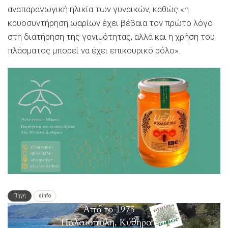
αναπαραγωγική ηλικία των γυναικών, καθώς «η
κρυοσυντήρηση ωαρίων έχει βέβαια τον πρώτο λόγο
στη διατήρηση της γονιμότητας, αλλά και η χρήση του
πλάσματος μπορεί να έχει επικουρικό ρόλο».
Πηγή
dinfo