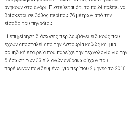
ανήκουν στο αγόρι. Πιστεύεται ότι το παιδί πρέπει να
βρίσκεται σε βάθος περίπου 76 μέτρων από την
είσοδο του πηγαδιού.
Η επιχείρηση διάσωσης περιλαμβάνει ειδικούς που
έχουν αποσταλεί από την Αστουρία καθώς και μια
σουηδική εταιρεία που παρείχε την τεχνολογία για την
διάσωση των 33 Χιλιανών ανθρακωρύχων που
παρέμειναν παγιδευμένοι για περίπου 2 μήνες το 2010.