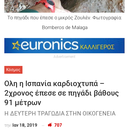
Το πηγάδι που έπεσε ο μικρός Ζουλέν. Φωτογραφία:
Bomberos de Malaga
Advertisement
Κόσμος
Ολη η Ισπανία καρδιοχτυπά –
2χρονος έπεσε σε πηγάδι βάθους
91 μέτρων
Η ΔΕΥΤΕΡΗ ΤΡΑΓΩΔΙΑ ΣΤΗΝ ΟΙΚΟΓΕΝΕΙΑ
την
Ιαν 18, 2019
707