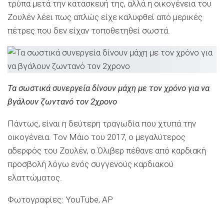
τρύπα μετά την κατασκευή της, αλλά η οικογένεια του
Ζουλέν λέει πως απλώς είχε καλυφθεί από μερικές
πέτρες που δεν είχαν τοποθετηθεί σωστά.
Τα σωστικά συνεργεία δίνουν μάχη με τον χρόνο για να
βγάλουν ζωντανό τον 2χρονο
Πάντως, είναι η δεύτερη τραγωδία που χτυπά την
οικογένεια. Τον Μάιο του 2017, ο μεγαλύτερος
αδερφός του Ζουλέν, ο Όλιβερ πέθανε από καρδιακή
προσβολή λόγω ενός συγγενούς καρδιακού
ελαττώματος.
Φωτογραφίες: YouTube, AP