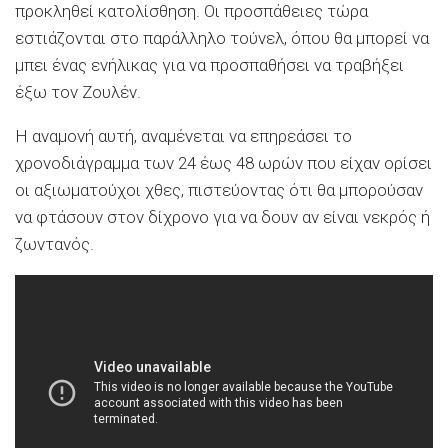
προκληθεί κατολίσθηση. Οι προσπάθειες τώρα
εστιάζονται στο παράλληλο τούνελ, όπου θα μπορεί να
μπει ένας ενήλικας για να προσπαθήσει να τραβήξει
έξω τον Ζουλέν.
Η αναμονή αυτή, αναμένεται να επηρεάσει το
χρονοδιάγραμμα των 24 έως 48 ωρών που είχαν ορίσει
οι αξιωματούχοι χθες, πιστεύοντας ότι θα μπορούσαν
να φτάσουν στον δίχρονο για να δουν αν είναι νεκρός ή
ζωντανός.