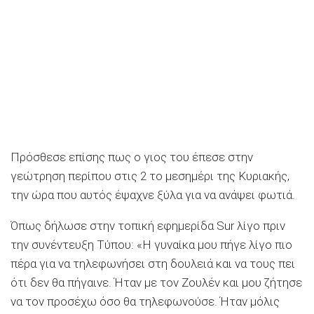
Πρόσθεσε επίσης πως ο γιος του έπεσε στην
γεώτρηση περίπου στις 2 το μεσημέρι της Κυριακής,
την ώρα που αυτός έψαχνε ξύλα για να ανάψει φωτιά.
Όπως δήλωσε στην τοπική εφημερίδα Sur λίγο πριν
την συνέντευξη Τύπου: «Η γυναίκα μου πήγε λίγο πιο
πέρα για να τηλεφωνήσει στη δουλειά και να τους πει
ότι δεν θα πήγαινε. Ήταν με τον Ζουλέν και μου ζήτησε
να τον προσέχω όσο θα τηλεφωνούσε. Ήταν μόλις