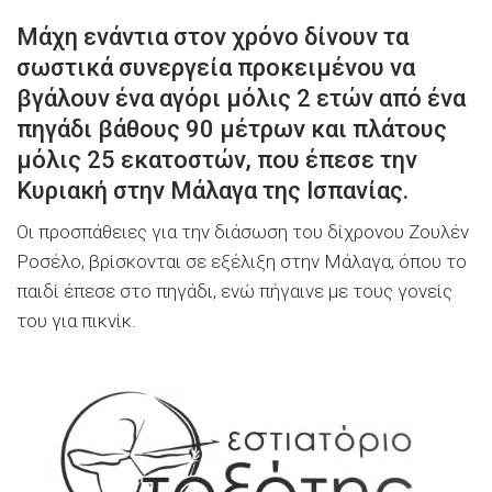
Μάχη ενάντια στον χρόνο δίνουν τα
σωστικά συνεργεία προκειμένου να
βγάλουν ένα αγόρι μόλις 2 ετών από ένα
πηγάδι βάθους 90 μέτρων και πλάτους
μόλις 25 εκατοστών, που έπεσε την
Κυριακή στην Μάλαγα της Ισπανίας.
Οι προσπάθειες για την διάσωση του δίχρονου Ζουλέν
Ροσέλο, βρίσκονται σε εξέλιξη στην Μάλαγα, όπου το
παιδί έπεσε στο πηγάδι, ενώ πήγαινε με τους γονείς
του για πικνίκ.