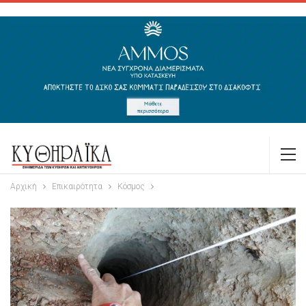
Αρχική
Επικαιρότητα
Κόσμος