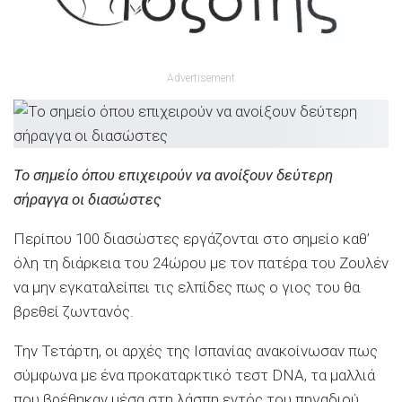
Advertisement
Το σημείο όπου επιχειρούν να ανοίξουν δεύτερη
σήραγγα οι διασώστες
Περίπου 100 διασώστες εργάζονται στο σημείο καθ’
όλη τη διάρκεια του 24ώρου με τον πατέρα του Ζουλέν
να μην εγκαταλείπει τις ελπίδες πως ο γιος του θα
βρεθεί ζωντανός.
Την Τετάρτη, οι αρχές της Ισπανίας ανακοίνωσαν πως
σύμφωνα με ένα προκαταρκτικό τεστ DNA, τα μαλλιά
που βρέθηκαν μέσα στη λάσπη εντός του πηγαδιού