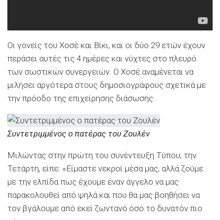
Οι γονείς του Χοσέ και Βίκι, και οι δύο 29 ετών έχουν
περάσει αυτές τις 4 ημέρες και νύχτες στο πλευρό
των σωστικών συνεργειών. Ο Χοσέ αναμένεται να
μιλήσει αργότερα στους δημοσιογράφους σχετικά με
την πρόοδο της επιχείρησης διάσωσης.
Συντετριμμένος ο πατέρας του Ζουλέν
Μιλώντας στην πρώτη του συνέντευξη Τύπου, την
Τετάρτη, είπε: «Είμαστε νεκροί μέσα μας, αλλά ζούμε
με την ελπίδα πως έχουμε έναν άγγελο να μας
παρακολουθεί από ψηλά και που θα μας βοηθήσει να
τον βγάλουμε από εκεί ζωντανό όσο το δυνατόν πιο