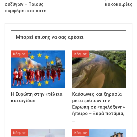
συζύγων – Ποιους
κακοκαιρίες
συμφέρει και πότε
Μπορεί επίσης να σας αρέσει
Κόσμος
Κόσμος
Η Ευρώπη στην «τέλεια
Καύσωνες και ξηρασία
καταιγίδα»
μετατρέπουν την
Ευρώπη σε «αφιλόξενη»
ήπειρο – Ξερά ποτάμια,
…
Κόσμος
Κόσμος