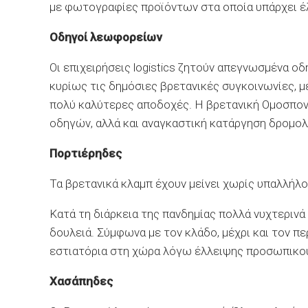
με φωτογραφίες προϊόντων στα οποία υπάρχει έ
Οδηγοί λεωφορείων
Οι επιχειρήσεις logistics ζητούν απεγνωσμένα οδ
κυρίως τις δημόσιες βρετανικές συγκοινωνίες, 
πολύ καλύτερες αποδοχές. Η βρετανική Ομοσπον
οδηγών, αλλά και αναγκαστική κατάργηση δρομολ
Πορτιέρηδες
Τα βρετανικά κλαμπ έχουν μείνει χωρίς υπαλλήλο
Κατά τη διάρκεια της πανδημίας πολλά νυχτερινά
δουλειά. Σύμφωνα με τον κλάδο, μέχρι και τον π
εστιατόρια στη χώρα λόγω έλλειψης προσωπικο
Χασάπηδες