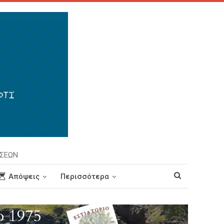
ΗΣΕΩΝ
Απόψεις
Περισσότερα