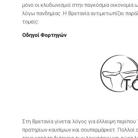
μόνο οι κλυδωνισμοί στην παγκόσμια οικονομία
λόγω πανδημίας. Η Βρετανία αντιμετωπίζει παράλλ
τομείς:
Οδηγοί Φορτηγών
Στη Βρετανία γίνεται λόγος για έλλειψη περίπο
πρατηρίων καυσίμων και σουπερμάρκετ. Πολλοί 