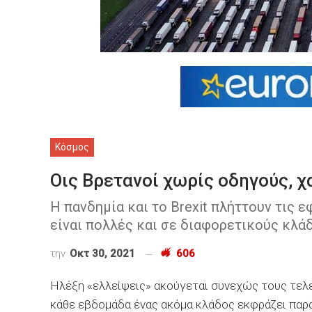
Κόσμος
Οις Βρετανοί χωρίς οδηγούς, 
Η πανδημία και το Brexit πλήττουν τις 
είναι πολλές και σε διαφορετικούς κλά
την
Οκτ 30, 2021
606
Ηλέξη «ελλείψεις» ακούγεται συνεχώς τους τελ
κάθε εβδομάδα ένας ακόμα κλάδος εκφράζει παράπ