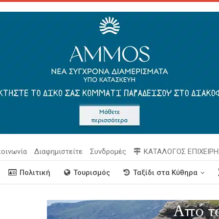
κοινωνία
Διαφημιστείτε
Συνδρομές
ΚΑΤΑΛΟΓΟΣ ΕΠΙΧΕΙΡ
Πολιτική
Τουρισμός
Ταξίδι στα Κύθηρα