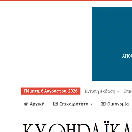
Πέμπτη, 6 Αυγούστου, 2026
Έντυπη έκδοση
Επι
Αρχική
Επικαιρότητα
Οικονομία