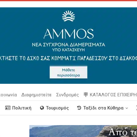
κοινωνία
Διαφημιστείτε
Συνδρομές
ΚΑΤΑΛΟΓΟΣ ΕΠΙΧΕΙΡ
Πολιτική
Τουρισμός
Ταξίδι στα Κύθηρα