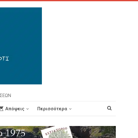
ΗΣΕΩΝ
Απόψεις
Περισσότερα