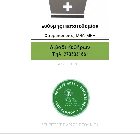
Advertisement
ΣΤΗΡΙΞΤΕ ΤΙΣ ΔΡΑΣΕΙΣ ΤΟΥ ΚΙΠΑ