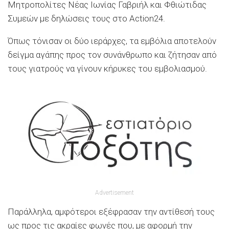
Μητροπολίτες Νέας Ιωνίας Γαβριήλ και Φθιώτιδας
Συμεών με δηλώσεις τους στο Action24.
Όπως τόνισαν οι δύο ιεράρχες, τα εμβόλια αποτελούν
δείγμα αγάπης προς τον συνάνθρωπο και ζήτησαν από
τους γιατρούς να γίνουν κήρυκες του εμβολιασμού.
Advertisement
Παράλληλα, αμφότεροι εξέφρασαν την αντίθεσή τους
ως προς τις ακραίες φωνές που, με αφορμή την