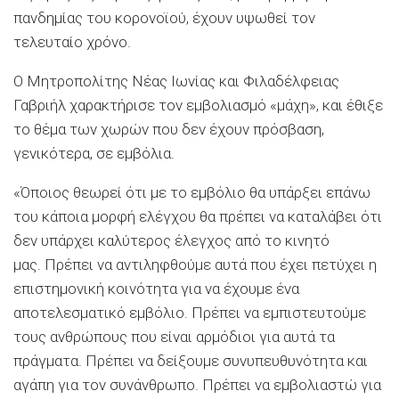
πανδημίας του κορονοϊού, έχουν υψωθεί τον
τελευταίο χρόνο.
Ο Μητροπολίτης Νέας Ιωνίας και Φιλαδέλφειας
Γαβριήλ χαρακτήρισε τον εμβολιασμό «μάχη», και έθιξε
το θέμα των χωρών που δεν έχουν πρόσβαση,
γενικότερα, σε εμβόλια.
«Όποιος θεωρεί ότι με το εμβόλιο θα υπάρξει επάνω
του κάποια μορφή ελέγχου θα πρέπει να καταλάβει ότι
δεν υπάρχει καλύτερος έλεγχος από το κινητό
μας. Πρέπει να αντιληφθούμε αυτά που έχει πετύχει η
επιστημονική κοινότητα για να έχουμε ένα
αποτελεσματικό εμβόλιο. Πρέπει να εμπιστευτούμε
τους ανθρώπους που είναι αρμόδιοι για αυτά τα
πράγματα. Πρέπει να δείξουμε συνυπευθυνότητα και
αγάπη για τον συνάνθρωπο. Πρέπει να εμβολιαστώ για