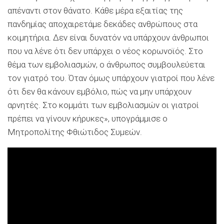
απέναντι στον θάνατο. Κάθε μέρα εξαιτίας της
πανδημίας αποχαιρετάμε δεκάδες ανθρώπους στα
κοιμητήρια. Δεν είναι δυνατόν να υπάρχουν άνθρωποι
που να λένε ότι δεν υπάρχει ο νέος κορωνοϊός. Στο
θέμα των εμβολιασμών, ο άνθρωπος συμβουλεύεται
τον γιατρό του. Όταν όμως υπάρχουν γιατροί που λένε
ότι δεν θα κάνουν εμβόλιο, πώς να μην υπάρχουν
αρνητές. Στο κομμάτι των εμβολιασμών οι γιατροί
πρέπει να γίνουν κήρυκες», υπογράμμισε ο
Μητροπολίτης Φθιώτιδος Συμεών.