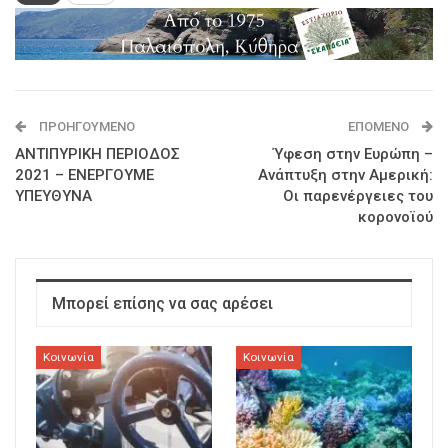
ΠΡΟΗΓΟΎΜΕΝΟ
ΕΠΌΜΕΝΟ
ΑΝΤΙΠΥΡΙΚΗ ΠΕΡΙΟΔΟΣ
Ύφεση στην Ευρώπη –
2021 – ΕΝΕΡΓΟΥΜΕ
Ανάπτυξη στην Αμερική:
ΥΠΕΥΘΥΝΑ
Οι παρενέργειες του
κορονοϊού
Μπορεί επίσης να σας αρέσει
Κοινωνία
Κοινωνία