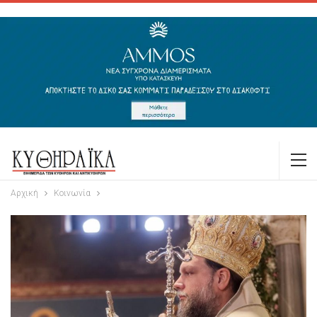
Αρχική
Κοινωνία