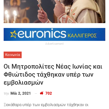
Advertisement
Κοινωνία
Οι Μητροπολίτες Νέας Ιωνίας και
Φθιώτιδος τάχθηκαν υπέρ των
εμβολιασμών
την
Μάι 2, 2021
702
Ξεκάθαρα υπέρ των εμβολιασμών τάχθηκαν οι