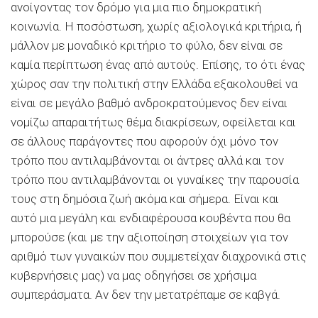
ανοίγοντας τον δρόμο για μια πιο δημοκρατική
κοινωνία. Η ποσόστωση, χωρίς αξιολογικά κριτήρια, ή
μάλλον με μοναδικό κριτήριο το φύλο, δεν είναι σε
καμία περίπτωση ένας από αυτούς. Επίσης, το ότι ένας
χώρος σαν την πολιτική στην Ελλάδα εξακολουθεί να
είναι σε μεγάλο βαθμό ανδροκρατούμενος δεν είναι
νομίζω απαραιτήτως θέμα διακρίσεων, οφείλεται και
σε άλλους παράγοντες που αφορούν όχι μόνο τον
τρόπο που αντιλαμβάνονται οι άντρες αλλά και τον
τρόπο που αντιλαμβάνονται οι γυναίκες την παρουσία
τους στη δημόσια ζωή ακόμα και σήμερα. Είναι και
αυτό μια μεγάλη και ενδιαφέρουσα κουβέντα που θα
μπορούσε (και με την αξιοποίηση στοιχείων για τον
αριθμό των γυναικών που συμμετείχαν διαχρονικά στις
κυβερνήσεις μας) να μας οδηγήσει σε χρήσιμα
συμπεράσματα. Αν δεν την μετατρέπαμε σε καβγά.