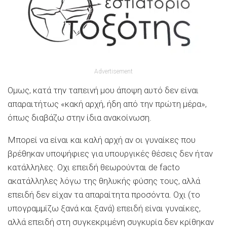
Advertisement
Ομως, κατά την ταπεινή μου άποψη αυτό δεν είναι
απαραιτήτως «κακή αρχή, ήδη από την πρώτη μέρα»,
όπως διαβάζω στην ίδια ανακοίνωση.
Μπορεί να είναι και καλή αρχή αν οι γυναίκες που
βρέθηκαν υποψήφιες για υπουργικές θέσεις δεν ήταν
κατάλληλες. Οχι επειδή θεωρούνται de facto
ακατάλληλες λόγω της θηλυκής φύσης τους, αλλά
επειδή δεν είχαν τα απαραίτητα προσόντα. Οχι (το
υπογραμμίζω ξανά και ξανά) επειδή είναι γυναίκες,
αλλά επειδή στη συγκεκριμένη συγκυρία δεν κρίθηκαν