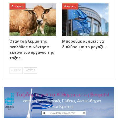
Απόψεις
Απόψεις
Όταν το βλέμμα της
Μπορούμε κι εμείς να
αγελάδας συνάντησε
διαλύσουμε το μαγαζί…
εκείνο του οργάνου της
τάξης…
PREV
NEXT