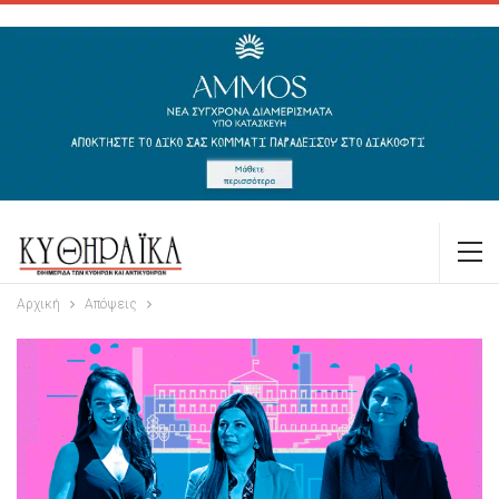
Αρχική
Απόψεις