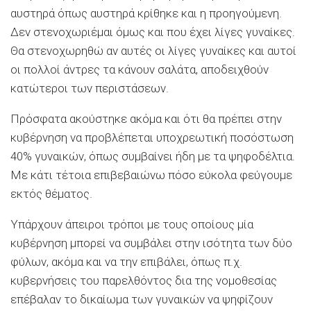
αυστηρά όπως αυστηρά κρίθηκε και η προηγούμενη.
Δεν στενοχωριέμαι όμως και που έχει λίγες γυναίκες.
Θα στενοχωρηθώ αν αυτές οι λίγες γυναίκες και αυτοί
οι πολλοί άντρες τα κάνουν σαλάτα, αποδειχθούν
κατώτεροι των περιστάσεων.
Πρόσφατα ακούστηκε ακόμα και ότι θα πρέπει στην
κυβέρνηση να προβλέπεται υποχρεωτική ποσόστωση
40% γυναικών, όπως συμβαίνει ήδη με τα ψηφοδέλτια.
Με κάτι τέτοια επιβεβαιώνω πόσο εύκολα φεύγουμε
εκτός θέματος.
Υπάρχουν άπειροι τρόποι με τους οποίους μία
κυβέρνηση μπορεί να συμβάλει στην ισότητα των δύο
φύλων, ακόμα και να την επιβάλει, όπως π.χ.
κυβερνήσεις του παρελθόντος δια της νομοθεσίας
επέβαλαν το δικαίωμα των γυναικών να ψηφίζουν