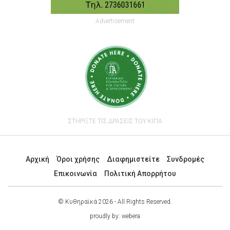
Advertisement
ΣΤΗΡΙΞΤΕ ΤΙΣ ΔΡΑΣΕΙΣ ΤΟΥ ΚΙΠΑ
Αρχική
Όροι χρήσης
Διαφημιστείτε
Συνδρομές
Επικοινωνία
Πολιτική Απορρήτου
© Κυθηραϊκά 2026 - All Rights Reserved.
proudly by:
webera