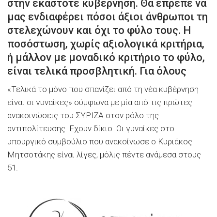
στην εκάστοτε κυβέρνηση. Θα έπρεπε να
μας ενδιαφέρει πόσοι άξιοι άνθρωποι τη
στελεχώνουν και όχι το φύλο τους. Η
ποσόστωση, χωρίς αξιολογικά κριτήρια,
ή μάλλον με μοναδικό κριτήριο το φύλο,
είναι τελικά προσβλητική. Για όλους
«Τελικά το μόνο που σπανίζει από τη νέα κυβέρνηση
είναι οι γυναίκες» σύμφωνα με μία από τις πρώτες
ανακοινώσεις του ΣΥΡΙΖΑ στον ρόλο της
αντιπολίτευσης. Εχουν δίκιο. Οι γυναίκες στο
υπουργικό συμβούλιο που ανακοίνωσε ο Κυριάκος
Μητσοτάκης είναι λίγες, μόλις πέντε ανάμεσα στους
51.