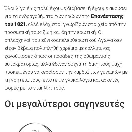
Όλοι λίγο έως πολύ έχουμε διαβάσει ή έχουμε ακούσει
για τα ανδραγαθήματα των ηρώων της
Επανάστασης
του 1821
, αλλά ελάχιστοι γνωρίζουν στοιχεία από την
προσωπική τους ζωή και δη την ερωτική. Οι
οπλαρχηγοί του εθνικοαπελευθερωτικού Αγώνα δεν
είχαν βέβαια πολυπληθή χαρέμια με καλλίπυγες
χανούμισσες όπως οι πασάδες της οθωμανικής
αυτοκρατορίας, αλλά έδιναν συχνά τη δική τους μάχη
προκειμένου να κερδίσουν την καρδιά των γυναικών με
τη γοητεία τους, ενίοτε με γλυκά λόγια και αρκετές
φορές με το νταηλίκι τους.
Οι μεγαλύτεροι σαγηνευτές