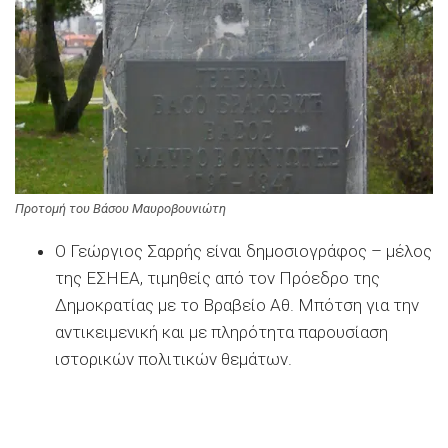
Προτομή του Βάσου Μαυροβουνιώτη
Ο Γεώργιος Σαρρής είναι δημοσιογράφος – μέλος
της ΕΣΗΕΑ, τιμηθείς από τον Πρόεδρο της
Δημοκρατίας με το Βραβείο Αθ. Μπότση για την
αντικειμενική και με πληρότητα παρουσίαση
ιστορικών πολιτικών θεμάτων.