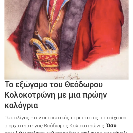
Το εξώγαμο του Θεόδωρου
Κολοκοτρώνη με μια πρώην
καλόγρια
Ουκ ολίγες ήταν οι ερωτικές περιπέτειες που είχε και
ο αρχιστράτηγος Θεόδωρος Κολοκοτρώνης.
Όσο