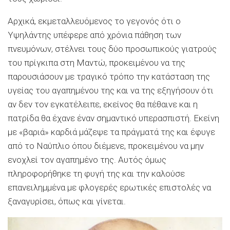
Αρχικά, εκμεταλλευόμενος το γεγονός ότι ο
Υψηλάντης υπέφερε από χρόνια πάθηση των
πνευμόνων, στέλνει τους δύο προσωπικούς γιατρούς
του πρίγκιπα στη Μαντώ, προκειμένου να της
παρουσιάσουν με τραγικό τρόπο την κατάσταση της
υγείας του αγαπημένου της και να της εξηγήσουν ότι
αν δεν τον εγκατέλειπε, εκείνος θα πέθαινε και η
πατρίδα θα έχανε έναν σημαντικό υπερασπιστή. Εκείνη
με «βαριά» καρδιά μάζεψε τα πράγματά της και έφυγε
από το Ναύπλιο όπου διέμενε, προκειμένου να μην
ενοχλεί τον αγαπημένο της. Αυτός όμως
πληροφορήθηκε τη φυγή της και την καλούσε
επανειλημμένα με φλογερές ερωτικές επιστολές να
ξαναγυρίσει, όπως και γίνεται.