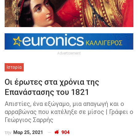
Advertisement
Ιστορία
Οι έρωτες στα χρόνια της
Επανάστασης του 1821
Απιστίες, ένα εξώγαμο, μια απαγωγή και ο
αρραβώνας που κατέληξε σε μίσος | Γράφει ο
Γεώργιος Σαρρής
την
Μαρ 25, 2021
904