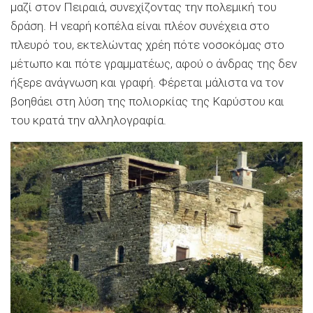
μαζί στον Πειραιά, συνεχίζοντας την πολεμική του
δράση. Η νεαρή κοπέλα είναι πλέον συνέχεια στο
πλευρό του, εκτελώντας χρέη πότε νοσοκόμας στο
μέτωπο και πότε γραμματέως, αφού ο άνδρας της δεν
ήξερε ανάγνωση και γραφή. Φέρεται μάλιστα να τον
βοηθάει στη λύση της πολιορκίας της Καρύστου και
του κρατά την αλληλογραφία.