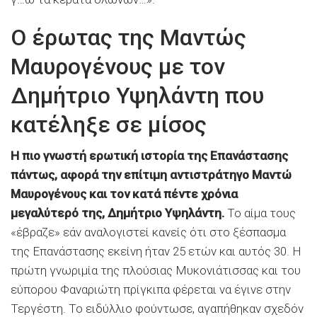
Ο έρωτας της Μαντώς
Μαυρογένους με τον
Δημήτριο Υψηλάντη που
κατέληξε σε μίσος
Η πιο γνωστή ερωτική ιστορία της Επανάστασης
πάντως, αφορά την επίτιμη αντιστράτηγο Μαντώ
Μαυρογένους και τον κατά πέντε χρόνια
μεγαλύτερό της, Δημήτριο Υψηλάντη.
Το αίμα τους
«έβραζε» εάν αναλογιστεί κανείς ότι στο ξέσπασμα
της Επανάστασης εκείνη ήταν 25 ετών και αυτός 30. Η
πρώτη γνωριμία της πλούσιας Μυκονιάτισσας και του
εύπορου Φαναριώτη πρίγκιπα φέρεται να έγινε στην
Τεργέστη. Το ειδύλλιο φούντωσε, αγαπήθηκαν σχεδόν