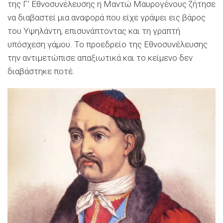
της Γ’ Εθνοσυνέλευσης η Μαντώ Μαυρογένους ζήτησε
να διαβαστεί μια αναφορά που είχε γράψει εις βάρος
του Υψηλάντη, επισυνάπτοντας και τη γραπτή
υπόσχεση γάμου. Το προεδρείο της Εθνοσυνέλευσης
την αντιμετώπισε απαξιωτικά και το κείμενο δεν
διαβάστηκε ποτέ.