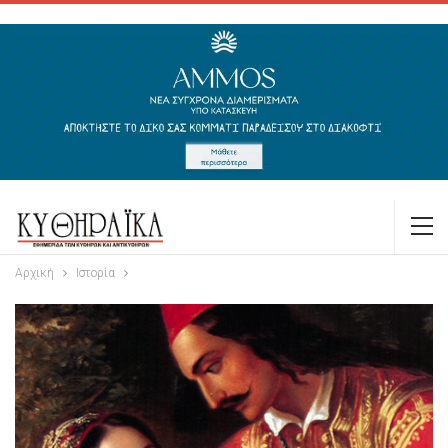
Αρχική
Ιστορία