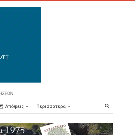
ΡΗΣΕΩΝ
Απόψεις
Περισσότερα