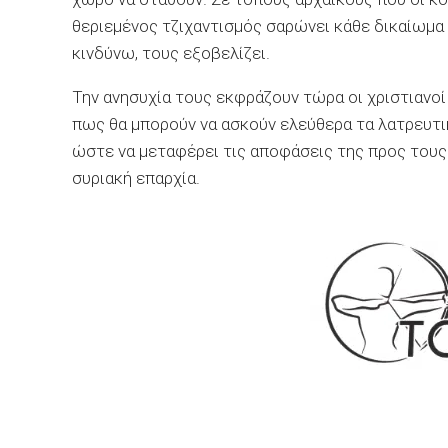
θεριεμένος τζιχαντισμός σαρώνει κάθε δικαίωμα 
κινδύνω, τους εξοβελίζει.
Την ανησυχία τους εκφράζουν τώρα οι χριστιανοί 
πως θα μπορούν να ασκούν ελεύθερα τα λατρευτικ
ώστε να μεταφέρει τις αποφάσεις της προς του
συριακή επαρχία.