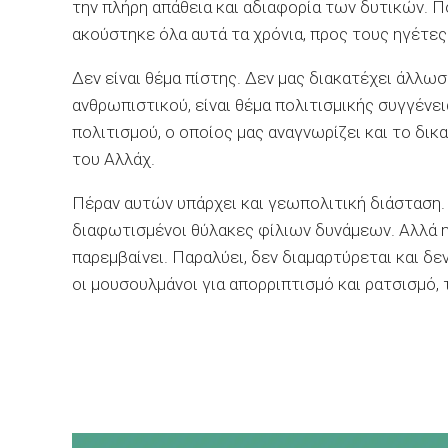
την πλήρη απάθεια και αδιαφορία των δυτικών. Π
ακούστηκε όλα αυτά τα χρόνια, προς τους ηγέτες
Δεν είναι θέμα πίστης. Δεν μας διακατέχει άλλ
ανθρωπιστικού, είναι θέμα πολιτισμικής συγγένεια
πολιτισμού, ο οποίος μας αναγνωρίζει και το δικ
του Αλλάχ.
Πέραν αυτών υπάρχει και γεωπολιτική διάσταση. Ο
διαφωτισμένοι θύλακες φίλιων δυνάμεων. Αλλά η
παρεμβαίνει. Παραλύει, δεν διαμαρτύρεται και 
οι μουσουλμάνοι για απορριπτισμό και ρατσισμό, 