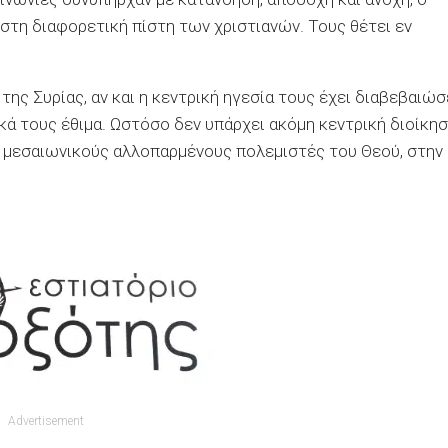
στη διαφορετική πίστη των χριστιανών. Τους θέτει εν
της Συρίας, αν και η κεντρική ηγεσία τους έχει διαβεβαιώσ
ά τους έθιμα. Ωστόσο δεν υπάρχει ακόμη κεντρική διοίκη
ς μεσαιωνικούς αλλοπαρμένους πολεμιστές του Θεού, στην
Advertisement