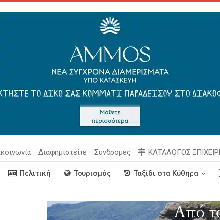
ικοινωνία
Διαφημιστείτε
Συνδρομές
ΚΑΤΑΛΟΓΟΣ ΕΠΙΧΕΙ
Πολιτική
Τουρισμός
Ταξίδι στα Κύθηρα