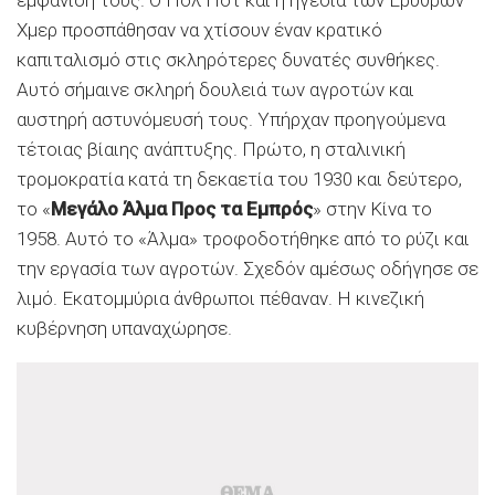
Χμερ προσπάθησαν να χτίσουν έναν κρατικό
καπιταλισμό στις σκληρότερες δυνατές συνθήκες.
Αυτό σήμαινε σκληρή δουλειά των αγροτών και
αυστηρή αστυνόμευσή τους. Υπήρχαν προηγούμενα
τέτοιας βίαιης ανάπτυξης. Πρώτο, η σταλινική
τρομοκρατία κατά τη δεκαετία του 1930 και δεύτερο,
το «
Μεγάλο Άλμα Προς τα Εμπρός
» στην Κίνα το
1958. Αυτό το «Άλμα» τροφοδοτήθηκε από το ρύζι και
την εργασία των αγροτών. Σχεδόν αμέσως οδήγησε σε
λιμό. Εκατομμύρια άνθρωποι πέθαναν. Η κινεζική
κυβέρνηση υπαναχώρησε.