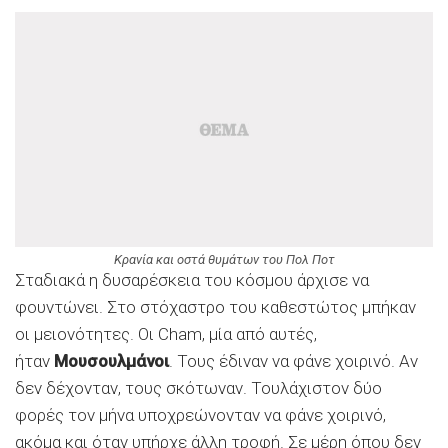
Κρανία και οστά θυμάτων του Πολ Ποτ
Σταδιακά η δυσαρέσκεια του κόσμου άρχισε να
φουντώνει. Στο στόχαστρο του καθεστώτος μπήκαν
οι μειονότητες. Οι Cham, μία από αυτές,
ήταν
Μουσουλμάνοι
. Τους έδιναν να φάνε χοιρινό. Αν
δεν δέχονταν, τους σκότωναν. Τουλάχιστον δύο
φορές τον μήνα υποχρεώνονταν να φάνε χοιρινό,
ακόμα και όταν υπήρχε άλλη τροφή. Σε μέρη όπου δεν