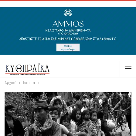
Αρχική
Ιστορία