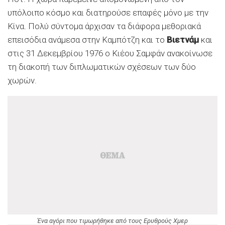
υπόλοιπο κόσμο και διατηρούσε επαφές μόνο με την
Κίνα. Πολύ σύντομα άρχισαν τα διάφορα μεθοριακά
επεισόδια ανάμεσα στην Καμπότζη και το
Βιετνάμ
και
στις 31 Δεκεμβρίου 1976 ο Κιέου Σαμφάν ανακοίνωσε
τη διακοπή των διπλωματικών σχέσεων των δύο
χωρών.
Ένα αγόρι που τιμωρήθηκε από τους Ερυθρούς Χμερ