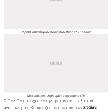
Πορεία καινούργιων ανθρώπων προς την ύπαιθρο
Μετακίνηση πληθυσμών στην Καμπότζη
Ο Πολ Ποτ στόχευε στην κρατικοκαπιταλιστική
ανάπτυξη της Καμπότζης με πρότυπα τον
Στάλιν
,