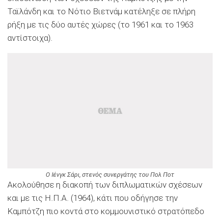
Ταϊλάνδη και το Νότιο Βιετνάμ κατέληξε σε πλήρη
ρήξη με τις δύο αυτές χώρες (το 1961 και το 1963
αντίστοιχα).
Ο Ιένγκ Σάρι, στενός συνεργάτης του Πολ Ποτ
Ακολούθησε η διακοπή των διπλωματικών σχέσεων
και με τις Η.Π.Α. (1964), κάτι που οδήγησε την
Καμπότζη πιο κοντά στο κομμουνιστικό στρατόπεδο