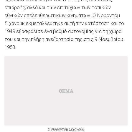
επιρροής, αλλά και των επιτυχιών των τοπικών
εθνικών απελευθερωτικών κινημάτων. Ο Νοροντόμ
Σιχανούκ εκμεταλλεύτηκε αυτή την κατάσταση και το
1949 εξασφάλισε ένα βαθμό αυτονομίας για τη χώρα
του και την πλήρη ανεξαρτησία της στις 9 Νοεμβρίου
1953.
Ο Νοροντόμ Σιχανούκ