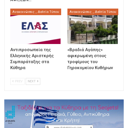
Ανακοινώσεις _ Δελτία Τύπου
Ανακοινώσεις _ Δελτία Τύπου
Αντιπροσωπεία της
«Βραδιά Αγάπης»
Ελληνικής Αριστερής
αφιερωμένη στους
Συμπαράταξης στα
τροφίμους του
Κύθηρα
Γηροκομείου Κυθήρων
PREV
NEXT