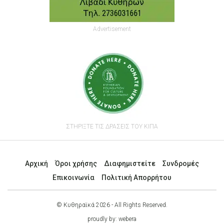
Advertisement
ΣΤΗΡΙΞΤΕ ΤΙΣ ΔΡΑΣΕΙΣ ΤΟΥ ΚΙΠΑ
Αρχική
Όροι χρήσης
Διαφημιστείτε
Συνδρομές
Επικοινωνία
Πολιτική Απορρήτου
© Κυθηραϊκά 2026 - All Rights Reserved.
proudly by:
webera