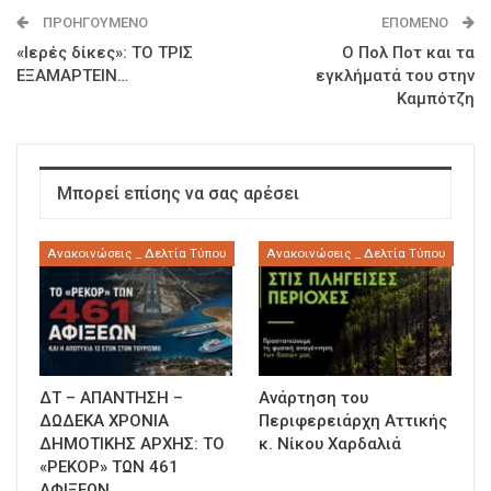
ΠΡΟΗΓΟΎΜΕΝΟ
ΕΠΌΜΕΝΟ
«Ιερές δίκες»: ΤΟ ΤΡΙΣ
Ο Πολ Ποτ και τα
ΕΞΑΜΑΡΤΕΙΝ…
εγκλήματά του στην
Καμπότζη
Μπορεί επίσης να σας αρέσει
Ανακοινώσεις _ Δελτία Τύπου
Ανακοινώσεις _ Δελτία Τύπου
ΔΤ – ΑΠΑΝΤΗΣΗ –
Ανάρτηση του
ΔΩΔΕΚΑ ΧΡΟΝΙΑ
Περιφερειάρχη Αττικής
ΔΗΜΟΤΙΚΗΣ ΑΡΧΗΣ: ΤΟ
κ. Νίκου Χαρδαλιά
«ΡΕΚΟΡ» ΤΩΝ 461
ΑΦΙΞΕΩΝ…