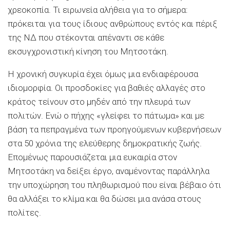
χρεοκοπία. Τι ειρωνεία αλήθεια για το σήμερα:
πρόκειται για τους ίδιους ανθρώπους εντός και πέριξ
της ΝΔ που στέκονται απέναντι σε κάθε
εκσυγχρονιστική κίνηση του Μητσοτάκη.
Η χρονική συγκυρία έχει όμως μια ενδιαφέρουσα
ιδιομορφία. Οι προσδοκίες για βαθιές αλλαγές στο
κράτος τείνουν στο μηδέν από την πλευρά των
πολιτών. Ενώ ο πήχης «γλείφει το πάτωμα» και με
βάση τα πεπραγμένα των προηγούμενων κυβερνήσεων
στα 50 χρόνια της ελεύθερης δημοκρατικής ζωής.
Επομένως παρουσιάζεται μια ευκαιρία στον
Μητσοτάκη να δείξει έργο, αναμένοντας παράλληλα
την υποχώρηση του πληθωρισμού που είναι βέβαιο ότι
θα αλλάξει το κλίμα και θα δώσει μια ανάσα στους
πολίτες.