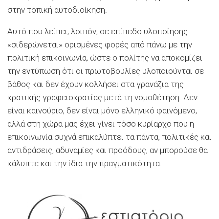
στην τοπική αυτοδιοίκηση.
Αυτό που λείπει, λοιπόν, σε επίπεδο υλοποίησης
«σιδερώνεται» ορισμένες φορές από πάνω με την
πολιτική επικοινωνία, ώστε ο πολίτης να αποκομίζει
την εντύπωση ότι οι πρωτοβουλίες υλοποιούνται σε
βάθος και δεν έχουν κολλήσει στα γρανάζια της
κρατικής γραφειοκρατίας μετά τη νομοθέτηση. Δεν
είναι καινούριο, δεν είναι μόνο ελληνικό φαινόμενο,
αλλά στη χώρα μας έχει γίνει τόσο κυρίαρχο που η
επικοινωνία συχνά επικαλύπτει τα πάντα, πολιτικές και
αντιδράσεις, αδυναμίες και προόδους, αν μπορούσε θα
κάλυπτε και την ίδια την πραγματικότητα.