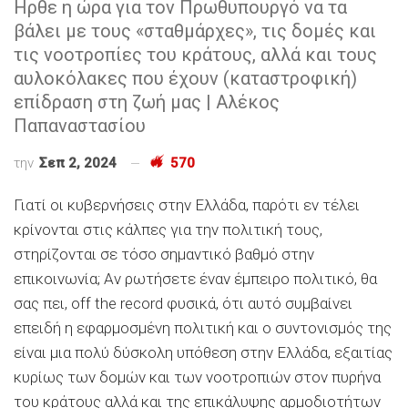
Ηρθε η ώρα για τον Πρωθυπουργό να τα
βάλει με τους «σταθμάρχες», τις δομές και
τις νοοτροπίες του κράτους, αλλά και τους
αυλοκόλακες που έχουν (καταστροφική)
επίδραση στη ζωή μας | Αλέκος
Παπαναστασίου
την
Σεπ 2, 2024
570
Γιατί οι κυβερνήσεις στην Ελλάδα, παρότι εν τέλει
κρίνονται στις κάλπες για την πολιτική τους,
στηρίζονται σε τόσο σημαντικό βαθμό στην
επικοινωνία; Αν ρωτήσετε έναν έμπειρο πολιτικό, θα
σας πει, off the record φυσικά, ότι αυτό συμβαίνει
επειδή η εφαρμοσμένη πολιτική και ο συντονισμός της
είναι μια πολύ δύσκολη υπόθεση στην Ελλάδα, εξαιτίας
κυρίως των δομών και των νοοτροπιών στον πυρήνα
του κράτους αλλά και της επικάλυψης αρμοδιοτήτων