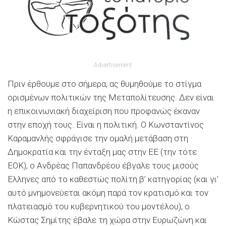
Advertisement
Πριν έρθουμε στο σήμερα, ας θυμηθούμε το στίγμα
ορισμένων πολιτικών της Μεταπολίτευσης. Δεν είναι
η επικοινωνιακή διαχείριση που προφανώς έκαναν
στην εποχή τους. Είναι η πολιτική. Ο Κωνσταντίνος
Καραμανλής σφράγισε την ομαλή μετάβαση στη
Δημοκρατία και την ένταξη μας στην ΕΕ (την τότε
ΕΟΚ), ο Ανδρέας Παπανδρέου έβγαλε τους μισούς
Ελληνες από το καθεστώς πολίτη β’ κατηγορίας (και γι’
αυτό μνημονεύεται ακόμη παρά τον κρατισμό και τον
πλατειασμό του κυβερνητικού του μοντέλου), ο
Κώστας Σημίτης έβαλε τη χώρα στην Ευρωζώνη και