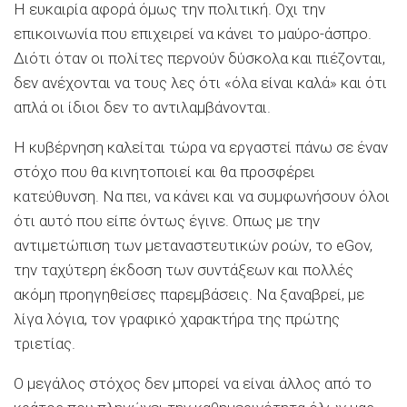
Η ευκαιρία αφορά όμως την πολιτική. Οχι την
επικοινωνία που επιχειρεί να κάνει το μαύρο-άσπρο.
Διότι όταν οι πολίτες περνούν δύσκολα και πιέζονται,
δεν ανέχονται να τους λες ότι «όλα είναι καλά» και ότι
απλά οι ίδιοι δεν το αντιλαμβάνονται.
Η κυβέρνηση καλείται τώρα να εργαστεί πάνω σε έναν
στόχο που θα κινητοποιεί και θα προσφέρει
κατεύθυνση. Να πει, να κάνει και να συμφωνήσουν όλοι
ότι αυτό που είπε όντως έγινε. Οπως με την
αντιμετώπιση των μεταναστευτικών ροών, το eGov,
την ταχύτερη έκδοση των συντάξεων και πολλές
ακόμη προηγηθείσες παρεμβάσεις. Να ξαναβρεί, με
λίγα λόγια, τον γραφικό χαρακτήρα της πρώτης
τριετίας.
Ο μεγάλος στόχος δεν μπορεί να είναι άλλος από το