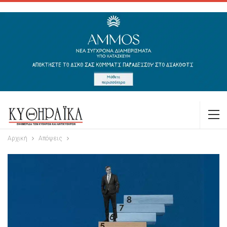
Αρχική
Απόψεις