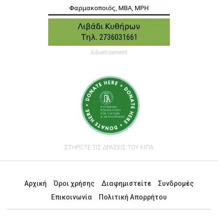
Advertisement
ΣΤΗΡΙΞΤΕ ΤΙΣ ΔΡΑΣΕΙΣ ΤΟΥ ΚΙΠΑ
Αρχική
Όροι χρήσης
Διαφημιστείτε
Συνδρομές
Επικοινωνία
Πολιτική Απορρήτου