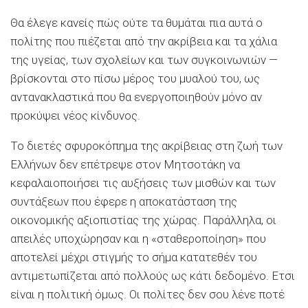
Θα έλεγε κανείς πώς ούτε τα θυμάται πια αυτά ο
πολίτης που πιέζεται από την ακρίβεια και τα χάλια
της υγείας, των σχολείων και των συγκοινωνιών —
βρίσκονται στο πίσω μέρος του μυαλού του, ως
αντανακλαστικά που θα ενεργοποιηθούν μόνο αν
προκύψει νέος κίνδυνος.
Το διετές σφυροκόπημα της ακρίβειας στη ζωή των
Ελλήνων δεν επέτρεψε στον Μητσοτάκη να
κεφαλαιοποιήσει τις αυξήσεις των μισθών και των
συντάξεων που έφερε η αποκατάσταση της
οικονομικής αξιοπιστίας της χώρας. Παράλληλα, οι
απειλές υποχώρησαν και η «σταθεροποίηση» που
αποτελεί μέχρι στιγμής το σήμα κατατεθέν του
αντιμετωπίζεται από πολλούς ως κάτι δεδομένο. Ετσι
είναι η πολιτική όμως. Οι πολίτες δεν σου λένε ποτέ