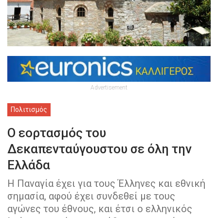
Advertisement
Πολιτισμός
Ο εορτασμός του
Δεκαπενταύγουστου σε όλη την
Ελλάδα
Η Παναγία έχει για τους Έλληνες και εθνική
σημασία, αφού έχει συνδεθεί με τους
αγώνες του έθνους, και έτσι ο ελληνικός