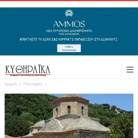
Αρχική
Πολιτισμός