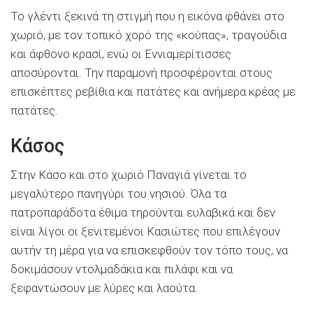
Το γλέντι ξεκινά τη στιγμή που η εικόνα φθάνει στο
χωριό, με τον τοπικό χορό της «κούπας», τραγούδια
και άφθονο κρασί, ενώ οι Εννιαμερίτισσες
αποσύρονται. Την παραμονή προσφέρονται στους
επισκέπτες ρεβίθια και πατάτες και ανήμερα κρέας με
πατάτες.
Κάσος
Στην Κάσο και στο χωριό Παναγιά γίνεται το
μεγαλύτερο πανηγύρι του νησιού. Όλα τα
πατροπαράδοτα έθιμα τηρούνται ευλαβικά και δεν
είναι λίγοι οι ξενιτεμένοι Κασιώτες που επιλέγουν
αυτήν τη μέρα για να επισκεφθούν τον τόπο τους, να
δοκιμάσουν ντολμαδάκια και πιλάφι και να
ξεφαντώσουν με λύρες και λαούτα.