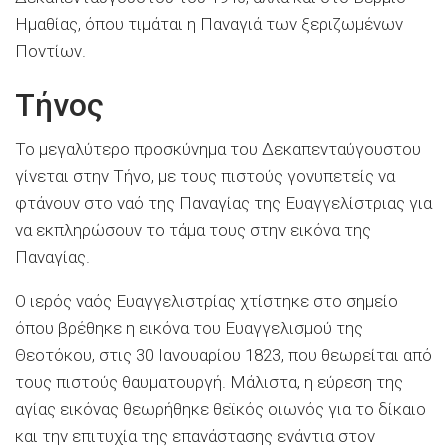
Ημαθίας, όπου τιμάται η Παναγιά των ξεριζωμένων
Ποντίων.
Τήνος
Το μεγαλύτερο προσκύνημα του Δεκαπενταύγουστου
γίνεται στην Τήνο, με τους πιστούς γονυπετείς να
φτάνουν στο ναό της Παναγίας της Ευαγγελίστριας για
να εκπληρώσουν το τάμα τους στην εικόνα της
Παναγίας.
Ο ιερός ναός Ευαγγελιστρίας χτίστηκε στο σημείο
όπου βρέθηκε η εικόνα του Ευαγγελισμού της
Θεοτόκου, στις 30 Ιανουαρίου 1823, που θεωρείται από
τους πιστούς θαυματουργή. Μάλιστα, η εύρεση της
αγίας εικόνας θεωρήθηκε θεϊκός οιωνός για το δίκαιο
και την επιτυχία της επανάστασης ενάντια στον