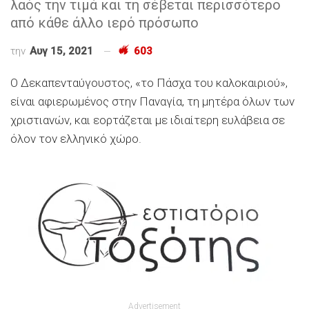
λαός την τιμά και τη σέβεται περισσότερο
από κάθε άλλο ιερό πρόσωπο
την
Αυγ 15, 2021
603
Ο Δεκαπενταύγουστος, «το Πάσχα του καλοκαιριού»,
είναι αφιερωμένος στην Παναγία, τη μητέρα όλων των
χριστιανών, και εορτάζεται με ιδιαίτερη ευλάβεια σε
όλον τον ελληνικό χώρο.
Advertisement