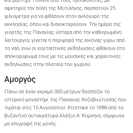
αφετηρία την πόλη της Μυτιλήνης, περπατούν 25
χιλιόμετρα για να φθάσουν στον αυλόγυρο της
εκκλησίας, όπου και διανυκτερεύουν. Την ημέρα της
γιορτής της Παναγίας, ύστερα από την καθιερωμένη
λειτουργία, γίνεται η περιφορά της εικόνας γύρω από
το ναό, ενώ οι εορταστικές εκδηλώσεις φθάνουν στο
αποκορύφωμά τους με τις μουσικές και χορευτικές
εκδηλώσεις στην πλατεία του χωριού.
Αμοργός
Πάνω σε έναν γκρεμό 300 μέτρων δεσπόζει το
ιστορικό μοναστήρι της Παναγίας Χοζοβιώτισσας που
τιμάται στις 15 Αυγούστου. Χτίστηκε το 1088 από το
βυζαντινό αυτοκράτορα Αλέξιο Α’ Κομνηνό, σύμφωνα
με επιγραφή της μονής.