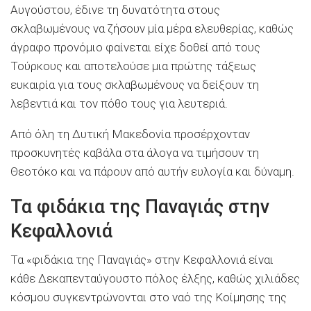
Αυγούστου, έδινε τη δυνατότητα στους
σκλαβωμένους να ζήσουν μία μέρα ελευθερίας, καθώς
άγραφο προνόμιο φαίνεται είχε δοθεί από τους
Τούρκους και αποτελούσε μια πρώτης τάξεως
ευκαιρία για τους σκλαβωμένους να δείξουν τη
λεβεντιά και τον πόθο τους για λευτεριά.
Από όλη τη Δυτική Μακεδονία προσέρχονταν
προσκυνητές καβάλα στα άλογα να τιμήσουν τη
Θεοτόκο και να πάρουν από αυτήν ευλογία και δύναμη.
Τα φιδάκια της Παναγιάς στην
Κεφαλλονιά
Τα «φιδάκια της Παναγιάς» στην Κεφαλλονιά είναι
κάθε Δεκαπενταύγουστο πόλος έλξης, καθώς χιλιάδες
κόσμου συγκεντρώνονται στο ναό της Κοίμησης της