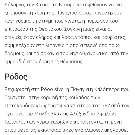
Κάλυμνο, την Κω και τη Νίσυρο καταφθάνουν για να
ζητήσουν τη χάρη της Παναγίας. Οι καμπάνες ηχούν
πανηγυρικά τη στιγμή που γίνεται η περιφορά του
επιταφίου της Θεοτόκου. Συγκινητικές είναι οι
στιγμές όταν κλήρος και λαός, ντόπιοι και τουρίστες,
συμμετέχουν στη λιτανεία η οποία περνά από τους
δρόμους και τα σοκάκια του νησιού, ακόμα και από την
αμμουδιά στην άκρη της θάλασσας.
Ρόδος
Ξεχωριστή στη Ρόδο είναι η Παναγιά η Καλόπετρα που
βρίσκεται στην κορυφή της κοιλάδας των
Πεταλούδων και φέρεται να χτίστηκε το 1782 από τον
ηγεμόνα της Μολδοβλαχίας Αλέξανδρο Υψηλάντη.
Κάτοικοι των γύρω χωριών επισκέπτονται τη μονή,
όπου μετά τις εκκλησιαστικές εκδηλώσεις ακολουθεί