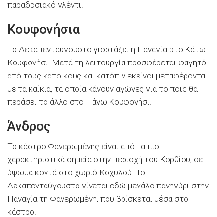
παραδοσιακό γλέντι.
Κουφονήσια
Το Δεκαπενταύγουστο γιορτάζει η Παναγία στο Κάτω
Κουφονήσι. Μετά τη λειτουργία προσφέρεται φαγητό
από τους κατοίκους και κατόπιν εκείνοι μεταφέρονται
με τα καΐκια, τα οποία κάνουν αγώνες για το ποιο θα
περάσει το άλλο στο Πάνω Κουφονήσι.
Άνδρος
Το κάστρο Φανερωμένης είναι από τα πιο
χαρακτηριστικά σημεία στην περιοχή του Κορθίου, σε
ύψωμα κοντά στο χωριό Κοχυλού. Το
Δεκαπενταύγουστο γίνεται εδώ μεγάλο πανηγύρι στην
Παναγία τη Φανερωμένη, που βρίσκεται μέσα στο
κάστρο.