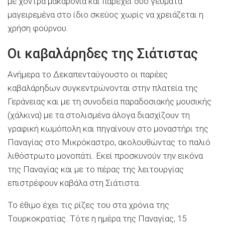
με χοντρά μακαρόνια και παρέχει δύο γεύματα
μαγειρεμένα στο ίδιο σκεύος χωρίς να χρειάζεται η
χρήση φούρνου.
Οι καβαλάρηδες της Σιάτιστας
Ανήμερα το Δεκαπενταύγουστο οι παρέες
καβαλάρηδων συγκεντρώνονται στην πλατεία της
Γεράνειας και με τη συνοδεία παραδοσιακής μουσικής
(χάλκινα) με τα στολισμένα άλογα διασχίζουν τη
γραφική κωμόπολη και πηγαίνουν στο μοναστήρι της
Παναγίας στο Μικρόκαστρο, ακολουθώντας το παλιό
λιθόστρωτο μονοπάτι. Εκεί προσκυνούν την εικόνα
της Παναγίας και με το πέρας της λειτουργίας
επιστρέφουν καβάλα στη Σιάτιστα.
Το έθιμο έχει τις ρίζες του στα χρόνια της
Τουρκοκρατίας. Τότε η ημέρα της Παναγίας, 15