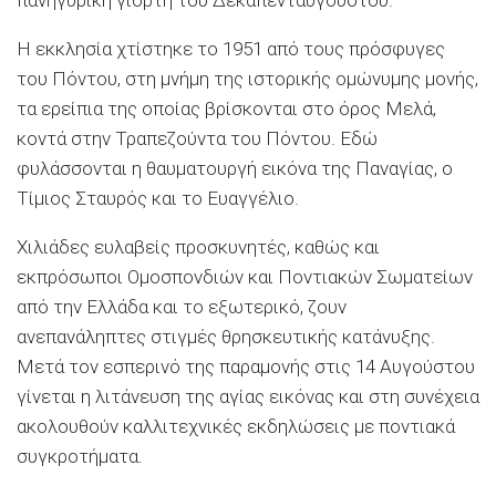
Η εκκλησία χτίστηκε το 1951 από τους πρόσφυγες
του Πόντου, στη μνήμη της ιστορικής ομώνυμης μονής,
τα ερείπια της οποίας βρίσκονται στο όρος Μελά,
κοντά στην Τραπεζούντα του Πόντου. Εδώ
φυλάσσονται η θαυματουργή εικόνα της Παναγίας, ο
Τίμιος Σταυρός και το Ευαγγέλιο.
Χιλιάδες ευλαβείς προσκυνητές, καθώς και
εκπρόσωποι Ομοσπονδιών και Ποντιακών Σωματείων
από την Ελλάδα και το εξωτερικό, ζουν
ανεπανάληπτες στιγμές θρησκευτικής κατάνυξης.
Μετά τον εσπερινό της παραμονής στις 14 Αυγούστου
γίνεται η λιτάνευση της αγίας εικόνας και στη συνέχεια
ακολουθούν καλλιτεχνικές εκδηλώσεις με ποντιακά
συγκροτήματα.