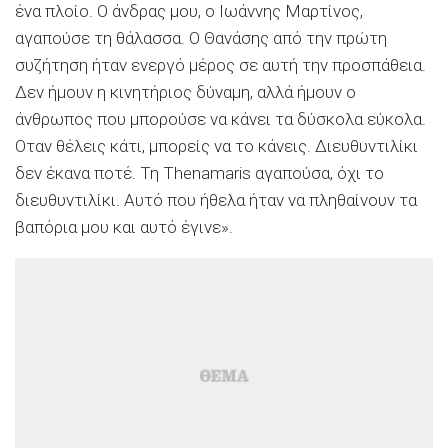
ένα πλοίο. Ο άνδρας μου, ο Ιωάννης Μαρτίνος,
αγαπούσε τη θάλασσα. Ο Θανάσης από την πρώτη
συζήτηση ήταν ενεργό μέρος σε αυτή την προσπάθεια.
Δεν ήμουν η κινητήριος δύναμη, αλλά ήμουν ο
άνθρωπος που μπορούσε να κάνει τα δύσκολα εύκολα.
Οταν θέλεις κάτι, μπορείς να το κάνεις. Διευθυντιλίκι
δεν έκανα ποτέ. Τη Thenamaris αγαπούσα, όχι το
διευθυντιλίκι. Αυτό που ήθελα ήταν να πληθαίνουν τα
βαπόρια μου και αυτό έγινε».