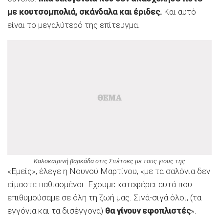
με κουτσομπολιά, σκάνδαλα και έριδες.
Και αυτό
είναι το μεγαλύτερό της επίτευγμα.
Καλοκαιρινή βαρκάδα στις Σπέτσες με τους γιους της
«Εμείς», έλεγε η Νουνού Μαρτίνου, «με τα σαλόνια δεν
είμαστε παθιασμένοι. Εχουμε καταφέρει αυτά που
επιθυμούσαμε σε όλη τη ζωή μας. Σιγά-σιγά όλοι, (τα
εγγόνια και τα δισέγγονα)
θα γίνουν εφοπλιστές
».