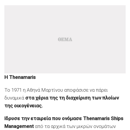
Η Thenamaris
Το 1971 η Αθηνά Μαρτίνου αποφάσισε να πάρει
δυναμικά
στα χέρια της τη διαχείριση των πλοίων
της οικογένειας.
Ιδρυσε την εταιρεία που ονόμασε Thenamaris Ships
Management
από τα αρχικά των μικρών ονομάτων