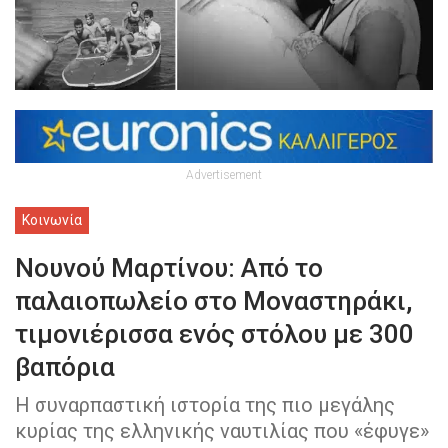
Advertisement
Κοινωνία
Νουνού Μαρτίνου: Από το
παλαιοπωλείο στο Μοναστηράκι,
τιμονιέρισσα ενός στόλου με 300
βαπόρια
Η συναρπαστική ιστορία της πιο μεγάλης
κυρίας της ελληνικής ναυτιλίας που «έφυγε»