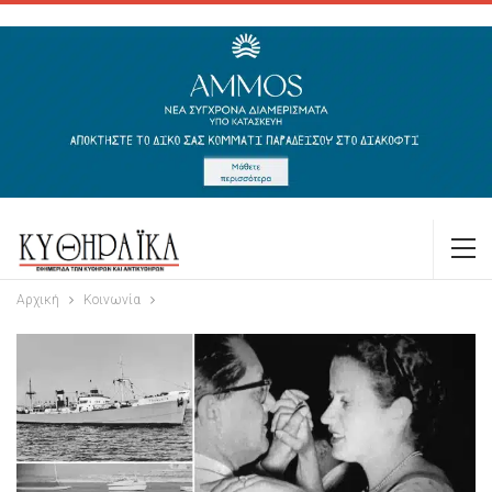
Αρχική
Κοινωνία