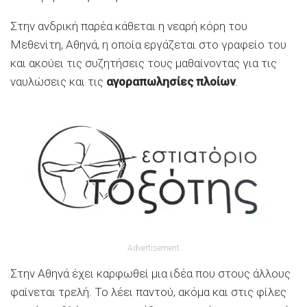
Στην ανδρική παρέα κάθεται η νεαρή κόρη του
Μεθενίτη, Αθηνά, η οποία εργάζεται στο γραφείο του
και ακούει τις συζητήσεις τους μαθαίνοντας για τις
ναυλώσεις και τις
αγοραπωλησίες πλοίων
.
Advertisement
Στην Αθηνά έχει καρφωθεί μια ιδέα που στους άλλους
φαίνεται τρελή. Το λέει παντού, ακόμα και στις φίλες