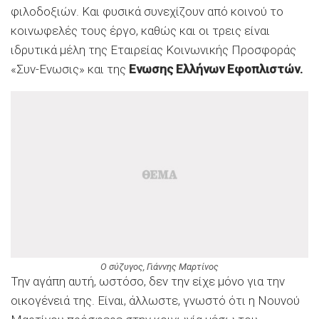
φιλοδοξιών. Και φυσικά συνεχίζουν από κοινού το
κοινωφελές τους έργο, καθώς και οι τρεις είναι
ιδρυτικά μέλη της Εταιρείας Κοινωνικής Προσφοράς
«Συν-Ενωσις» και της
Ενωσης Ελλήνων Εφοπλιστών.
O σύζυγος, Γιάννης Μαρτίνος
Την αγάπη αυτή, ωστόσο, δεν την είχε μόνο για την
οικογένειά της. Είναι, άλλωστε, γνωστό ότι η Νουνού