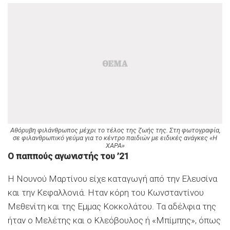
Αθόρυβη φιλάνθρωπος μέχρι το τέλος της ζωής της. Στη φωτογραφία,
σε φιλανθρωπικό γεύμα για το κέντρο παιδιών με ειδικές ανάγκες «Η
ΧΑΡΑ»
Ο παππούς αγωνιστής του ’21
Η Νουνού Μαρτίνου είχε καταγωγή από την Ελευσίνα
και την Κεφαλλονιά. Ηταν κόρη του Κωνσταντίνου
Μεθενίτη και της Εμμας Κοκκολάτου. Τα αδέλφια της
ήταν ο Μελέτης και ο Κλεόβουλος ή «Μπίμπης», όπως