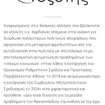
Advertisement
Αναφερόμενος στις θεσμικές αλλαγές που βρίσκονται
σε εξέλιξη, ο κ. Χαρδαλιάς επέμεινε στην ανάγκη για
διόρθωση παλαιότερων πολιτικών αποφάσεων, που
αφορούσαν στη μεταφορά αρμοδιοτήτων από την
αυτοδιοίκηση στην πολιτεία, με αποτέλεσμα τη μη
αποτελεσματική αντιμετώπιση προβλημάτων των
τοπικών κοινωνιών: «Ήταν λάθος ή κατάργηση του
Οργανισμού Ρυθμιστικού Σχεδίου και Προστασίας
Περιβάλλοντος Αθήνας το 2014 και ακόμα μεγαλύτερο
η κατάργηση του Συμβουλίου Μητροπολιτικού
Σχεδιασμού το 2024» είπε χαρακτηριστικά και
πρόσθεσε: «Δεν είναι δυνατόν για τα μεγάλα
προβλήματα του Λεκανοπεδίου την ευθύνη να την έχει