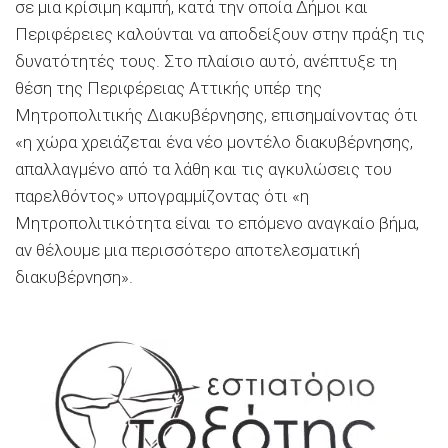
σε μια κρίσιμη καμπή, κατά την οποία Δήμοι και
Περιφέρειες καλούνται να αποδείξουν στην πράξη τις
δυνατότητές τους. Στο πλαίσιο αυτό, ανέπτυξε τη
θέση της Περιφέρειας Αττικής υπέρ της
Μητροπολιτικής Διακυβέρνησης, επισημαίνοντας ότι
«η χώρα χρειάζεται ένα νέο μοντέλο διακυβέρνησης,
απαλλαγμένο από τα λάθη και τις αγκυλώσεις του
παρελθόντος» υπογραμμίζοντας ότι «η
Μητροπολιτικότητα είναι το επόμενο αναγκαίο βήμα,
αν θέλουμε μια περισσότερο αποτελεσματική
διακυβέρνηση».