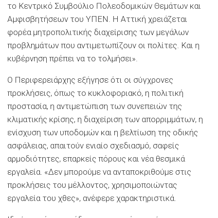
το Κεντρικό Συμβούλιο Πολεοδομικών Θεμάτων και
Αμφισβητήσεων του ΥΠΕΝ. Η Αττική χρειάζεται
φορέα μητροπολιτικής διαχείρισης των μεγάλων
προβλημάτων που αντιμετωπίζουν οι πολίτες. Και η
κυβέρνηση πρέπει να το τολμήσει».
Ο Περιφερειάρχης εξήγησε ότι οι σύγχρονες
προκλήσεις, όπως το κυκλοφοριακό, η πολιτική
προστασία, η αντιμετώπιση των συνεπειών της
κλιματικής κρίσης, η διαχείριση των απορριμμάτων, η
ενίσχυση των υποδομών και η βελτίωση της οδικής
ασφάλειας, απαιτούν ενιαίο σχεδιασμό, σαφείς
αρμοδιότητες, επαρκείς πόρους και νέα θεσμικά
εργαλεία. «Δεν μπορούμε να ανταποκριθούμε στις
προκλήσεις του μέλλοντος, χρησιμοποιώντας
εργαλεία του χθες», ανέφερε χαρακτηριστικά.