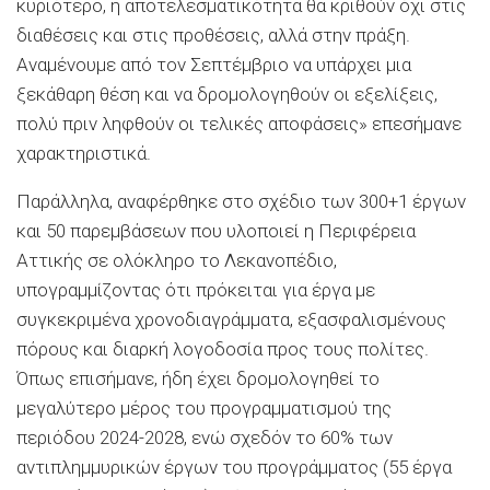
κυριότερο, η αποτελεσματικότητα θα κριθούν όχι στις
διαθέσεις και στις προθέσεις, αλλά στην πράξη.
Αναμένουμε από τον Σεπτέμβριο να υπάρχει μια
ξεκάθαρη θέση και να δρομολογηθούν οι εξελίξεις,
πολύ πριν ληφθούν οι τελικές αποφάσεις» επεσήμανε
χαρακτηριστικά.
Παράλληλα, αναφέρθηκε στο σχέδιο των 300+1 έργων
και 50 παρεμβάσεων που υλοποιεί η Περιφέρεια
Αττικής σε ολόκληρο το Λεκανοπέδιο,
υπογραμμίζοντας ότι πρόκειται για έργα με
συγκεκριμένα χρονοδιαγράμματα, εξασφαλισμένους
πόρους και διαρκή λογοδοσία προς τους πολίτες.
Όπως επισήμανε, ήδη έχει δρομολογηθεί το
μεγαλύτερο μέρος του προγραμματισμού της
περιόδου 2024-2028, ενώ σχεδόν το 60% των
αντιπλημμυρικών έργων του προγράμματος (55 έργα