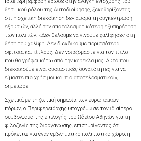
Ιδιαίτερη έμφαση έδωσε στην ανάγκη ενίσχυσης του
θεσμικού ρόλου της Αυτοδιοίκησης, ξεκαθαρίζοντας
ότι η σχετική διεκδίκηση δεν αφορά τη συγκέντρωση
εξουσιών, αλλά την αποτελεσματικότερη εξυπηρέτηση
των πολιτών. «Δεν θέλουμε να γίνουμε χαλίφηδες στη
θέση του χαλίφη. Δεν διεκδικούμε περισσότερα
οφίτσια και τίτλους. Δεν νοιαζόμαστε για τον τίτλο
που θα γράφει κάτω από την καρέκλα μας. Αυτό που
διεκδικούμε είναι ουσιαστικές δυνατότητες για να
είμαστε πιο χρήσιμοι και πιο αποτελεσματικοί»,
σημείωσε.
Σχετικά με τη ζωτική σημασία των ευρωπαϊκών
πόρων, ο Περιφερειάρχης υπογράμμισε τον ιδιαίτερο
συμβολισμό της επιλογής του Ωδείου Αθηνών για τη
φιλοξενία της διοργάνωσης, επισημαίνοντας ότι
πρόκειται για έναν εμβληματικό πολιτιστικό χώρο, η