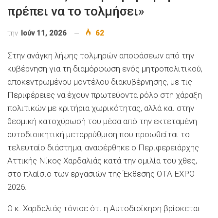
πρέπει να το τολμήσει»
την
Ιούν 11, 2026
62
Στην ανάγκη λήψης τολμηρών αποφάσεων από την
κυβέρνηση για τη διαμόρφωση ενός μητροπολιτικού,
αποκεντρωμένου μοντέλου διακυβέρνησης, με τις
Περιφέρειες να έχουν πρωτεύοντα ρόλο στη χάραξη
πολιτικών με κριτήρια χωρικότητας, αλλά και στην
θεσμική κατοχύρωσή του μέσα από την εκτεταμένη
αυτοδιοικητική μεταρρύθμιση που προωθείται το
τελευταίο διάστημα, αναφέρθηκε ο Περιφερειάρχης
Αττικής Νίκος Χαρδαλιάς κατά την ομιλία του χθες,
στο πλαίσιο των εργασιών της Έκθεσης ΟΤΑ EXPO
2026.
Ο κ. Χαρδαλιάς τόνισε ότι η Αυτοδιοίκηση βρίσκεται