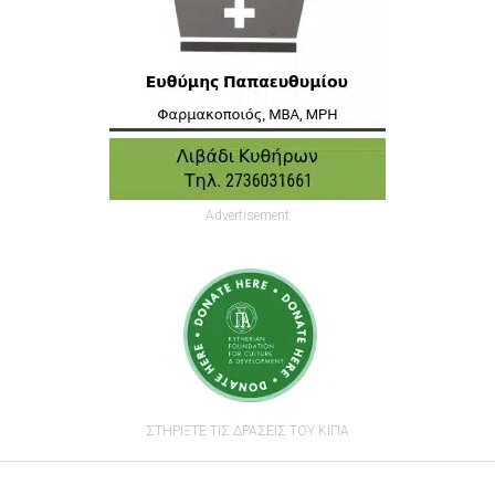
Advertisement
ΣΤΗΡΙΞΤΕ ΤΙΣ ΔΡΑΣΕΙΣ ΤΟΥ ΚΙΠΑ