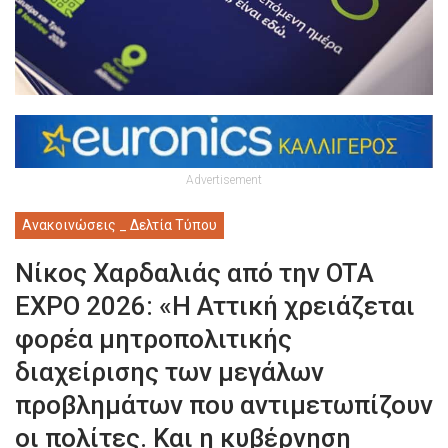
Advertisement
Ανακοινώσεις _ Δελτία Τύπου
Νίκος Χαρδαλιάς από την OTA
EXPO 2026: «Η Αττική χρειάζεται
φορέα μητροπολιτικής
διαχείρισης των μεγάλων
προβλημάτων που αντιμετωπίζουν
οι πολίτες. Και η κυβέρνηση