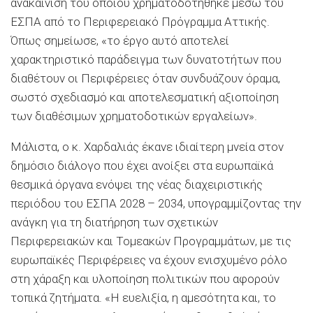
ανακαίνιση του οποίου χρηματοδοτήθηκε μέσω του
ΕΣΠΑ από το Περιφερειακό Πρόγραμμα Αττικής.
Όπως σημείωσε, «το έργο αυτό αποτελεί
χαρακτηριστικό παράδειγμα των δυνατοτήτων που
διαθέτουν οι Περιφέρειες όταν συνδυάζουν όραμα,
σωστό σχεδιασμό και αποτελεσματική αξιοποίηση
των διαθέσιμων χρηματοδοτικών εργαλείων».
Μάλιστα, ο κ. Χαρδαλιάς έκανε ιδιαίτερη μνεία στον
δημόσιο διάλογο που έχει ανοίξει στα ευρωπαϊκά
θεσμικά όργανα ενόψει της νέας διαχειριστικής
περιόδου του ΕΣΠΑ 2028 – 2034, υπογραμμίζοντας την
ανάγκη για τη διατήρηση των σχετικών
Περιφερειακών και Τομεακών Προγραμμάτων, με τις
ευρωπαϊκές Περιφέρειες να έχουν ενισχυμένο ρόλο
στη χάραξη και υλοποίηση πολιτικών που αφορούν
τοπικά ζητήματα. «Η ευελιξία, η αμεσότητα και, το