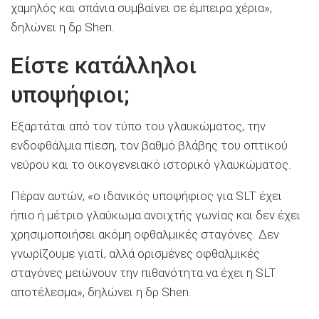
χαμηλός και σπάνια συμβαίνει σε έμπειρα χέρια»,
δηλώνει η δρ Shen.
Είστε κατάλληλοι
υποψήφιοι;
Εξαρτάται από τον τύπο του γλαυκώματος, την
ενδοφθάλμια πίεση, τον βαθμό βλάβης του οπτικού
νεύρου και το οικογενειακό ιστορικό γλαυκώματος.
Πέραν αυτών, «ο ιδανικός υποψήφιος για SLT έχει
ήπιο ή μέτριο γλαύκωμα ανοιχτής γωνίας και δεν έχει
χρησιμοποιήσει ακόμη οφθαλμικές σταγόνες. Δεν
γνωρίζουμε γιατί, αλλά ορισμένες οφθαλμικές
σταγόνες μειώνουν την πιθανότητα να έχει η SLT
αποτέλεσμα», δηλώνει η δρ Shen.