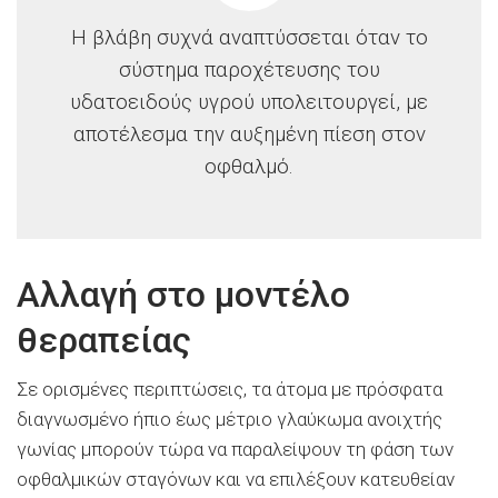
Η βλάβη συχνά αναπτύσσεται όταν το
σύστημα παροχέτευσης του
υδατοειδούς υγρού υπολειτουργεί, με
αποτέλεσμα την αυξημένη πίεση στον
οφθαλμό.
Αλλαγή στο μοντέλο
θεραπείας
Σε ορισμένες περιπτώσεις, τα άτομα με πρόσφατα
διαγνωσμένο ήπιο έως μέτριο γλαύκωμα ανοιχτής
γωνίας μπορούν τώρα να παραλείψουν τη φάση των
οφθαλμικών σταγόνων και να επιλέξουν κατευθείαν