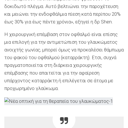
δοκιδωτό πλέγμα. Αυτό βελτιώνει την παροχέτευση
και μειώνει την ενδοφθάλμια πίεση κατά περίπου 20%
έως 30% για έως πέντε χρόνια», εξηγεί η δρ Shen.
Η χειρουργική επέμβαση στον οφθαλμό είναι επίσης
μια επιλογή για την αντιμετώπιση του γλαυκώματος
ανοιχτής γωνίας, μπορεί όμως να προκαλέσει θάμπωμα
του φακού του οφθαλμού (καταρράκτη). Ετσι, συχνά
πραγματοποιείται στη διάρκεια χειρουργικής
επέμβασης που απαιτείται για την αφαίρεση
υπάρχοντος καταρράκτη ή επιλέγεται σε άτομα με
προχωρημένο γλαύκωμα.