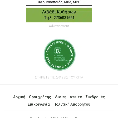
Advertisement
ΣΤΗΡΙΞΤΕ ΤΙΣ ΔΡΑΣΕΙΣ ΤΟΥ ΚΙΠΑ
Αρχική
Όροι χρήσης
Διαφημιστείτε
Συνδρομές
Επικοινωνία
Πολιτική Απορρήτου