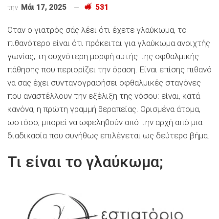
την
Μάι 17, 2025
531
Oταν ο γιατρός σάς λέει ότι έχετε γλαύκωμα, το
πιθανότερο είναι ότι πρόκειται για γλαύκωμα ανοιχτής
γωνίας, τη συχνότερη μορφή αυτής της οφθαλμικής
πάθησης που περιορίζει την όραση. Είναι επίσης πιθανό
να σας έχει συνταγογραφήσει οφθαλμικές σταγόνες
που αναστέλλουν την εξέλιξη της νόσου: είναι, κατά
κανόνα, η πρώτη γραμμή θεραπείας. Ορισμένα άτομα,
ωστόσο, μπορεί να ωφεληθούν από την αρχή από μια
διαδικασία που συνήθως επιλέγεται ως δεύτερο βήμα.
Τι είναι το γλαύκωμα;