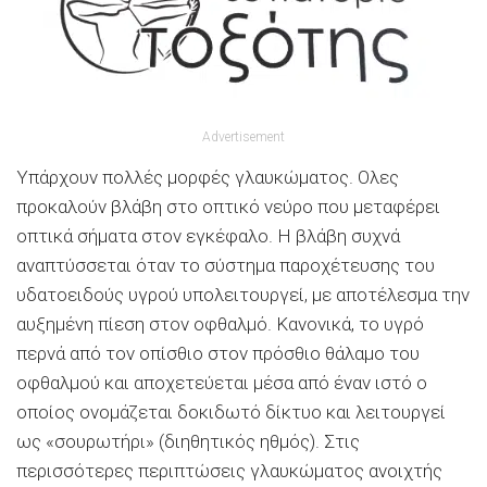
Advertisement
Υπάρχουν πολλές μορφές γλαυκώματος. Oλες
προκαλούν βλάβη στο οπτικό νεύρο που μεταφέρει
οπτικά σήματα στον εγκέφαλο. Η βλάβη συχνά
αναπτύσσεται όταν το σύστημα παροχέτευσης του
υδατοειδούς υγρού υπολειτουργεί, με αποτέλεσμα την
αυξημένη πίεση στον οφθαλμό. Κανονικά, το υγρό
περνά από τον οπίσθιο στον πρόσθιο θάλαμο του
οφθαλμού και αποχετεύεται μέσα από έναν ιστό ο
οποίος ονομάζεται δοκιδωτό δίκτυο και λειτουργεί
ως «σουρωτήρι» (διηθητικός ηθμός). Στις
περισσότερες περιπτώσεις γλαυκώματος ανοιχτής