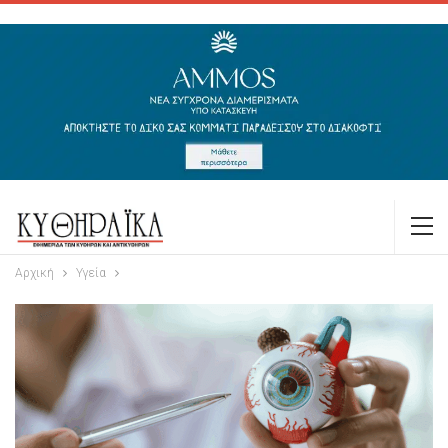
Αρχική
Υγεία