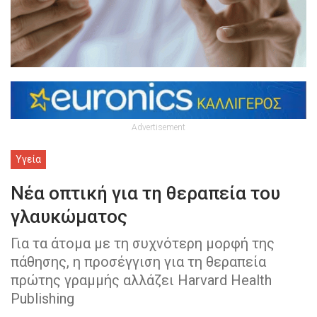
Advertisement
Υγεία
Νέα οπτική για τη θεραπεία του
γλαυκώματος
Για τα άτομα με τη συχνότερη μορφή της
πάθησης, η προσέγγιση για τη θεραπεία
πρώτης γραμμής αλλάζει Harvard Health
Publishing