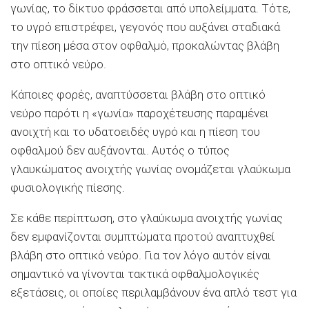
γωνίας, το δίκτυο φράσσεται από υπολείμματα. Τότε,
το υγρό επιστρέφει, γεγονός που αυξάνει σταδιακά
την πίεση μέσα στον οφθαλμό, προκαλώντας βλάβη
στο οπτικό νεύρο.
Κάποιες φορές, αναπτύσσεται βλάβη στο οπτικό
νεύρο παρότι η «γωνία» παροχέτευσης παραμένει
ανοιχτή και το υδατοειδές υγρό και η πίεση του
οφθαλμού δεν αυξάνονται. Αυτός ο τύπος
γλαυκώματος ανοιχτής γωνίας ονομάζεται γλαύκωμα
φυσιολογικής πίεσης.
Σε κάθε περίπτωση, στο γλαύκωμα ανοιχτής γωνίας
δεν εμφανίζονται συμπτώματα προτού αναπτυχθεί
βλάβη στο οπτικό νεύρο. Για τον λόγο αυτόν είναι
σημαντικό να γίνονται τακτικά οφθαλμολογικές
εξετάσεις, οι οποίες περιλαμβάνουν ένα απλό τεστ για