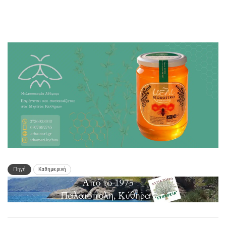
Πηγή
Καθημερινή