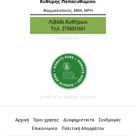
Advertisement
ΣΤΗΡΙΞΤΕ ΤΙΣ ΔΡΑΣΕΙΣ ΤΟΥ ΚΙΠΑ
Αρχική
Όροι χρήσης
Διαφημιστείτε
Συνδρομές
Επικοινωνία
Πολιτική Απορρήτου