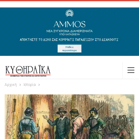
Αρχική
Ιστορία