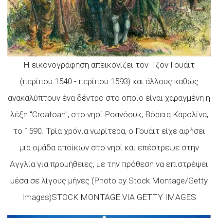
Η εικονογράφηση απεικονίζει τον Τζον Γουάιτ
(περίπου 1540 - περίπου 1593) και άλλους καθώς
ανακαλύπτουν ένα δέντρο στο οποίο είναι χαραγμένη η
λέξη "Croatoan", στο νησί Ροανόουκ, Βόρεια Καρολίνα,
το 1590. Τρία χρόνια νωρίτερα, ο Γουάιτ είχε αφήσει
μια ομάδα αποίκων στο νησί και επέστρεψε στην
Αγγλία για προμήθειες, με την πρόθεση να επιστρέψει
μέσα σε λίγους μήνες (Photo by Stock Montage/Getty
Images)STOCK MONTAGE VIA GETTY IMAGES