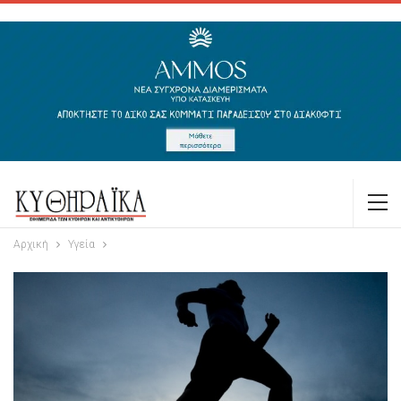
Αρχική
Υγεία