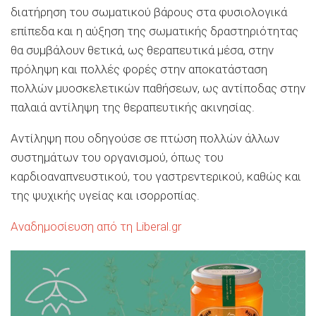
διατήρηση του σωματικού βάρους στα φυσιολογικά
επίπεδα και η αύξηση της σωματικής δραστηριότητας
θα συμβάλουν θετικά, ως θεραπευτικά μέσα, στην
πρόληψη και πολλές φορές στην αποκατάσταση
πολλών μυοσκελετικών παθήσεων, ως αντίποδας στην
παλαιά αντίληψη της θεραπευτικής ακινησίας.
Αντίληψη που οδηγούσε σε πτώση πολλών άλλων
συστημάτων του οργανισμού, όπως του
καρδιοαναπνευστικού, του γαστρεντερικού, καθώς και
της ψυχικής υγείας και ισορροπίας.
Αναδημοσίευση από τη Liberal.gr