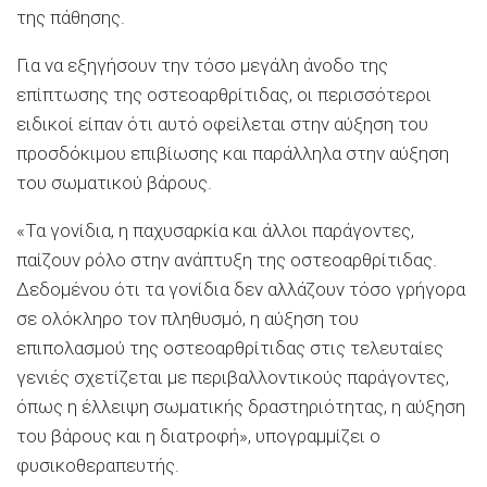
της πάθησης.
Για να εξηγήσουν την τόσο μεγάλη άνοδο της
επίπτωσης της οστεοαρθρίτιδας, οι περισσότεροι
ειδικοί είπαν ότι αυτό οφείλεται στην αύξηση του
προσδόκιμου επιβίωσης και παράλληλα στην αύξηση
του σωματικού βάρους.
«Τα γονίδια, η παχυσαρκία και άλλοι παράγοντες,
παίζουν ρόλο στην ανάπτυξη της οστεοαρθρίτιδας.
Δεδομένου ότι τα γονίδια δεν αλλάζουν τόσο γρήγορα
σε ολόκληρο τον πληθυσμό, η αύξηση του
επιπολασμού της οστεοαρθρίτιδας στις τελευταίες
γενιές σχετίζεται με περιβαλλοντικούς παράγοντες,
όπως η έλλειψη σωματικής δραστηριότητας, η αύξηση
του βάρους και η διατροφή», υπογραμμίζει ο
φυσικοθεραπευτής.