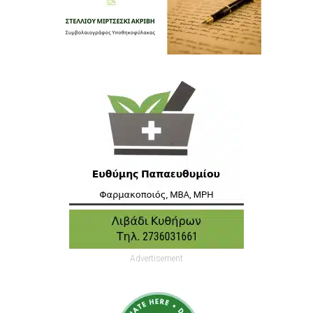
Advertisement