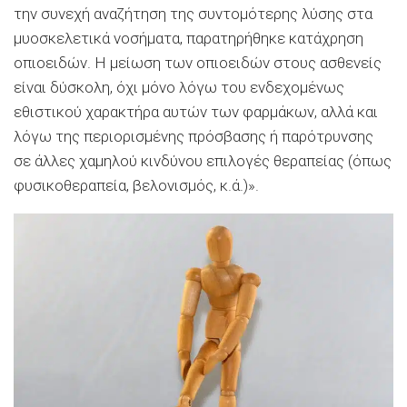
την συνεχή αναζήτηση της συντομότερης λύσης στα
μυοσκελετικά νοσήματα, παρατηρήθηκε κατάχρηση
οπιοειδών. Η μείωση των οπιοειδών στους ασθενείς
είναι δύσκολη, όχι μόνο λόγω του ενδεχομένως
εθιστικού χαρακτήρα αυτών των φαρμάκων, αλλά και
λόγω της περιορισμένης πρόσβασης ή παρότρυνσης
σε άλλες χαμηλού κινδύνου επιλογές θεραπείας (όπως
φυσικοθεραπεία, βελονισμός, κ.ά.)».