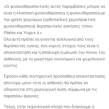
«Οι φυσικοθεραπευτικές αυτές παρεμβάσεις μπορεί να
είναι η κλασσική φυσικοθεραπεία, η φυσικοθεραπεία με
την χρήση χειρισμών (ορθοπαιδική χειροπρακτική
φυσικοθεραπεία), θεραπευτικές ασκήσεις τύπου
Pilates και Yoga κ.ά.».
Όλα αυτά πρέπει να γίνονται συλλογικά από τους
θεραπευτές υγείας, που κύριος στόχος τους είναι η
αποκατάσταση και η απαλοιφή ή μείωση του πόνου του
ασθενούς, με το μικρότερο οικονομικό και ψυχολογικό
κόστος.
Εφόσον κάθε συντηρητική προσπάθεια αποκατάστασης
αποτύχει, μόνο τότε οι ασθενείς θα πρέπει να
οδηγούνται στη χειρουργική λύση, σύμφωνα με τις
παραπάνω έρευνες.
Τέλος, στην τεχνολογική εποχή που διανύουμε, η