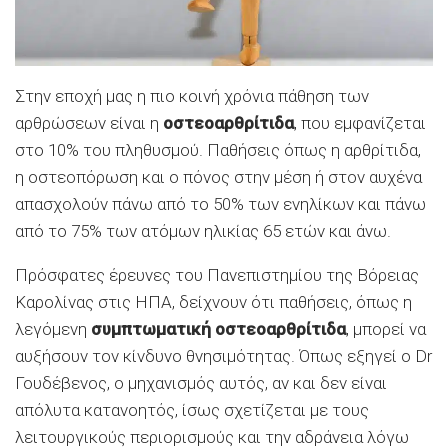
Στην εποχή μας η πιο κοινή χρόνια πάθηση των
αρθρώσεων είναι η
οστεοαρθρίτιδα
, που εμφανίζεται
στο 10% του πληθυσμού. Παθήσεις όπως η αρθρίτιδα,
η οστεοπόρωση και ο πόνος στην μέση ή στον αυχένα
απασχολούν πάνω από το 50% των ενηλίκων και πάνω
από το 75% των ατόμων ηλικίας 65 ετών και άνω.
Πρόσφατες έρευνες του Πανεπιστημίου της Βόρειας
Καρολίνας στις ΗΠΑ, δείχνουν ότι παθήσεις, όπως η
λεγόμενη
συμπτωματική οστεοαρθρίτιδα
, μπορεί να
αυξήσουν τον κίνδυνο θνησιμότητας. Όπως εξηγεί ο Dr
Γουδέβενος, ο μηχανισμός αυτός, αν και δεν είναι
απόλυτα κατανοητός, ίσως σχετίζεται με τους
λειτουργικούς περιορισμούς και την αδράνεια λόγω