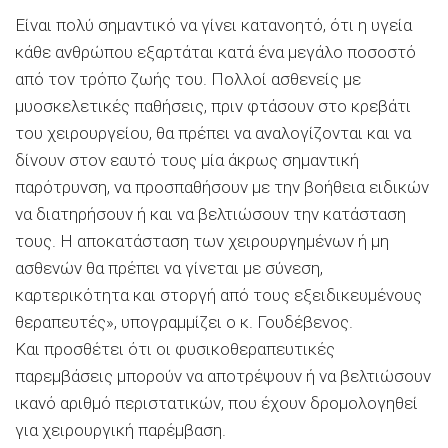
Είναι πολύ σημαντικό να γίνει κατανοητό, ότι η υγεία
κάθε ανθρώπου εξαρτάται κατά ένα μεγάλο ποσοστό
από τον τρόπο ζωής του. Πολλοί ασθενείς με
μυοσκελετικές παθήσεις, πριν φτάσουν στο κρεβάτι
του χειρουργείου, θα πρέπει να αναλογίζονται και να
δίνουν στον εαυτό τους μία άκρως σημαντική
παρότρυνση, να προσπαθήσουν με την βοήθεια ειδικών
να διατηρήσουν ή και να βελτιώσουν την κατάσταση
τους. Η αποκατάσταση των χειρουργημένων ή μη
ασθενών θα πρέπει να γίνεται με σύνεση,
καρτερικότητα και στοργή από τους εξειδικευμένους
θεραπευτές», υπογραμμίζει ο κ. Γουδέβενος.
Και προσθέτει ότι οι φυσικοθεραπευτικές
παρεμβάσεις μπορούν να αποτρέψουν ή να βελτιώσουν
ικανό αριθμό περιστατικών, που έχουν δρομολογηθεί
για χειρουργική παρέμβαση.