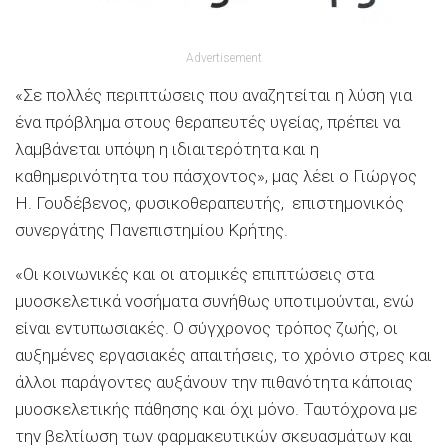
Advertisement
«Σε πολλές περιπτώσεις που αναζητείται η λύση για
ένα πρόβλημα στους θεραπευτές υγείας, πρέπει να
λαμβάνεται υπόψη η ιδιαιτερότητα και η
καθημερινότητα του πάσχοντος», μας λέει ο Γιώργος
Η. Γουδέβενος, φυσικοθεραπευτής, επιστημονικός
συνεργάτης Πανεπιστημίου Κρήτης.
«Οι κοινωνικές και οι ατομικές επιπτώσεις στα
μυοσκελετικά νοσήματα συνήθως υποτιμούνται, ενώ
είναι εντυπωσιακές. Ο σύγχρονος τρόπος ζωής, οι
αυξημένες εργασιακές απαιτήσεις, το χρόνιο στρες και
άλλοι παράγοντες αυξάνουν την πιθανότητα κάποιας
μυοσκελετικής πάθησης και όχι μόνο. Ταυτόχρονα με
την βελτίωση των φαρμακευτικών σκευασμάτων και