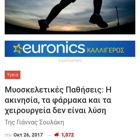
Advertisement
Υγεία
Μυοσκελετικές Παθήσεις: Η
ακινησία, τα φάρμακα και τα
χειρουργεία δεν είναι λύση
Της Γιάννας Σουλάκη
την
Οκτ 26, 2017
1,072