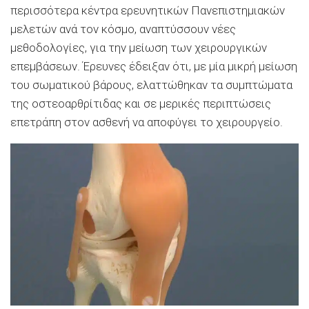
περισσότερα κέντρα ερευνητικών Πανεπιστημιακών
μελετών ανά τον κόσμο, αναπτύσσουν νέες
μεθοδολογίες, για την μείωση των χειρουργικών
επεμβάσεων. Έρευνες έδειξαν ότι, με μία μικρή μείωση
του σωματικού βάρους, ελαττώθηκαν τα συμπτώματα
της οστεοαρθρίτιδας και σε μερικές περιπτώσεις
επετράπη στον ασθενή να αποφύγει το χειρουργείο.