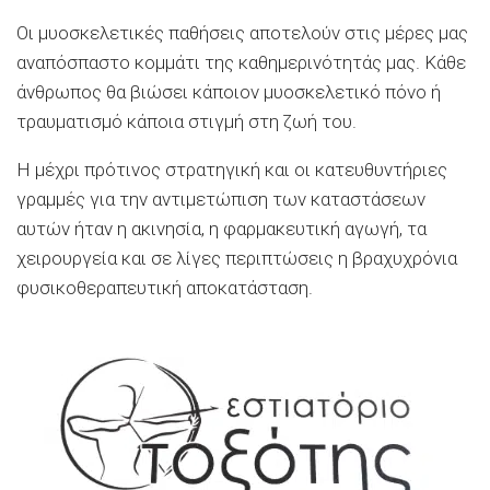
Οι μυοσκελετικές παθήσεις αποτελούν στις μέρες μας
αναπόσπαστο κομμάτι της καθημερινότητάς μας. Κάθε
άνθρωπος θα βιώσει κάποιον μυοσκελετικό πόνο ή
τραυματισμό κάποια στιγμή στη ζωή του.
Η μέχρι πρότινος στρατηγική και οι κατευθυντήριες
γραμμές για την αντιμετώπιση των καταστάσεων
αυτών ήταν η ακινησία, η φαρμακευτική αγωγή, τα
χειρουργεία και σε λίγες περιπτώσεις η βραχυχρόνια
φυσικοθεραπευτική αποκατάσταση.