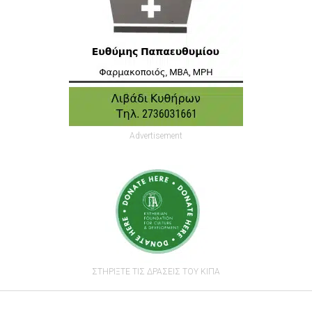
Advertisement
ΣΤΗΡΙΞΤΕ ΤΙΣ ΔΡΑΣΕΙΣ ΤΟΥ ΚΙΠΑ