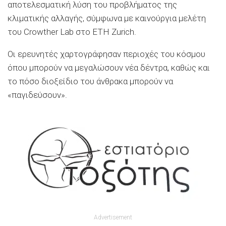
αποτελεσματική λύση του προβλήματος της
κλιματικής αλλαγής, σύμφωνα με καινούργια μελέτη
του Crowther Lab στο ETH Zurich.
Οι ερευνητές χαρτογράφησαν περιοχές του κόσμου
όπου μπορούν να μεγαλώσουν νέα δέντρα, καθώς και
το πόσο διοξείδιο του άνθρακα μπορούν να
«παγιδεύσουν».
Advertisement