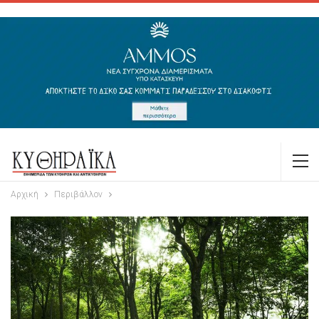
Αρχική
Περιβάλλον