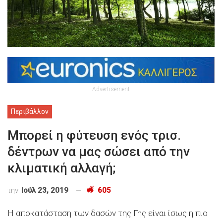
Advertisement
Περιβάλλον
Μπορεί η φύτευση ενός τρισ.
δέντρων να μας σώσει από την
κλιματική αλλαγή;
την
Ιούλ 23, 2019
605
Η αποκατάσταση των δασών της Γης είναι ίσως η πιο