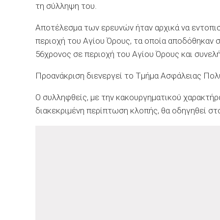
τη σύλληψη του.
Αποτέλεσμα των ερευνών ήταν αρχικά να εντοπισ
περιοχή του Αγίου Όρους, τα οποία αποδόθηκαν σ
56χρονος σε περιοχή του Αγίου Όρους και συνελ
Προανάκριση διενεργεί το Τμήμα Ασφάλειας Πολ
Ο συλληφθείς, με την κακουργηματικού χαρακτήρ
διακεκριμένη περίπτωση κλοπής, θα οδηγηθεί σ