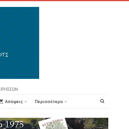
ΕΙΡΗΣΕΩΝ
Απόψεις
Περισσότερα