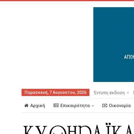
Παρασκευή, 7 Αυγούστου, 2026
Έντυπη έκδοση
Αρχική
Επικαιρότητα
Οικονομία