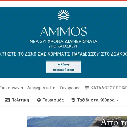
Επικοινωνία
Διαφημιστείτε
Συνδρομές
ΚΑΤΑΛΟΓΟΣ ΕΠΙΧ
Πολιτική
Τουρισμός
Ταξίδι στα Κύθηρα