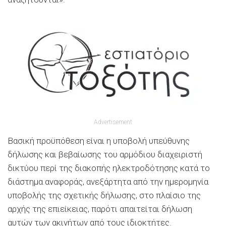
Advertisement
Βασική προϋπόθεση είναι η υποβολή υπεύθυνης
δήλωσης και βεβαίωσης του αρμόδιου διαχειριστή
δικτύου περί της διακοπής ηλεκτροδότησης κατά το
διάστημα αναφοράς, ανεξάρτητα από την ημερομηνία
υποβολής της σχετικής δήλωσης, στο πλαίσιο της
αρχής της επιείκειας, παρότι απαιτείται δήλωση
αυτών των ακινήτων από τους ιδιοκτήτες.