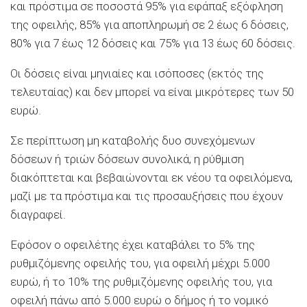
και πρόστιμα σε ποσοστά 95% για εφάπαξ εξόφληση
της οφειλής, 85% για αποπληρωμή σε 2 έως 6 δόσεις,
80% για 7 έως 12 δόσεις και 75% για 13 έως 60 δόσεις.
Οι δόσεις είναι μηνιαίες και ισόποσες (εκτός της
τελευταίας) και δεν μπορεί να είναι μικρότερες των 50
ευρώ.
Σε περίπτωση μη καταβολής δυο συνεχόμενων
δόσεων ή τριών δόσεων συνολικά, η ρύθμιση
διακόπτεται και βεβαιώνονται εκ νέου τα οφειλόμενα,
μαζί με τα πρόστιμα και τις προσαυξήσεις που έχουν
διαγραφεί.
Εφόσον ο οφειλέτης έχει καταβάλει το 5% της
ρυθμιζόμενης οφειλής του, για οφειλή μέχρι 5.000
ευρώ, ή το 10% της ρυθμιζόμενης οφειλής του, για
οφειλή πάνω από 5.000 ευρώ ο δήμος ή το νομικό