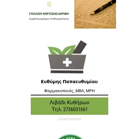
Advertisement