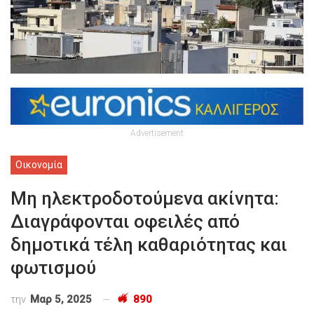
Advertisement
Οικονομία
Μη ηλεκτροδοτούμενα ακίνητα:
Διαγράφονται οφειλές από
δημοτικά τέλη καθαριότητας και
φωτισμού
την
Μαρ 5, 2025
890