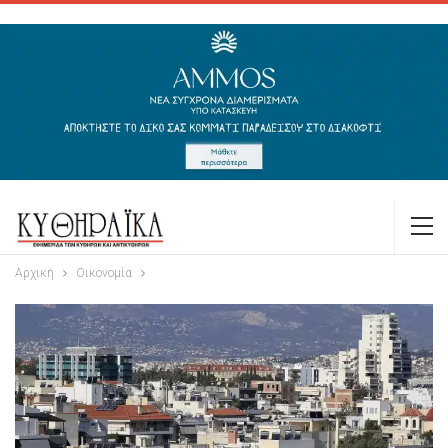
Αρχική
Οικονομία