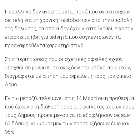
Παράλληλα δεν αναζητούνται ποσά που αντιστοιχούν
σε τέλη για τη χρονική περίοδο πριν από την υποβολή
της δήλωσης, τα οποία δεν έχουν καταβληθεί, εφόσον
επρόκειτο ήδη για ακίνητα που συγκέντρωναν τα
προαναφερθέντα χαρακτηριστικά.
Στις περιπτώσεις που οι σχετικές οφειλές έχουν
υπαχθεί σε ρύθμιση, το ανεξόφλητο υπόλοιπο αυτών,
διαγράφεται με αίτηση του οφειλέτη προς τον οικείο
Δήμο.
Εν τω μεταξύ, τελειώνει στις 14 Μαρτίου η προθεσμία
που έχουν στη διάθεσή τους οι οφειλέτες χρεών προς
τους Δήμους, προκειμένου να τα εξοφλήσουν σε έως
60 δόσεις με «κούρεμα» των προσαυξήσεων έως και
95%.