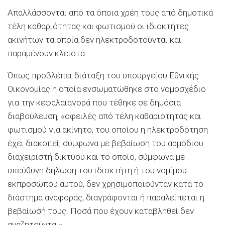
Απαλλάσσονται από τα όποια χρέη τους από δημοτικά
τέλη καθαριότητας και φωτισμού οι ιδιοκτήτες
ακινήτων τα οποία δεν ηλεκτροδοτούνται και
παραμένουν κλειστά.
Όπως προβλέπει διάταξη του υπουργείου Εθνικής
Οικονομίας η οποία ενσωματώθηκε στο νομοσχέδιο
για την κεφαλαιαγορά που τέθηκε σε δημόσια
διαβούλευση, «οφειλές από τέλη καθαριότητας και
φωτισμού για ακίνητο, του οποίου η ηλεκτροδότηση
έχει διακοπεί, σύμφωνα με βεβαίωση του αρμόδιου
διαχειριστή δικτύου και το οποίο, σύμφωνα με
υπεύθυνη δήλωση του ιδιοκτήτη ή του νομίμου
εκπροσώπου αυτού, δεν χρησιμοποιούνταν κατά το
διάστημα αναφοράς, διαγράφονται ή παραλείπεται η
βεβαίωσή τους. Ποσά που έχουν καταβληθεί δεν
αναζητούνται».