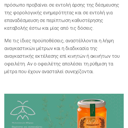
πρόσωπο προβαίνει σε εντολή άρσης της δέσμευσης
της φορολογικής ενημερότητας και σε εντολή για
επαναδέσμευση σε περίπτωση καθυστέρησης
καταβολής έστω και μίας από τις δόσεις.
Με τις ίδιες προϋποθέσεις, αναστέλλονται η λήψη
αναγκαστικών μέτρων και η διαδικασία της
αναγκαστικής εκτέλεσης επί κινητών ή ακινήτων του
οφειλέτη. Αν ο οφειλέτης απολέσει τη ρύθμιση τα
μέτρα που έχουν ανασταλεί συνεχίζονται.