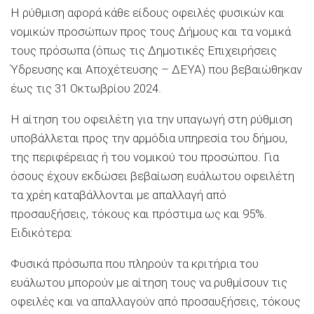
Η ρύθμιση αφορά κάθε είδους οφειλές φυσικών και
νομικών προσώπων προς τους Δήμους και τα νομικά
τους πρόσωπα (όπως τις Δημοτικές Επιχειρήσεις
Ύδρευσης και Αποχέτευσης – ΔΕΥΑ) που βεβαιώθηκαν
έως τις 31 Οκτωβρίου 2024.
Η αίτηση του οφειλέτη για την υπαγωγή στη ρύθμιση
υποβάλλεται προς την αρμόδια υπηρεσία του δήμου,
της περιφέρειας ή του νομικού του προσώπου. Για
όσους έχουν εκδώσει βεβαίωση ευάλωτου οφειλέτη
τα χρέη καταβάλλονται με απαλλαγή από
προσαυξήσεις, τόκους και πρόστιμα ως και 95%.
Ειδικότερα:
Φυσικά πρόσωπα που πληρούν τα κριτήρια του
ευάλωτου μπορούν με αίτηση τους να ρυθμίσουν τις
οφειλές και να απαλλαγούν από προσαυξήσεις, τόκους