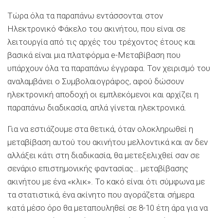
Τώρα όλα τα παραπάνω εντάσσονται στον
Ηλεκτρονικό Φάκελο του ακινήτου, που είναι σε
λειτουργία από τις αρχές του τρέχοντος έτους και
βασικά είναι μια πλατφόρμα e-Μεταβίβαση που
υπάρχουν όλα τα παραπάνω έγγραφα. Τον χειρισμό του
αναλαμβάνει ο Συμβολαιογράφος, αφού δώσουν
ηλεκτρονική αποδοχή οι εμπλεκόμενοι και αρχίζει η
παραπάνω διαδικασία, απλά γίνεται ηλεκτρονικά.
Για να εστιάζουμε στα θετικά, όταν ολοκληρωθεί η
μεταβίβαση αυτού του ακινήτου μελλοντικά και αν δεν
αλλάξει κάτι στη διαδικασία, θα μετεξελιχθεί σαν σε
σενάριο επιστημονικής φαντασίας… μεταβίβασης
ακινήτου με ένα «κλικ». Το κακό είναι ότι σύμφωνα με
τα στατιστικά, ένα ακίνητο που αγοράζεται σήμερα
κατά μέσο όρο θα μεταπουληθεί σε 8-10 έτη άρα για να