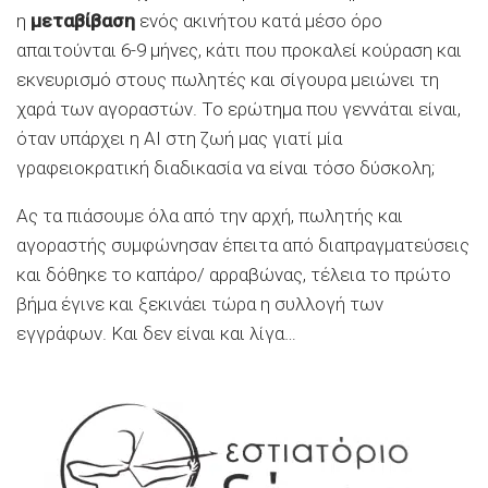
η
μεταβίβαση
ενός ακινήτου κατά μέσο όρο
απαιτούνται 6-9 μήνες, κάτι που προκαλεί κούραση και
εκνευρισμό στους πωλητές και σίγουρα μειώνει τη
χαρά των αγοραστών. Το ερώτημα που γεννάται είναι,
όταν υπάρχει η ΑΙ στη ζωή μας γιατί μία
γραφειοκρατική διαδικασία να είναι τόσο δύσκολη;
Ας τα πιάσουμε όλα από την αρχή, πωλητής και
αγοραστής συμφώνησαν έπειτα από διαπραγματεύσεις
και δόθηκε το καπάρο/ αρραβώνας, τέλεια το πρώτο
βήμα έγινε και ξεκινάει τώρα η συλλογή των
εγγράφων. Και δεν είναι και λίγα…