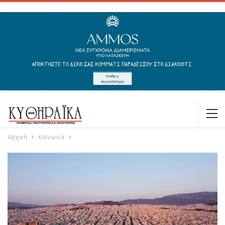
Αρχική
Κοινωνία