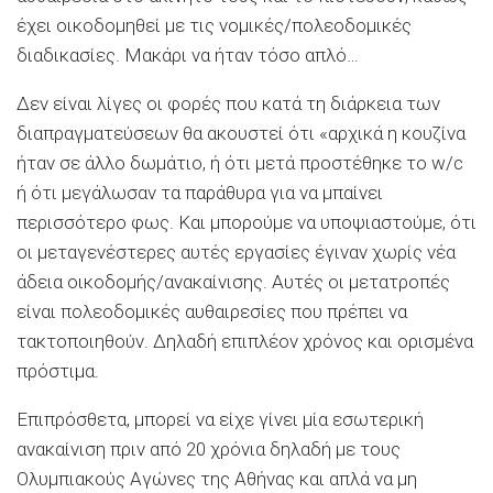
έχει οικοδομηθεί με τις νομικές/πολεοδομικές
διαδικασίες. Μακάρι να ήταν τόσο απλό…
Δεν είναι λίγες οι φορές που κατά τη διάρκεια των
διαπραγματεύσεων θα ακουστεί ότι «αρχικά η κουζίνα
ήταν σε άλλο δωμάτιο, ή ότι μετά προστέθηκε το w/c
ή ότι μεγάλωσαν τα παράθυρα για να μπαίνει
περισσότερο φως. Και μπορούμε να υποψιαστούμε, ότι
οι μεταγενέστερες αυτές εργασίες έγιναν χωρίς νέα
άδεια οικοδομής/ανακαίνισης. Αυτές οι μετατροπές
είναι πολεοδομικές αυθαιρεσίες που πρέπει να
τακτοποιηθούν. Δηλαδή επιπλέον χρόνος και ορισμένα
πρόστιμα.
Επιπρόσθετα, μπορεί να είχε γίνει μία εσωτερική
ανακαίνιση πριν από 20 χρόνια δηλαδή με τους
Ολυμπιακούς Αγώνες της Αθήνας και απλά να μη