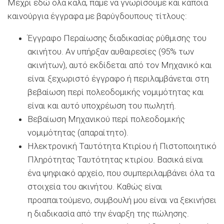
Μέχρι εδώ όλα καλά, πάμε να γνωρίσουμε και κάποια
καινούργια έγγραφα με βαρύγδουπους τίτλους:
Έγγραφο Περαίωσης διαδικασίας ρύθμισης του
ακινήτου. Αν υπήρξαν αυθαιρεσίες (95% των
ακινήτων), αυτό εκδίδεται από τον Μηχανικό και
είναι ξεχωριστό έγγραφο ή περιλαμβάνεται στη
βεβαίωση περί πολεοδομικής νομιμότητας και
είναι και αυτό υποχρέωση του πωλητή.
Βεβαίωση Μηχανικού περί πολεοδομικής
νομιμότητας (απαραίτητο).
Ηλεκτρονική Ταυτότητα Κτιρίου ή Πιστοποιητικό
Πληρότητας Ταυτότητας κτιρίου. Βασικά είναι
ένα ψηφιακό αρχείο, που συμπεριλαμβάνει όλα τα
στοιχεία του ακινήτου. Καθώς είναι
προαπαιτούμενο, συμβουλή μου είναι να ξεκινήσει
η διαδικασία από την έναρξη της πώλησης.