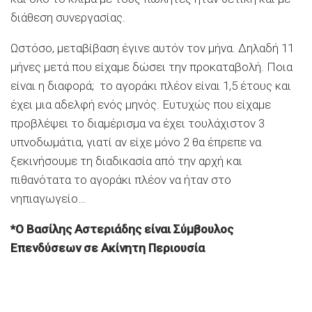
διάθεση συνεργασίας.
Ωστόσο, μεταβίβαση έγινε αυτόν τον μήνα. Δηλαδή 11
μήνες μετά που είχαμε δώσει την προκαταβολή. Ποια
είναι η διαφορά; το αγοράκι πλέον είναι 1,5 έτους και
έχει μια αδελφή ενός μηνός. Ευτυχώς που είχαμε
προβλέψει το διαμέρισμα να έχει τουλάχιστον 3
υπνοδωμάτια, γιατί αν είχε μόνο 2 θα έπρεπε να
ξεκινήσουμε τη διαδικασία από την αρχή και
πιθανότατα το αγοράκι πλέον να ήταν στο
νηπιαγωγείο…
*Ο Βασίλης Αστεριάδης είναι Σύμβουλος
Επενδύσεων σε Ακίνητη Περιουσία