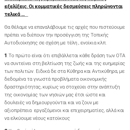
εξελίξεις. Οι κομματικές δεσμεύσεις πληρώνονται
τελικά …
Θα θέλαμε να επαναλάβουμε τις αρχές που πιστεύουμε
πρέπει να διέπουν την προσέγγιση της Τοπικής
Αυτοδιοίκησης σε σχέση με τέλη , ενοίκια κλπ.
1
.Το πρώτο είναι ότι επιβάλλεται κάθε δράση των ΟΤΑ
να συντείνει στη βελτίωση της ζωής και της ευημερίας
των πολιτών. Ειδικά δε στα Κύθηρα και Αντικύθηρα, με
δεδομένα τα γνωστά προβλήματα οικονομικής
δραστηριότητας, κυρίως να στοχεύει στην ανάπτυξη
της οικονομίας των νησιών μας έτσι ώστε και
δουλειές να δημιουργούνται και να ζουν με
αξιοπρέπεια εργαζόμενοι και επιχειρηματίες, αλλά και
να ελκύουμε νέους κατοίκους