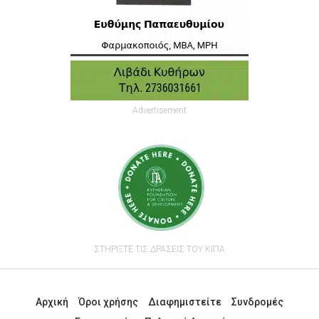
Advertisement
ΣΤΗΡΙΞΤΕ ΤΙΣ ΔΡΑΣΕΙΣ ΤΟΥ ΚΙΠΑ
Αρχική
Όροι χρήσης
Διαφημιστείτε
Συνδρομές