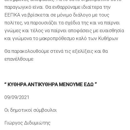
παραγωγικό είναι. Θα ενθαρρύναμε ιδιαίτερα την
ΕΕΠΚΑ να βρίσκεται σε μόνιμο διάλογο με τους
πολίτες, να παρουσιάζει τα σχέδια της και να παίρνει
γνώμες και τέλος να παίρνει αποφάσεις με ευαισθησία
και γνώμονα το μακροπρόθεσμο καλό των Κυθήρων
Θα παρακολουθούμε στενά τις εξελίξεις και θα
επανέλθουμε
” ΚΥΘΗΡΑ ΑΝΤΙΚΥΘΗΡΑ ΜΕΝΟΥΜΕ ΕΔΩ “
09/09/2021
Οι δημοτικοί σύμβουλοι
Γιώργος Διδυμιώτης