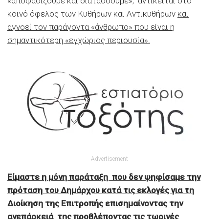
«αποφασίζουμε και διατάσσουμε», αντίκειται στο
κοινό όφελος των Κυθήρων και Αντικυθήρων
και
αγνοεί τον παράγοντα «άνθρωπο» που είναι η
σημαντικότερη «εγχώριος περιουσία».
Advertisement
Είμαστε η μόνη παράταξη που δεν ψηφίσαμε την
πρόταση του Δημάρχου κατά τις εκλογές για τη
Διοίκηση της Επιτροπής επισημαίνοντας την
ανεπάρκειά της προβλέποντας τις τωρινές