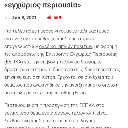
«εγχώριος περιουσία»
την
Σεπ 9, 2021
559
Τις τελευταίες ημέρες γινόμαστε πάλι μάρτυρες
έντονης αντιπαράθεσης και διαμαρτυριών,
επαγγελματιών
αλλά και απλών πολιτών
, με αφορμή
τις αποφάσεις της Επιτροπής Εγχωρίας Περιουσίας
(ΕΕΠΚΑ) για την επιβολή τελών σε διάφορες
δραστηριότητες και ειδικότερα στις δραστηριότητες
επισκέψεων στη Χύτρα. Έρχονται σε συνέχεια του
θέματος που ανακινήθηκε την άνοιξη και στο οποίο η
παράταξη μας είχε πάρει καθαρή θέση .
Πιστεύουμε ότι η προσέγγιση της ΕΕΠΚΑ στο
γενικότερο θέμα ενοικιάσεων, τελών κλπ. είναι
λανθασμένη και διαπνέεται από μια λογική