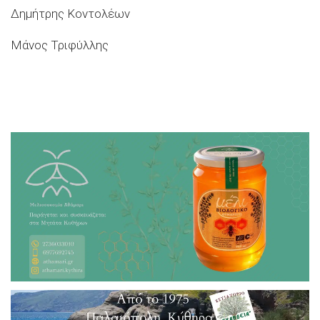
Δημήτρης Κοντολέων
Μάνος Τριφύλλης