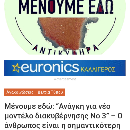
Advertisement
Ανακοινώσεις _ Δελτία Τύπου
Μένουμε εδώ: “Ανάγκη για νέο
μοντέλο διακυβέρνησης Νο 3” – Ο
άνθρωπος είναι η σημαντικότερη