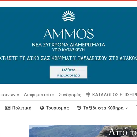
ικοινωνία
Διαφημιστείτε
Συνδρομές
ΚΑΤΑΛΟΓΟΣ ΕΠΙΧΕΙ
Πολιτική
Τουρισμός
Ταξίδι στα Κύθηρα