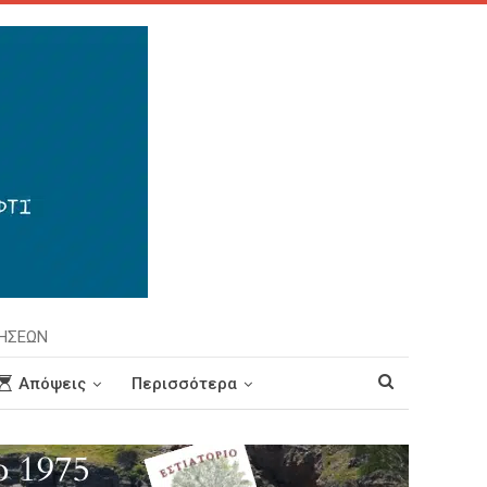
ΡΗΣΕΩΝ
Απόψεις
Περισσότερα