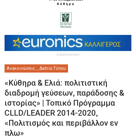
Advertisement
Ανακοινώσεις _ Δελτία Τύπου
«Κύθηρα & Ελιά: πολιτιστική
διαδρομή γεύσεων, παράδοσης &
ιστορίας» | Τοπικό Πρόγραμμα
CLLD/LEADER 2014-2020,
«Πολιτισμός και περιβάλλον εν
πλω»