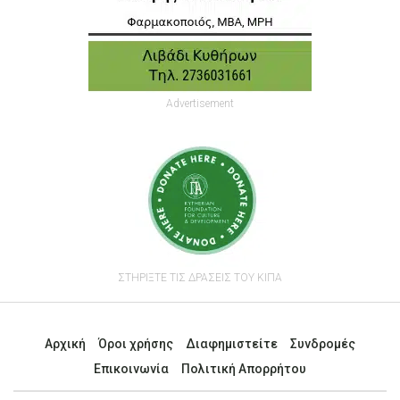
Advertisement
ΣΤΗΡΙΞΤΕ ΤΙΣ ΔΡΑΣΕΙΣ ΤΟΥ ΚΙΠΑ
Αρχική
Όροι χρήσης
Διαφημιστείτε
Συνδρομές
Επικοινωνία
Πολιτική Απορρήτου