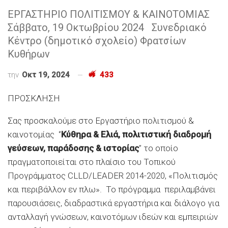
ΕΡΓΑΣΤΗΡΙΟ ΠΟΛΙΤΙΣΜΟΥ & ΚΑΙΝΟΤΟΜΙΑΣ
Σάββατο, 19 Οκτωβρίου 2024 Συνεδριακό
Κέντρο (δημοτικό σχολείο) Φρατσίων
Κυθήρων
την
Οκτ 19, 2024
433
ΠΡΟΣΚΛΗΣΗ
Σας προσκαλούμε στο Εργαστήριο πολιτισμού &
καινοτομίας ‘’
Κύθηρα & Ελιά, πολιτιστική διαδρομή
γεύσεων, παράδοσης & ιστορίας
’’ το οποίο
πραγματοποιείται στο πλαίσιο του Τοπικού
Προγράμματος CLLD/LEADER 2014-2020, «Πολιτισμός
και περιβάλλον εν πλω». Το πρόγραμμα περιλαμβάνει
παρουσιάσεις, διαδραστικά εργαστήρια και διάλογο για
ανταλλαγή γνώσεων, καινοτόμων ιδεών και εμπειριών