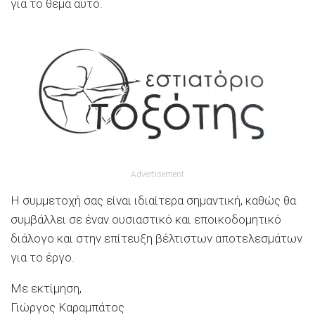
για το θέμα αυτό.
Advertisement
Η συμμετοχή σας είναι ιδιαίτερα σημαντική, καθώς θα
συμβάλλει σε έναν ουσιαστικό και εποικοδομητικό
διάλογο και στην επίτευξη βέλτιστων αποτελεσμάτων
για το έργο.
Με εκτίμηση,
Γιώργος Καραμπάτος