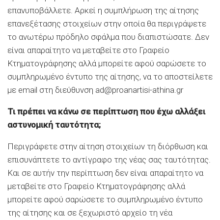
επανυποβάλλετε. Αρκεί η συμπλήρωση της αίτησης
επανεξέτασης στοιχείων στην οποία θα περιγράψετε
το ανωτέρω πρόδηλο σφάλμα που διαπιστώσατε. Δεν
είναι απαραίτητο να μεταβείτε στο Γραφείο
Κτηματογράφησης αλλά μπορείτε αφού σαρώσετε το
συμπληρωμένο έντυπο της αίτησης, να το αποστείλετε
με email στη διεύθυνση ad@proanartisi-athina.gr
Τι πρέπει να κάνω σε περίπτωση που έχω αλλάξει
αστυνομική ταυτότητα;
Περιγράφετε στην αίτηση στοιχείων τη διόρθωση και
επισυνάπτετε το αντίγραφο της νέας σας ταυτότητας.
Και σε αυτήν την περίπτωση δεν είναι απαραίτητο να
μεταβείτε στο Γραφείο Κτηματογράφησης αλλά
μπορείτε αφού σαρώσετε το συμπληρωμένο έντυπο
της αίτησης και σε ξεχωριστό αρχείο τη νέα