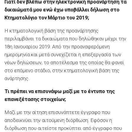
Γιατί δεν βλέπω στην ηλεκτρονική προανάρτηση τα
δικαιώματά μου ενώ έχω υποβάλλει δήλωση στο
Κτηματολόγιο τον Μάρτιο του 2019;
Η κτηματολογική βάση της προανάρτησης
περιλαμβάνει τα δικαιώματα που δηλώθηκαν μέχρι την
18η Ιανουαρίου 2019. Από την προαναφερόμενη
ημερομηνία και μετά συνεχίζεται η επεξεργασία των
νέων δηλώσεων, το αποτέλεσμα της οποίας θα φανεί
στο επόμενο στάδιο, στην κτηματολογική βάση της
ανάρτησης.
Τι πρέπει να επισυνάψω μαζί με το έντυπο της
επανεξέτασης στοιχείων;
Μαζί με την αίτηση επισυνάπτετε έγγραφο που
αποδεικνύει την αιτούμενη διόρθωση. Εφόσον η
διόρθωση που αιτείστε προκύπτει από έγγραφο που