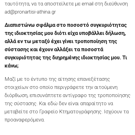
ταυτότητα, να τα αποστείλετε με email στη διεύθυνση
ad@pronartisi-athina.gr
Διαπιστώνω σφάλμα στο ποσοστό συγκυριότητας
της ιδιοκτησίας μου διότι είχα υποβάλλει δήλωση,
αλλά εν τω μεταξύ έχει γίνει τροποποίηση της
σύστασης και έχουν αλλάξει τα ποσοστά
συγκυριότητας της διηρημένης ιδιοκτησίας μου. Τι
κάνω;
Μαζί με το έντυπο της αίτησης επανεξέτασης
στοιχείων στο οποίο περιγράφετε την αιτούμενη
διόρθωση, επισυνάπτετε αντίγραφο της τροποποίησης
της σύστασης. Και εδώ δεν είναι απαραίτητο να
μεταβείτε στο Γραφείο Κτηματογράφησης. Ισχύουν τα
προαναφερόμενα.