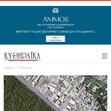
Αρχική
Κοινωνία