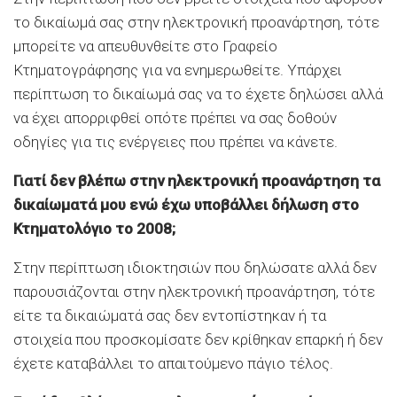
το δικαίωμά σας στην ηλεκτρονική προανάρτηση, τότε
μπορείτε να απευθυνθείτε στο Γραφείο
Κτηματογράφησης για να ενημερωθείτε. Υπάρχει
περίπτωση το δικαίωμά σας να το έχετε δηλώσει αλλά
να έχει απορριφθεί οπότε πρέπει να σας δοθούν
οδηγίες για τις ενέργειες που πρέπει να κάνετε.
Γιατί δεν βλέπω στην ηλεκτρονική προανάρτηση τα
δικαίωματά μου ενώ έχω υποβάλλει δήλωση στο
Κτηματολόγιο το 2008;
Στην περίπτωση ιδιοκτησιών που δηλώσατε αλλά δεν
παρουσιάζονται στην ηλεκτρονική προανάρτηση, τότε
είτε τα δικαιώματά σας δεν εντοπίστηκαν ή τα
στοιχεία που προσκομίσατε δεν κρίθηκαν επαρκή ή δεν
έχετε καταβάλλει το απαιτούμενο πάγιο τέλος.