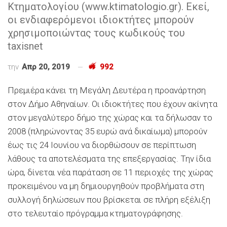
Κτηματολογίου (www.ktimatologio.gr). Εκεί,
οι ενδιαφερόμενοι ιδιοκτήτες μπορούν
χρησιμοποιώντας τους κωδικούς του
taxisnet
την
Απρ 20, 2019
992
Πρεμιέρα κάνει τη Μεγάλη Δευτέρα η προανάρτηση
στον Δήμο Αθηναίων. Οι ιδιοκτήτες που έχουν ακίνητα
στον μεγαλύτερο δήμο της χώρας και τα δήλωσαν το
2008 (πληρώνοντας 35 ευρώ ανά δικαίωμα) μπορούν
έως τις 24 Ιουνίου να διορθώσουν σε περίπτωση
λάθους τα αποτελέσματα της επεξεργασίας. Την ίδια
ώρα, δίνεται νέα παράταση σε 11 περιοχές της χώρας
προκειμένου να μη δημιουργηθούν προβλήματα στη
συλλογή δηλώσεων που βρίσκεται σε πλήρη εξέλιξη
στο τελευταίο πρόγραμμα κτηματογράφησης.