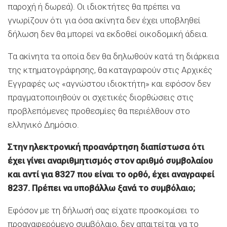
παροχή ή δωρεά). Οι ιδιοκτήτες θα πρέπει να
γνωρίζουν ότι για όσα ακίνητα δεν έχει υποβληθεί
δήλωση δεν θα μπορεί να εκδοθεί οικοδομική άδεια.
Τα ακίνητα τα οποία δεν θα δηλωθούν κατά τη διάρκεια
της κτηματογράφησης, θα καταγραφούν στις Αρχικές
Εγγραφές ως «αγνώστου ιδιοκτήτη» και εφόσον δεν
πραγματοποιηθούν οι σχετικές διορθώσεις στις
προβλεπόμενες προθεσμίες θα περιέλθουν στο
ελληνικό Δημόσιο.
Στην ηλεκτρονική προανάρτηση διαπίστωσα ότι
έχει γίνει αναριθμητισμός στον αριθμό συμβολαίου
και αντί για 8327 που είναι το ορθό, έχει αναγραφεί
8237. Πρέπει να υποβάλλω ξανά το συμβόλαιο;
Εφόσον με τη δήλωσή σας είχατε προσκομίσει το
προαναφερόμενο συμβόλαιο, δεν απαιτείται να το