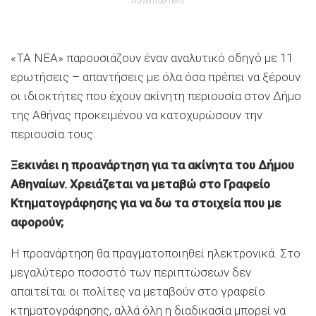
Advertisement
«ΤΑ ΝΕΑ» παρουσιάζουν έναν αναλυτικό οδηγό με 11
ερωτήσεις – απαντήσεις με όλα όσα πρέπει να ξέρουν
οι ιδιοκτήτες που έχουν ακίνητη περιουσία στον Δήμο
της Αθήνας προκειμένου να κατοχυρώσουν την
περιουσία τους.
Ξεκινάει η προανάρτηση για τα ακίνητα του Δήμου
Αθηναίων. Χρειάζεται να μεταβώ στο Γραφείο
Κτηματογράφησης για να δω τα στοιχεία που με
αφορούν;
Η προανάρτηση θα πραγματοποιηθεί ηλεκτρονικά. Στο
μεγαλύτερο ποσοστό των περιπτώσεων δεν
απαιτείται οι πολίτες να μεταβούν στο γραφείο
κτηματογράφησης, αλλά όλη η διαδικασία μπορεί να