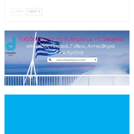
PREV
NEXT