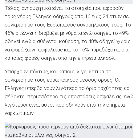
Τέλος, ανησυχητικά είναι τα στοιχεία που αφορούν
τους νέους Ελληνες οδηγούς από 16 έως 24 ετών σε
σύγκριση με τους Ευρωπαίους συνομηλίκους τους. Το
46% στέλνει ή διαβάζει μηνύματα ενώ οδηγεί, το 49%
οδηγεί ενώ αισθάνεται κούραση, το 48% οδηγεί χωρίς
να φορά ζώνη ασφαλείας και το 16% παραδέχεται ότι
κάποιες φορές οδηγεί υπό την επήρεια αλκοόλ.
Υπάρχουν, πάντως, και κάποια, λίγα, θετικά σε
σύγκριση με τους ευρωπαϊκούς μέσους όρους. Οι
Ελληνες υπερβαίνουν λιγότερο το όριο ταχύτητας και
σέβονται περισσότερο τις αποστάσεις ασφαλείας, ενώ
λιγότεροι είναι αυτοί που οδηγούν υπό την επήρεια
ναρκωτικών.