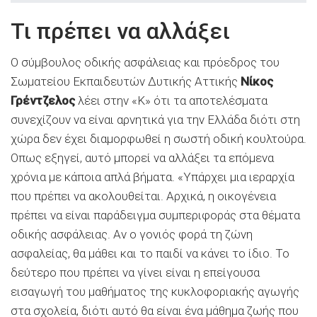
Τι πρέπει να αλλάξει
Ο σύμβουλος οδικής ασφάλειας και πρόεδρος του
Σωματείου Εκπαιδευτών Δυτικής Αττικής
Νίκος
Γρέντζελος
λέει στην «Κ» ότι τα αποτελέσματα
συνεχίζουν να είναι αρνητικά για την Ελλάδα διότι στη
χώρα δεν έχει διαμορφωθεί η σωστή οδική κουλτούρα.
Οπως εξηγεί, αυτό μπορεί να αλλάξει τα επόμενα
χρόνια με κάποια απλά βήματα. «Υπάρχει μια ιεραρχία
που πρέπει να ακολουθείται. Αρχικά, η οικογένεια
πρέπει να είναι παράδειγμα συμπεριφοράς στα θέματα
οδικής ασφάλειας. Αν ο γονιός φορά τη ζώνη
ασφαλείας, θα μάθει και το παιδί να κάνει το ίδιο. Το
δεύτερο που πρέπει να γίνει είναι η επείγουσα
εισαγωγή του μαθήματος της κυκλοφοριακής αγωγής
στα σχολεία, διότι αυτό θα είναι ένα μάθημα ζωής που