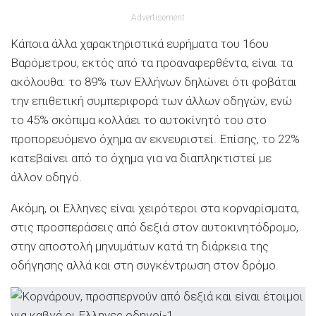
Advertisement
Κάποια άλλα χαρακτηριστικά ευρήματα του 16ου
Βαρόμετρου, εκτός από τα προαναφερθέντα, είναι τα
ακόλουθα: το 89% των Ελλήνων δηλώνει ότι φοβάται
την επιθετική συμπεριφορά των άλλων οδηγών, ενώ
το 45% σκόπιμα κολλάει το αυτοκίνητό του στο
προπορευόμενο όχημα αν εκνευριστεί. Επίσης, το 22%
κατεβαίνει από το όχημα για να διαπληκτιστεί με
άλλον οδηγό.
Ακόμη, οι Ελληνες είναι χειρότεροι στα κορναρίσματα,
στις προσπεράσεις από δεξιά στον αυτοκινητόδρομο,
στην αποστολή μηνυμάτων κατά τη διάρκεια της
οδήγησης αλλά και στη συγκέντρωση στον δρόμο.