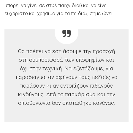
μπορεί να γίνει σε στυλ παιχνιδιού και να είναι
ευχάριστο και χρήσιμο για τα παιδιά», σημειώνει.
Θα πρέπει να εστιάσουμε την προσοχή
στη συμπεριφορά των υποψηφίων και
όχι στην τεχνική. Να εξετάζουμε, για
παράδειγμα, αν αφήνουν τους πεζούς να
περάσουν κι αν εντοπίζουν πιθανούς
κινδύνους. Από το παρκάρισμα και την
οπισθογωνία δεν σκοτώθηκε κανένας.