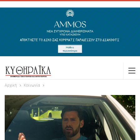
Αρχική
Κοινωνία