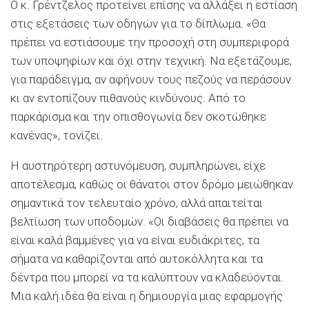
Ο κ. Γρέντζελος προτείνει επίσης να αλλάξει η εστίαση
στις εξετάσεις των οδηγών για το δίπλωμα. «Θα
πρέπει να εστιάσουμε την προσοχή στη συμπεριφορά
των υποψηφίων και όχι στην τεχνική. Να εξετάζουμε,
για παράδειγμα, αν αφήνουν τους πεζούς να περάσουν
κι αν εντοπίζουν πιθανούς κινδύνους. Από το
παρκάρισμα και την οπισθογωνία δεν σκοτώθηκε
κανένας», τονίζει.
Η αυστηρότερη αστυνόμευση, συμπληρώνει, είχε
αποτέλεσμα, καθώς οι θάνατοι στον δρόμο μειώθηκαν
σημαντικά τον τελευταίο χρόνο, αλλά απαιτείται
βελτίωση των υποδομών. «Οι διαβάσεις θα πρέπει να
είναι καλά βαμμένες για να είναι ευδιάκριτες, τα
σήματα να καθαρίζονται από αυτοκόλλητα και τα
δέντρα που μπορεί να τα καλύπτουν να κλαδεύονται.
Μια καλή ιδέα θα είναι η δημιουργία μιας εφαρμογής