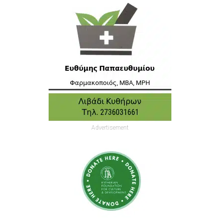
Advertisement