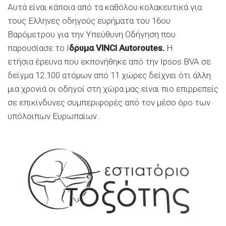
Αυτά είναι κάποια από τα καθόλου κολακευτικά για
τους Ελληνες οδηγούς ευρήματα του 16ου
Βαρόμετρου για την Υπεύθυνη Οδήγηση που
παρουσίασε το Ι
δρυμα VINCI Autoroutes.
H
ετήσια έρευνα που εκπονήθηκε από την Ipsos BVA σε
δείγμα 12.100 ατόμων από 11 χώρες δείχνει ότι άλλη
μια χρονιά οι οδηγοί στη χώρα μας είναι πιο επιρρεπείς
σε επικίνδυνες συμπεριφορές από τον μέσο όρο των
υπόλοιπων Ευρωπαίων.