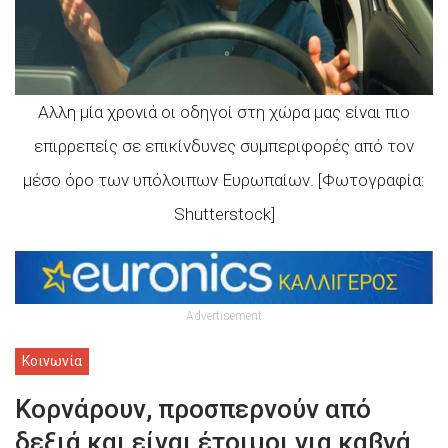
Αλλη μία χρονιά οι οδηγοί στη χώρα μας είναι πιο
επιρρεπείς σε επικίνδυνες συμπεριφορές από τον
μέσο όρο των υπόλοιπων Ευρωπαίων. [Φωτογραφία:
Shutterstock]
Advertisement
Κοινωνία
Κορνάρουν, προσπερνούν από
δεξιά και είναι έτοιμοι για καβγά