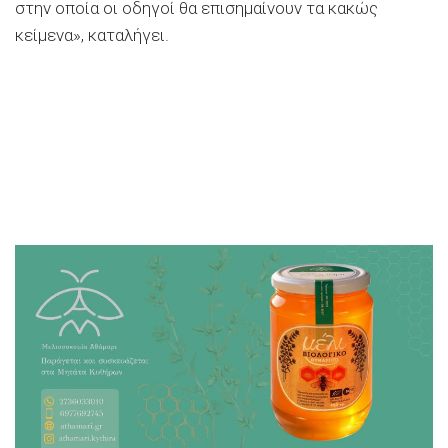
στην οποία οι οδηγοί θα επισημαίνουν τα κακώς
κείμενα», καταλήγει.