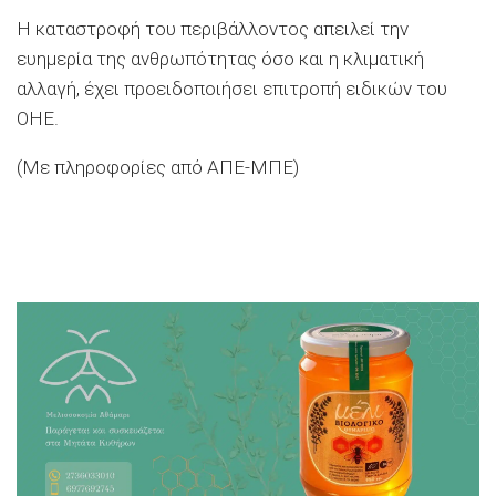
Η καταστροφή του περιβάλλοντος απειλεί την
ευημερία της ανθρωπότητας όσο και η κλιματική
αλλαγή, έχει προειδοποιήσει επιτροπή ειδικών του
ΟΗΕ.
(Με πληροφορίες από ΑΠΕ-ΜΠΕ)