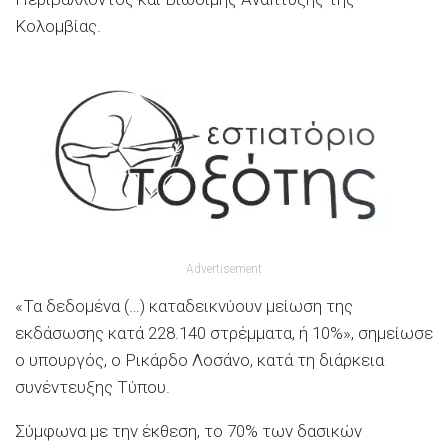
Κολομβίας.
Advertisement
«Τα δεδομένα (…) καταδεικνύουν μείωση της
εκδάσωσης κατά 228.140 στρέμματα, ή 10%», σημείωσε
ο υπουργός, ο Ρικάρδο Λοσάνο, κατά τη διάρκεια
συνέντευξης Τύπου.
Σύμφωνα με την έκθεση, το 70% των δασικών