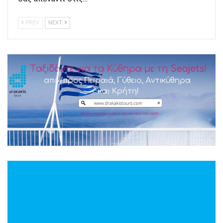
PREV
NEXT