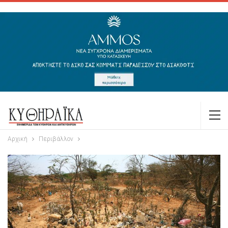
Αρχική
Περιβάλλον