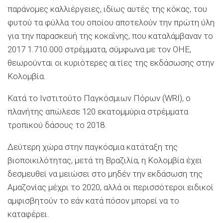
παράνομες καλλιέργειες, ιδίως αυτές της κόκας, του
φυτού τα φύλλα του οποίου αποτελούν την πρώτη ύλη
για την παρασκευή της κοκαΐνης, που καταλάμβαναν το
2017 1.710.000 στρέμματα, σύμφωνα με τον ΟΗΕ,
θεωρούνται οι κυριότερες αιτίες της εκδάσωσης στην
Κολομβία.
Κατά το Ινστιτούτο Παγκόσμιων Πόρων (WRI), ο
πλανήτης απώλεσε 120 εκατομμύρια στρέμματα
τροπικού δάσους το 2018.
Δεύτερη χώρα στην παγκόσμια κατάταξη της
βιοποικιλότητας, μετά τη Βραζιλία, η Κολομβία έχει
δεσμευθεί να μειώσει στο μηδέν την εκδάσωση της
Αμαζονίας μέχρι το 2020, αλλά οι περισσότεροι ειδικοί
αμφισβητούν το εάν κατά πόσον μπορεί να το
καταφέρει.