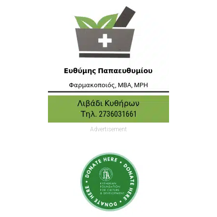
Advertisement