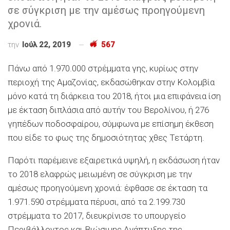
σε σύγκριση με την αμέσως προηγούμενη
χρονιά.
την
Ιούλ 22, 2019
567
Πάνω από 1.970.000 στρέμματα γης, κυρίως στην
περιοχή της Αμαζονίας, εκδασώθηκαν στην Κολομβία
μόνο κατά τη διάρκεια του 2018, ήτοι μια επιφάνεια ίση
με έκταση διπλάσια από αυτήν του Βερολίνου, ή 276
γηπέδων ποδοσφαίρου, σύμφωνα με επίσημη έκθεση
που είδε το φως της δημοσιότητας χθες Τετάρτη.
Παρότι παρέμεινε εξαιρετικά υψηλή, η εκδάσωση ήταν
το 2018 ελαφρώς μειωμένη σε σύγκριση με την
αμέσως προηγούμενη χρονιά: έφθασε σε έκταση τα
1.971.590 στρέμματα πέρυσι, από τα 2.199.730
στρέμματα το 2017, διευκρίνισε το υπουργείο
Περιβάλλοντος και Βιώσιμης Ανάπτυξης της