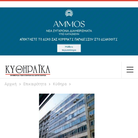
Αρχική
Επικαιρότητα
Κύθηρα