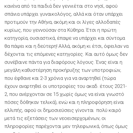
κανένα από τα παιδιά δεν γεννιέται στο νησί, αφού
σπάνια υπάρχει γυναικολόγος, αλλά και όταν υπάρχει
προτιμούν την Αθήνα, ακόμη και οι λίγες αλλοδαπές
κυρίως, που γεννούσαν στα Κύθηρα. Έτσι η πρώτη
κατηγορία, ουσιαστικά, έπαψε να υπάρχει και σύντομα
θα πάψει και η δεύτερη! Αλλά, ακόμη κι έτσι, όφειλαν να
δέχονται τις επόμενες κατηγορίες. Και αυτό όμως δεν
συνέβαινε πάντα για διαφόρους λόγους. Ένας είναι η
μεγάλη καθυστέρηση προκήρυξης των υποτροφιών,
που έφθανε και 2-3 χρόνια για να αναρτηθεί (τώρα
έχουν αναρτηθεί οι υποτροφίες του ακαδ. έτους 2021-
2, που ανέρχονταν σε 15 χωρίς όμως να είναι γνωστό
πόσες δόθηκαν τελικά), ενώ και η πληροφόρηση είναι
ελλιπής, αφού οι δημοσιεύσεις γίνονται πολύ καιρό
μετά τις εξετάσεις των νεοεισερχομένων, οι
πληροφορίες παρέχονται μεν τηλεφωνικά, όπως όμως