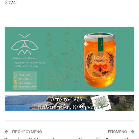
2024
ΠΡΟΗΓΟΎΜΕΝΟ
ΕΠΌΜΕΝΟ