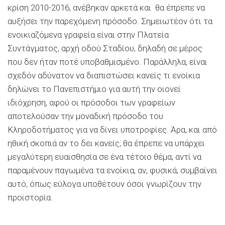
κρίση 2010-2016, ανέβηκαν αρκετά και θα έπρεπε να
αυξήσει την παρεχόμενη πρόσοδο. Σημειωτέον ότι τα
ενοικιαζόμενα γραφεία είναι στην Πλατεία
Συντάγματος, αρχή οδού Σταδίου, δηλαδή σε μέρος
που δεν ήταν ποτέ υποβαθμισμένο. Παράλληλα, είναι
σχεδόν αδύνατον να διαπιστώσει κανείς τι ενοίκια
δηλώνει το Πανεπιστήμιο για αυτή την οιονεί
ιδιόχρηση, αφού οι πρόσοδοι των γραφείων
αποτελούσαν την μοναδική πρόσοδο του
Κληροδοτήματος για να δίνει υποτροφίες. Άρα, και από
ηθική σκοπιά αν το δει κανείς, θα έπρεπε να υπάρχει
μεγαλύτερη ευαισθησία σε ένα τέτοιο θέμα, αντί να
παραμένουν παγωμένα τα ενοίκια, αν, φυσικά, συμβαίνει
αυτό, όπως εύλογα υποθέτουν όσοι γνωρίζουν την
προϊστορία.