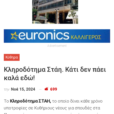
Advertisement
Κύθηρα
Κληροδότημα Στάη. Κάτι δεν πάει
καλά εδώ!
την
Νοέ 15, 2024
699
Το
Κληροδότημα ΣΤΑΗ,
το οποίο δίνει κάθε χρόνο
υποτροφίες σε Κυθήριους νέους για σπουδές στα