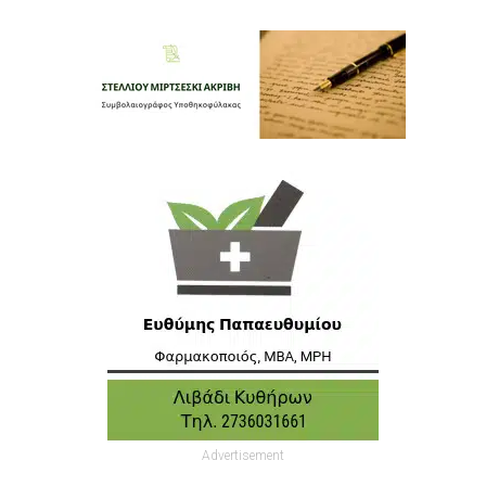
Advertisement