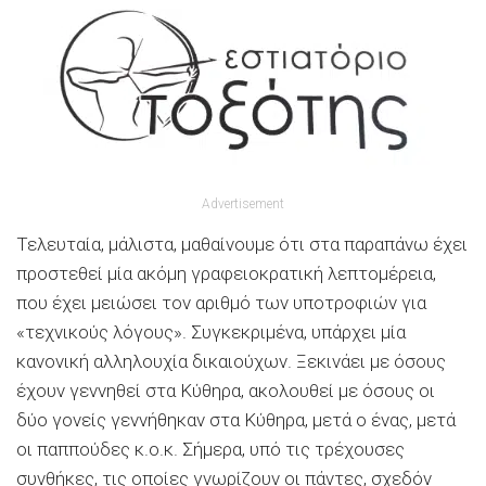
Advertisement
Τελευταία, μάλιστα, μαθαίνουμε ότι στα παραπάνω έχει
προστεθεί μία ακόμη γραφειοκρατική λεπτομέρεια,
που έχει μειώσει τον αριθμό των υποτροφιών για
«τεχνικούς λόγους». Συγκεκριμένα, υπάρχει μία
κανονική αλληλουχία δικαιούχων. Ξεκινάει με όσους
έχουν γεννηθεί στα Κύθηρα, ακολουθεί με όσους οι
δύο γονείς γεννήθηκαν στα Κύθηρα, μετά ο ένας, μετά
οι παππούδες κ.ο.κ. Σήμερα, υπό τις τρέχουσες
συνθήκες, τις οποίες γνωρίζουν οι πάντες, σχεδόν