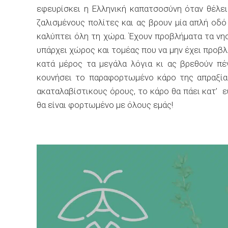
εφευρίσκει η Ελληνική καπατσοσύνη όταν θέλει
ζαλισμένους πολίτες και ας βρουν μία απλή οδό
καλύπτει όλη τη χώρα. Έχουν προβλήματα τα νησ
υπάρχει χώρος και τομέας που να μην έχει προβ
κατά μέρος τα μεγάλα λόγια κι ας βρεθούν πέ
κουνήσει το παραφορτωμένο κάρο της απραξίας
ακαταλαβίστικους όρους, το κάρο θα πάει κατ’ ε
θα είναι φορτωμένο με όλους εμάς!