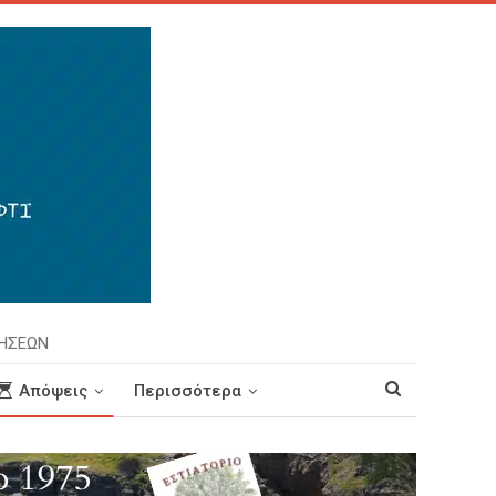
ΡΗΣΕΩΝ
Απόψεις
Περισσότερα