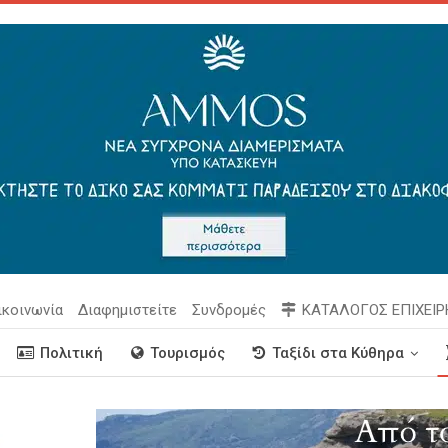
ικοινωνία
Διαφημιστείτε
Συνδρομές
ΚΑΤΑΛΟΓΟΣ ΕΠΙΧΕΙ
Πολιτική
Τουρισμός
Ταξίδι στα Κύθηρα