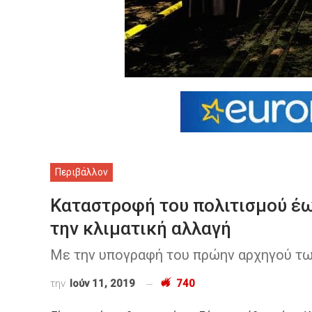
Περιβάλλον
Καταστροφή του πολιτισμού έω
την κλιματική αλλαγή
Mε την υπογραφή του πρώην αρχηγού τω
την
Ιούν 11, 2019
740