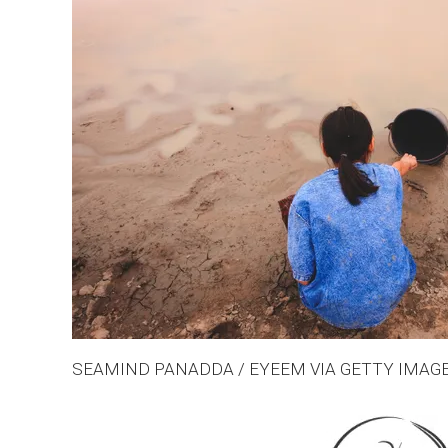
SEAMIND PANADDA / EYEEM VIA GETTY IMAG