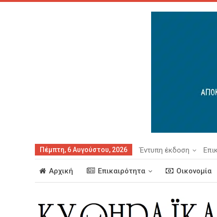
Πέμπτη, 6 Αυγούστου, 2026
Έντυπη έκδοση
Επι
Αρχική
Επικαιρότητα
Οικονομία