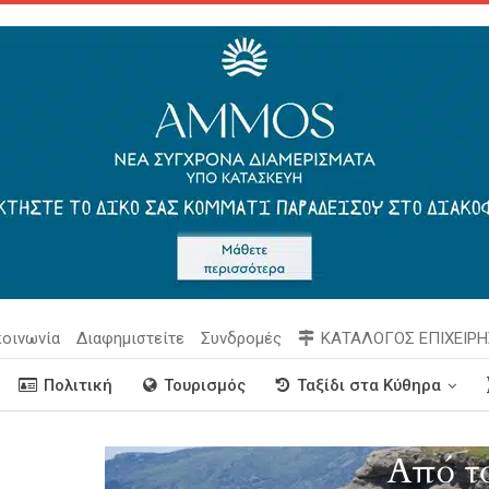
κοινωνία
Διαφημιστείτε
Συνδρομές
ΚΑΤΑΛΟΓΟΣ ΕΠΙΧΕΙΡ
Πολιτική
Τουρισμός
Ταξίδι στα Κύθηρα