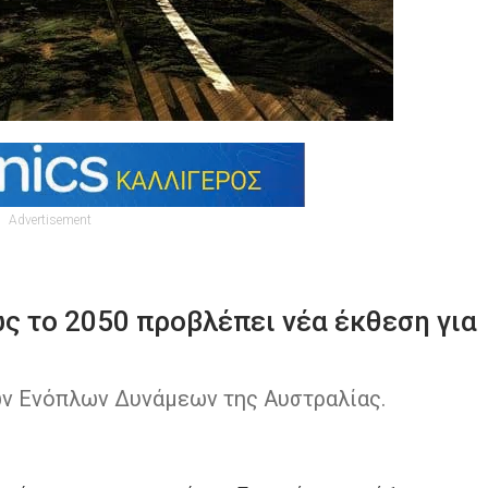
Advertisement
ς το 2050 προβλέπει νέα έκθεση για
ν Ενόπλων Δυνάμεων της Αυστραλίας.