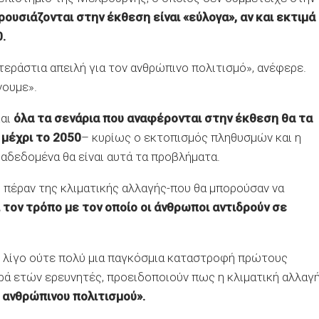
ρουσιάζονται στην έκθεση είναι «εύλογα», αν και εκτιμά
.
τεράστια απειλή για τον ανθρώπινο πολιτισμό», ανέφερε.
νουμε».
και
όλα τα σενάρια που αναφέρονται στην έκθεση θα τα
 μέχρι το 2050
– κυρίως ο εκτοπισμός πληθυσμών και η
δεδομένα θα είναι αυτά τα προβλήματα.
 πέραν της κλιματικής αλλαγής-που θα μπορούσαν να
τον τρόπο με τον οποίο οι άνθρωποι αντιδρούν σε
ε λίγο ούτε πολύ μια παγκόσμια καταστροφή πρώτους
ιρά ετών ερευνητές, προειδοποιούν πως η κλιματική αλλαγ
υ ανθρώπινου πολιτισμού».