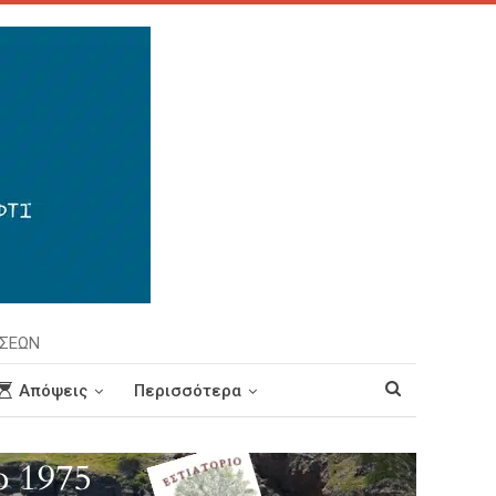
ΗΣΕΩΝ
Απόψεις
Περισσότερα