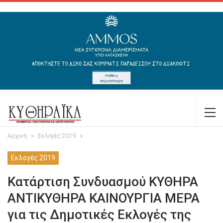
Αρχική
Εκλογές 2019
Εκλογές 2019
Κατάρτιση Συνδυασμού ΚΥΘΗΡΑ
ΑΝΤΙΚΥΘΗΡΑ ΚΑΙΝΟΥΡΓΙΑ ΜΕΡΑ
για τις Δημοτικές Εκλογές της