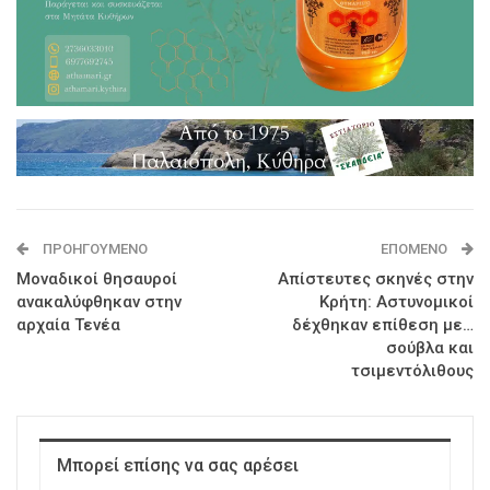
ΠΡΟΗΓΟΎΜΕΝΟ
ΕΠΌΜΕΝΟ
Μοναδικοί θησαυροί
Απίστευτες σκηνές στην
ανακαλύφθηκαν στην
Κρήτη: Αστυνομικοί
αρχαία Τενέα
δέχθηκαν επίθεση με…
σούβλα και
τσιμεντόλιθους
Μπορεί επίσης να σας αρέσει