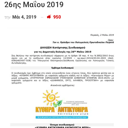
26ης Μαΐου 2019
την
Μάι 4, 2019
950