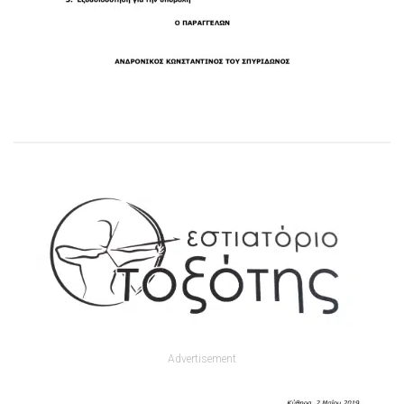
Advertisement