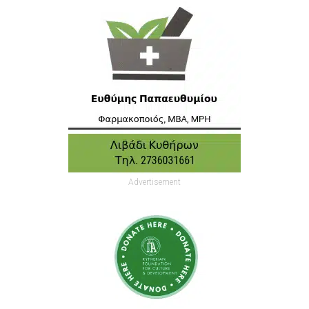
Advertisement