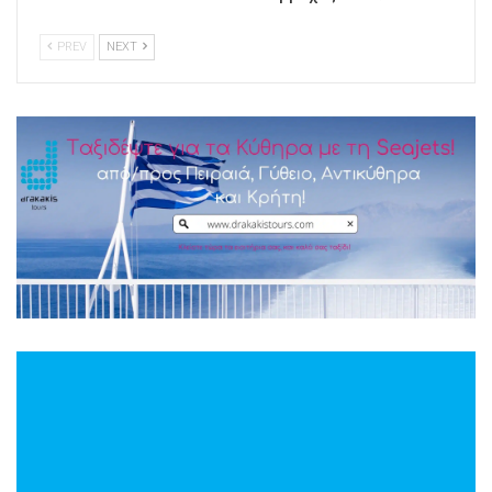
PREV
NEXT