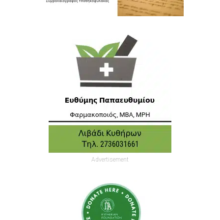
Advertisement