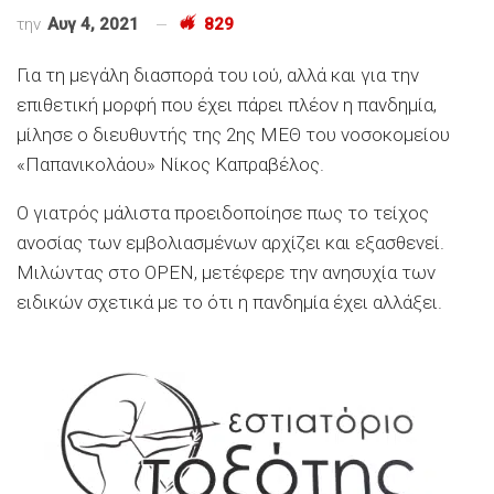
την
Αυγ 4, 2021
829
Για τη μεγάλη διασπορά του ιού, αλλά και για την
επιθετική μορφή που έχει πάρει πλέον η πανδημία,
μίλησε ο διευθυντής της 2ης ΜΕΘ του νοσοκομείου
«Παπανικολάου» Νίκος Καπραβέλος.
Ο γιατρός μάλιστα προειδοποίησε πως το τείχος
ανοσίας των εμβολιασμένων αρχίζει και εξασθενεί.
Μιλώντας στο OPEN, μετέφερε την ανησυχία των
ειδικών σχετικά με το ότι η πανδημία έχει αλλάξει.