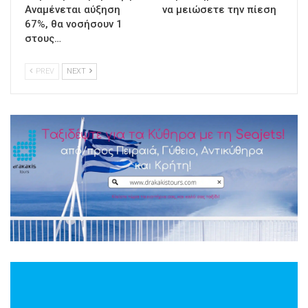
Αναμένεται αύξηση
να μειώσετε την πίεση
67%, θα νοσήσουν 1
στους…
PREV
NEXT