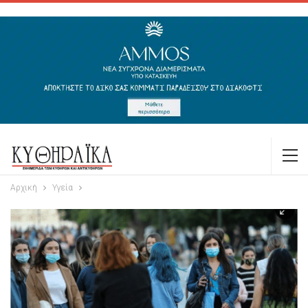
Αρχική
Υγεία