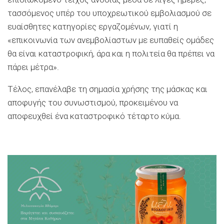
τασσόμενος υπέρ του υποχρεωτικού εμβολιασμού σε
ευαίσθητες κατηγορίες εργαζομένων, γιατί η
«επικοινωνία των ανεμβολίαστων με ευπαθείς ομάδες
θα είναι καταστροφική, άρα και η πολιτεία θα πρέπει να
πάρει μέτρα».
Τέλος, επανέλαβε τη σημασία χρήσης της μάσκας και
αποφυγής του συνωστισμού, προκειμένου να
αποφευχθεί ένα καταστροφικό τέταρτο κύμα.