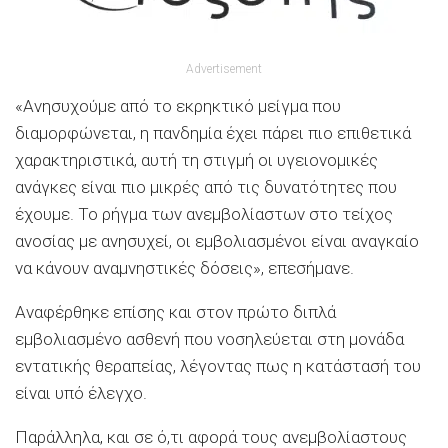
Advertisement
«Ανησυχούμε από το εκρηκτικό μείγμα που
διαμορφώνεται, η πανδημία έχει πάρει πιο επιθετικά
χαρακτηριστικά, αυτή τη στιγμή οι υγειονομικές
ανάγκες είναι πιο μικρές από τις δυνατότητες που
έχουμε. Το ρήγμα των ανεμβολίαστων στο τείχος
ανοσίας με ανησυχεί, οι εμβολιασμένοι είναι αναγκαίο
να κάνουν αναμνηστικές δόσεις», επεσήμανε.
Αναφέρθηκε επίσης και στον πρώτο διπλά
εμβολιασμένο ασθενή που νοσηλεύεται στη μονάδα
εντατικής θεραπείας, λέγοντας πως η κατάστασή του
είναι υπό έλεγχο.
Παράλληλα, και σε ό,τι αφορά τους ανεμβολίαστους