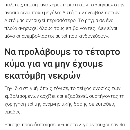
πολίτες, επεσήμανε χαρακτηριστικά: «Το »ρήγμα» στην
ανοσία είναι πολύ μεγάλο: Αυτό των ανεμβολίαστων.
Αυτό μας ανησυχεί περισσότερο. Το ρήγμα σε ένα
πλοίο ανησυχεί όλους τους επιβαίνοντες. Δεν είναι
μόνο οι ανεμβολίαστοι αυτοί που κινδυνεύουν».
Να προλάβουμε το τέταρτο
κύμα για να μην έχουμε
εκατόμβη νεκρών
Την ίδια στιγμή, όπως τόνισε, το τείχος ανοσίας των
εμβολιασμένων αρχίζει και εξασθενεί, συστήνοντας τη
χορήγηση τρίτης αναμνηστικής δόσης σε ευπαθείς
ομάδες.
Επίσης, προειδοποίησε: «Είμαστε λίγο ανήσυχοι εάν θα