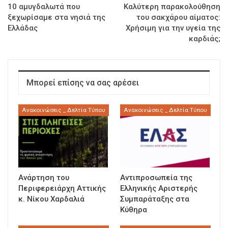
10 αμυγδαλωτά που
Καλύτερη παρακολούθηση
ξεχωρίσαμε στα νησιά της
του σακχάρου αίματος:
Ελλάδας
Χρήσιμη για την υγεία της
καρδιάς;
Μπορεί επίσης να σας αρέσει
Ανακοινώσεις _ Δελτία Τύπου
Ανακοινώσεις _ Δελτία Τύπου
Ανάρτηση του
Αντιπροσωπεία της
Περιφερειάρχη Αττικής
Ελληνικής Αριστερής
κ. Νίκου Χαρδαλιά
Συμπαράταξης στα
Κύθηρα