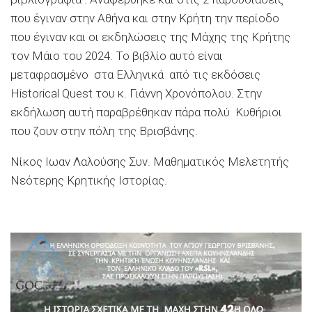
που έγιναν στην Αθήνα και στην Κρήτη την περίοδο
που έγιναν και οι εκδηλώσεις της Μάχης της Κρήτης
τον Μάιο του 2024. Το βιβλίο αυτό είναι
μεταφρασμένο στα Ελληνικά από τις εκδόσεις
Historical Quest του κ. Γιάννη Χρονόπολου. Στην
εκδήλωση αυτή παραβρέθηκαν πάρα πολύ Κυθήριοι
που ζουν στην πόλη της Βρισβάνης.
Νίκος Ιωαν Λαλούσης Συν. Μαθηματικός Μελετητής
Νεότερης Κρητικής Ιστορίας.