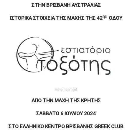
ΣΤΗΝ ΒΡΙΣΒΑΝΗ ΑΥΣΤΡΑΛΙΑΣ
ης
ΙΣΤΟΡΙΚΑ ΣΤΟΙΧΕΙΑ ΤΗΣ ΜΑΧΗΣ ΤΗΣ 42
ΟΔΟΥ
Advertisement
ΑΠΟ ΤΗΝ ΜΑΧΗ ΤΗΣ ΚΡΗΤΗΣ
ΣΑΒΒΑΤΟ 6 ΙΟΥΛΙΟΥ 2024
ΣΤΟ ΕΛΛΗΝΙΚΟ ΚΕΝΤΡΟ ΒΡΙΣΒΑΝΗΣ
GREEK
CLUB