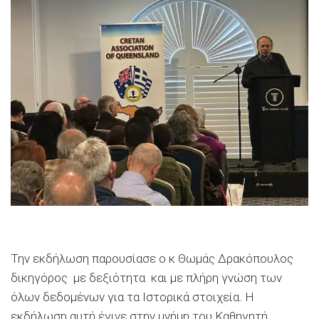
Την εκδήλωση παρουσίασε ο κ Θωμάς Δρακόπουλος
δικηγόρος με δεξιότητα και με πλήρη γνώση των
όλων δεδομένων για τα Ιστορικά στοιχεία. Η
εκδήλωση αυτή έγινε στην μνήμη του Καθηγητή