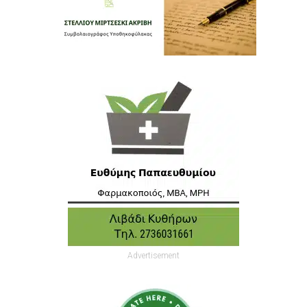
Advertisement