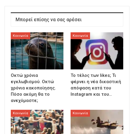
Μπορεί επίσης να σας αρέσει
Κοινωνία
Κοινωνία
Οκτώ χρόνια
To τέλος των likes; Τι
εγκλωβισμού. Οκτώ
φέρνει η νέα δικαστική
χρόνια κακοποίησης.
απόφαση κατά του
Πόσο ακόμη θα το
Instagram και του…
ανεχόμαστε;
Κοινωνία
Κοινωνία