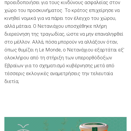
προειδοποιήσει για τους κινδύνους ασφαλείας στον
χώρο του προσκυνήματος. Το κράτος επιχείρησε να
κινηθεί νομικά για να πάρει τον έλεγχο του χώρου,
αλλά μάταια. Ο Νετανιάχου υποσχέθηκε πλήρη
διερεύνηση της τραγωδίας, ώστε να μην επαναληφθεί
στο μέλλον. Αλλά, πόσα μπορούν να αλλάξουν όταν,
όπως θυμίζει η Le Monde, ο Νετανάχιου εξαρτάται εξ’
ολοκλήρου από τη στήριξη των υπερορθόδοξων
Εβραίων για το σχηματισμό κυβέρνησης μετά από
τέσσερις εκλογικές αναμετρήσεις την τελευταία
διετία;