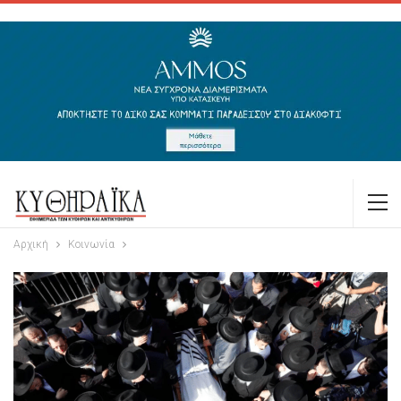
Αρχική
Κοινωνία