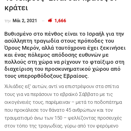
κράτει
την
Μάι 2, 2021
1,666
Βυθισμένο στο πένθος είναι το Ισραήλ για την
ασύλληπτη τραγωδία στους πρόποδες του
Όρους Μερόν, αλλά ταυτόχρονα έχει ξεκινήσει
και ένας πόλεμος απόδοσης ευθυνών με
πολλούς στη χώρα να ρίχνουν το φταίξιμο στη
διαχείριση του προσκυνηματικού χώρου από
τους υπερορθόδοξους Εβραίους.
Χιλιάδες εξ’ αυτών, αντί να επιστρέψουν στα σπίτια
τους για να περάσουν το εβραϊκό Σάββατο με τις
οικογένειές τους, παρέμειναν – μετά το ποδοπάτημα
που προκάλεσε τον θάνατο 45 ανθρώπων και τον
τραυματισμό άνω των 150 – ψελλίζοντας προσευχές
στον τόπο της τραγωδίας, γύρω από τον φερόμενο