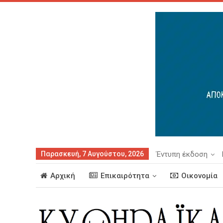
Παρασκευή, 7 Αυγούστου, 2026
Έντυπη έκδοση
Αρχική
Επικαιρότητα
Οικονομία