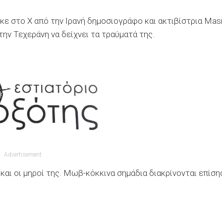
ηκε στο X από την Ιρανή δημοσιογράφο και ακτιβίστρια Mas
την Τεχεράνη να δείχνει τα τραύματά της.
Advertisement
και οι μηροί της. Μωβ-κόκκινα σημάδια διακρίνονται επίση