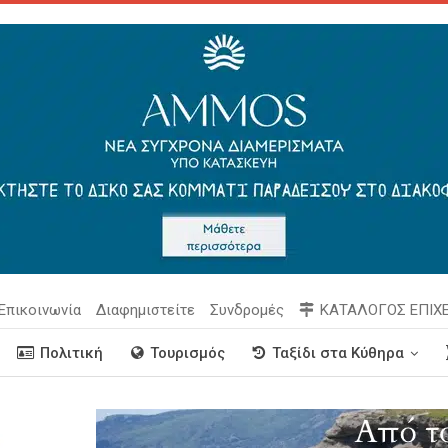
Επικοινωνία
Διαφημιστείτε
Συνδρομές
ΚΑΤΑΛΟΓΟΣ ΕΠΙΧ
Πολιτική
Τουρισμός
Ταξίδι στα Κύθηρα