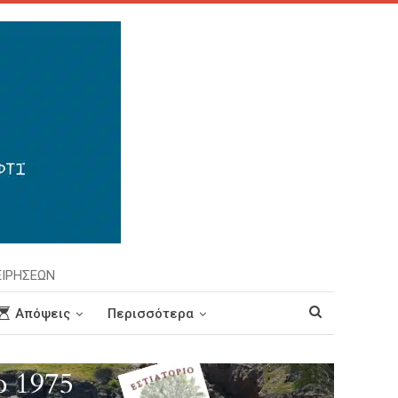
ΕΙΡΗΣΕΩΝ
Απόψεις
Περισσότερα