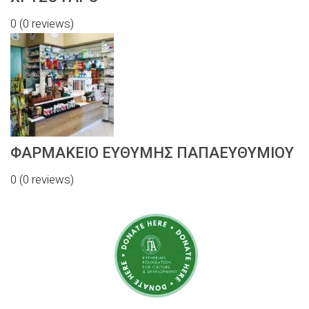
0
(0 reviews)
ΦΑΡΜΑΚΕΙΟ ΕΥΘΥΜΗΣ ΠΑΠΑΕΥΘΥΜΙΟΥ
0
(0 reviews)