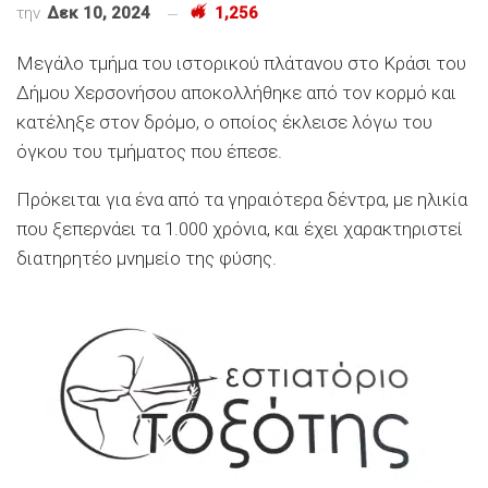
την
Δεκ 10, 2024
1,256
Μεγάλο τμήμα του ιστορικού πλάτανου στο Κράσι του
Δήμου Χερσονήσου αποκολλήθηκε από τον κορμό και
κατέληξε στον δρόμο, ο οποίος έκλεισε λόγω του
όγκου του τμήματος που έπεσε.
Πρόκειται για ένα από τα γηραιότερα δέντρα, με ηλικία
που ξεπερνάει τα 1.000 χρόνια, και έχει χαρακτηριστεί
διατηρητέο μνημείο της φύσης.