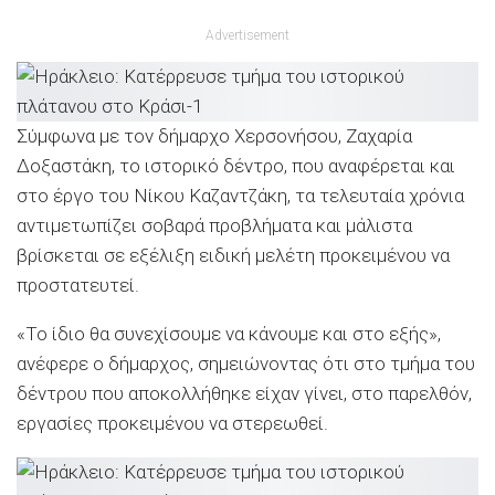
Advertisement
Σύμφωνα με τον δήμαρχο Χερσονήσου, Ζαχαρία
Δοξαστάκη, το ιστορικό δέντρο, που αναφέρεται και
στο έργο του Νίκου Καζαντζάκη, τα τελευταία χρόνια
αντιμετωπίζει σοβαρά προβλήματα και μάλιστα
βρίσκεται σε εξέλιξη ειδική μελέτη προκειμένου να
προστατευτεί.
«Το ίδιο θα συνεχίσουμε να κάνουμε και στο εξής»,
ανέφερε ο δήμαρχος, σημειώνοντας ότι στο τμήμα του
δέντρου που αποκολλήθηκε είχαν γίνει, στο παρελθόν,
εργασίες προκειμένου να στερεωθεί.