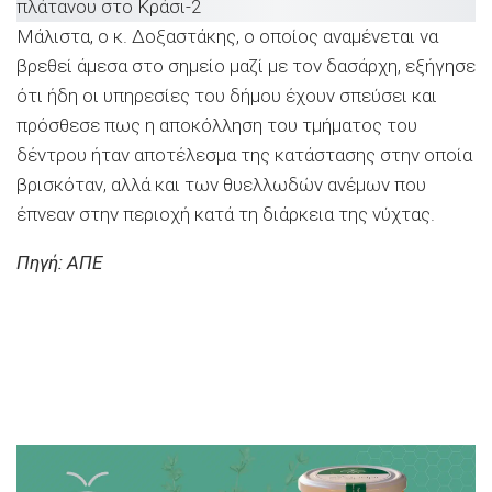
Μάλιστα, ο κ. Δοξαστάκης, ο οποίος αναμένεται να
βρεθεί άμεσα στο σημείο μαζί με τον δασάρχη, εξήγησε
ότι ήδη οι υπηρεσίες του δήμου έχουν σπεύσει και
πρόσθεσε πως η αποκόλληση του τμήματος του
δέντρου ήταν αποτέλεσμα της κατάστασης στην οποία
βρισκόταν, αλλά και των θυελλωδών ανέμων που
έπνεαν στην περιοχή κατά τη διάρκεια της νύχτας.
Πηγή: ΑΠΕ