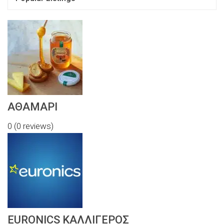
ΑΘΑΜΑΡΙ
0
(0 reviews)
EURONICS ΚΑΛΛΙΓΕΡΟΣ