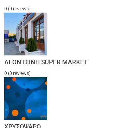
0
(0 reviews)
ΛΕΟΝΤΣΙΝΗ SUPER MARKET
0
(0 reviews)
ΧΡΥΣΟΨΑΡΟ