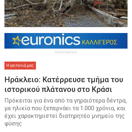
Advertisement
Η γειτονιά μας
Ηράκλειο: Κατέρρευσε τμήμα του
ιστορικού πλάτανου στο Κράσι
Πρόκειται για ένα από τα γηραιότερα δέντρα,
με ηλικία που ξεπερνάει τα 1.000 χρόνια, και
έχει χαρακτηριστεί διατηρητέο μνημείο της
φύσης