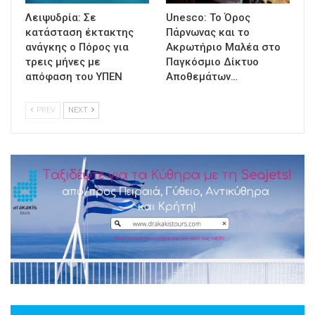
Λειψυδρία: Σε
Unesco: Το Όρος
κατάσταση έκτακτης
Πάρνωνας και το
ανάγκης ο Πόρος για
Ακρωτήριο Μαλέα στο
τρεις μήνες με
Παγκόσμιο Δίκτυο
απόφαση του ΥΠΕΝ
Αποθεμάτων…
PREV
NEXT