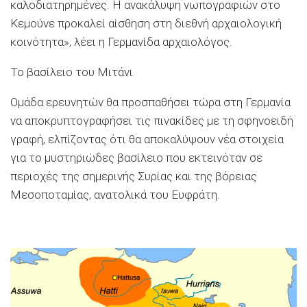
καλοδιατηρημένες. Η ανακάλυψη νωπογραφιών στο
Κεμούνε προκαλεί αίσθηση στη διεθνή αρχαιολογική
κοινότητα», λέει η Γερμανίδα αρχαιολόγος.
Το βασίλειο του Μιτάνι
Ομάδα ερευνητών θα προσπαθήσει τώρα στη Γερμανία
να αποκρυπτογραφήσει τις πινακίδες με τη σφηνοειδή
γραφή, ελπίζοντας ότι θα αποκαλύψουν νέα στοιχεία
για το μυστηριώδες βασίλειο που εκτεινόταν σε
περιοχές της σημερινής Συρίας και της βόρειας
Μεσοποταμίας, ανατολικά του Ευφράτη.