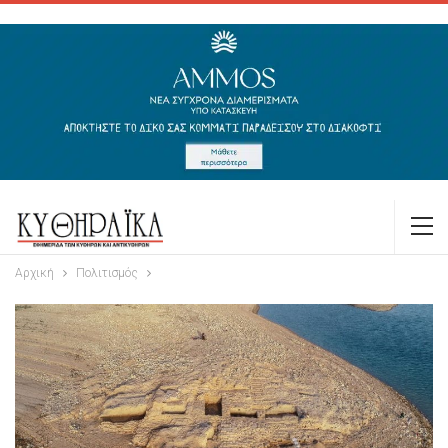
Αρχική
Πολιτισμός