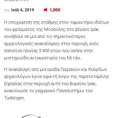
την
Ιούλ 4, 2019
1,000
Η υποχώρηση της στάθμης στον ταμιευτήρα υδάτων
του φράγματος της Μοσούλης στο βόρειο Ιράκ
συνέβαλε σε μια από τις σημαντικότερες
αρχαιολογικές ανακαλύψεις στην περιοχή, ενός
παλατιού ηλικίας 3.400 ετών που ανήκε στην
μυστηριώδη αυτοκρατορία του Μιτάνι.
Η ανακάλυψη από μια ομάδα Γερμανών και Κούρδων
αρχαιολόγων έγινε εφικτή λόγω της παρατεταμένης
ξηρασίας στην περιοχή αυτή του βορείου Ιράκ,
ανακοίνωσε το γερμανικό Πανεπιστήμιο του
Tuebingen.