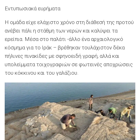
Εντυπωσιακά ευρήματα
Η ομάδα είχε ελάχιστο χρόνο στη διάθεσή της προτού
ανέβει πάλι η στάθμη των νερών και καλύψει τα
ερείπια. Μέσα στο παλάτι -άλλο ένα αρχαιολογικό
κόσμημα για το Ιράκ – βρέθηκαν τουλάχιστον δέκα
πήλινες πινακίδες με σφηνοειδή γραφή, αλλά και
υπολείμματα τοιχογραφιών σε φωτεινές αποχρώσεις
του κόκκινου και του γαλάζιου.