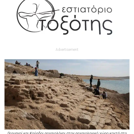
Advertisement
Γερμανοί και Κούρδοι αρχαιολόγοι στον αρχαιολογικό χώρο κοντά στο