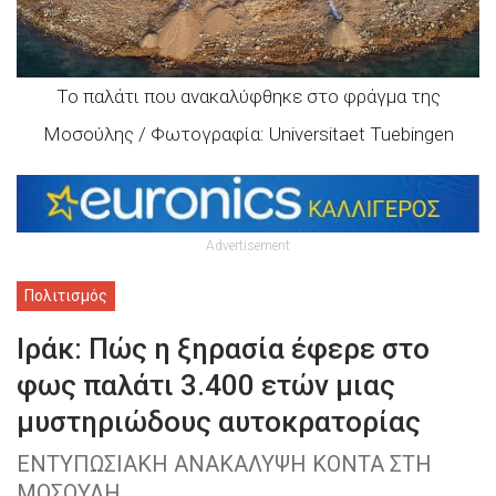
Το παλάτι που ανακαλύφθηκε στο φράγμα της
Μοσούλης / Φωτογραφία: Universitaet Tuebingen
Advertisement
Πολιτισμός
Ιράκ: Πώς η ξηρασία έφερε στο
φως παλάτι 3.400 ετών μιας
μυστηριώδους αυτοκρατορίας
ΕΝΤΥΠΩΣΙΑΚΗ ΑΝΑΚΑΛΥΨΗ ΚΟΝΤΑ ΣΤΗ
ΜΟΣΟΥΛΗ