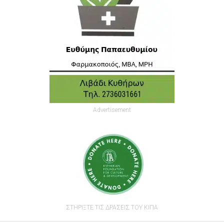
Advertisement
ΣΤΗΡΙΞΤΕ ΤΙΣ ΔΡΑΣΕΙΣ ΤΟΥ ΚΙΠΑ